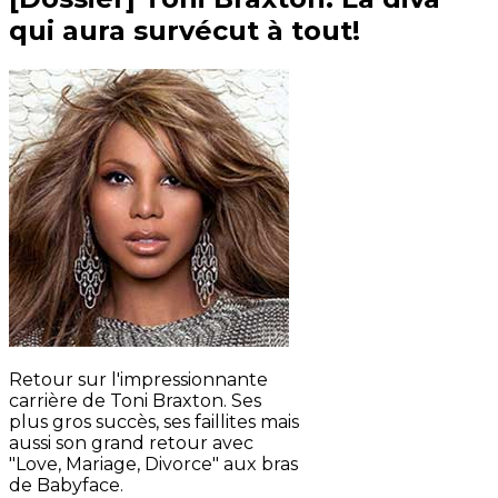
qui aura survécut à tout!
Retour sur l'impressionnante
carrière de Toni Braxton. Ses
plus gros succès, ses faillites mais
aussi son grand retour avec
"Love, Mariage, Divorce" aux bras
de Babyface.