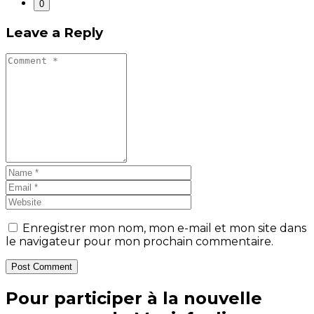
0
Leave a Reply
Enregistrer mon nom, mon e-mail et mon site dans
le navigateur pour mon prochain commentaire.
Post Comment
Pour participer à la nouvelle