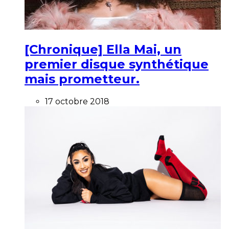
[Chronique] Ella Mai, un
premier disque synthétique
mais prometteur.
17 octobre 2018