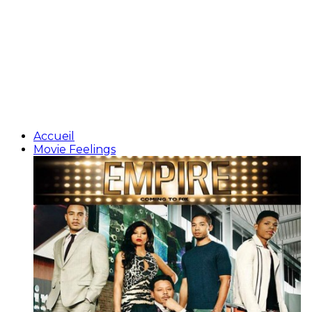
Accueil
Movie Feelings