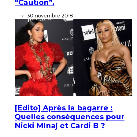
“Caution”.
30 novembre 2018
[Edito] Après la bagarre :
Quelles conséquences pour
Nicki MInaj et Cardi B ?