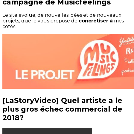
campagne de Musicfeelings
Le site évolue, de nouvelles idées et de nouveaux
projets, que je vous propose de
concrétiser à
mes
cotés.
[LaStoryVideo] Quel artiste a le
plus gros échec commercial de
2018?