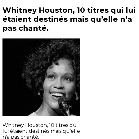
Whitney Houston, 10 titres qui lui
étaient destinés mais qu’elle n’a
pas chanté.
Whitney Houston, 10 titres qui
lui étaient destinés mais qu’elle
n’a pas chanté.