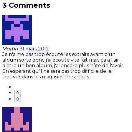
3 Comments
Martin
31 mars 2012
Je n'aime pas trop écouté les extraits avant q'un
album sorte donc j'ai écouté vite fait mais ça a l'air
d'être un bon album, j'ai encore plus hâte de l'avoir.
En espérant qu'il ne sera pas trop difficile de le
trouver dans les magasins chez nous.
0
0