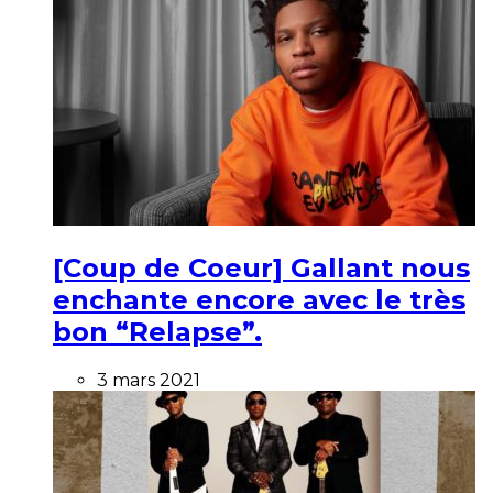
[Coup de Coeur] Gallant nous
enchante encore avec le très
bon “Relapse”.
3 mars 2021