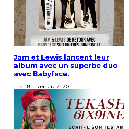
Jam et Lewis lancent leur
album avec un superbe duo
avec Babyface.
18 novembre 2020