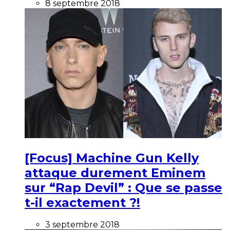
8 septembre 2018
[Focus] Machine Gun Kelly
attaque durement Eminem
sur “Rap Devil” : Que se passe
t-il exactement ?!
3 septembre 2018