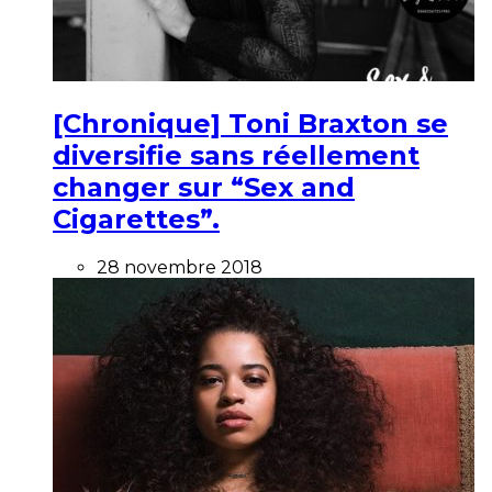
[Chronique] Toni Braxton se
diversifie sans réellement
changer sur “Sex and
Cigarettes”.
28 novembre 2018