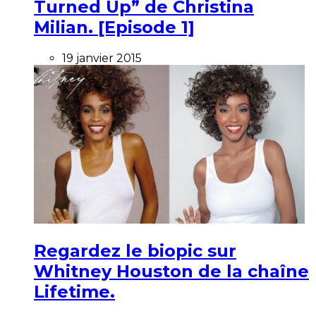
Turned Up” de Christina
Milian. [Episode 1]
19 janvier 2015
Regardez le biopic sur
Whitney Houston de la chaîne
Lifetime.