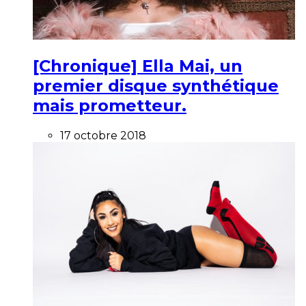
[Chronique] Ella Mai, un
premier disque synthétique
mais prometteur.
17 octobre 2018