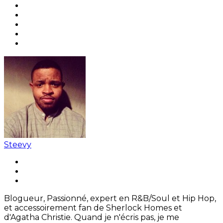
Steevy
Blogueur, Passionné, expert en R&B/Soul et Hip Hop,
et accessoirement fan de Sherlock Homes et
d'Agatha Christie. Quand je n'écris pas, je me