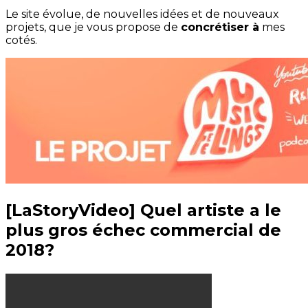
Le site évolue, de nouvelles idées et de nouveaux
projets, que je vous propose de
concrétiser à
mes
cotés.
[LaStoryVideo] Quel artiste a le
plus gros échec commercial de
2018?