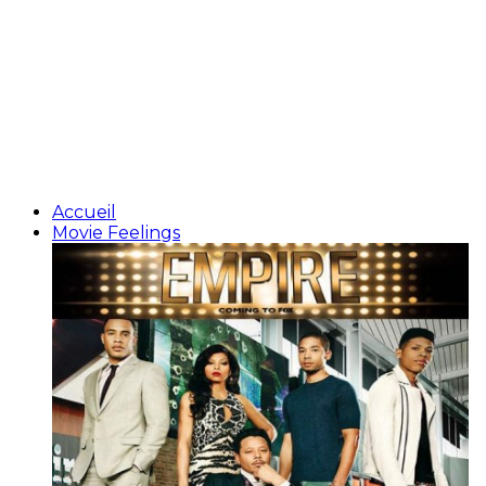
Accueil
Movie Feelings