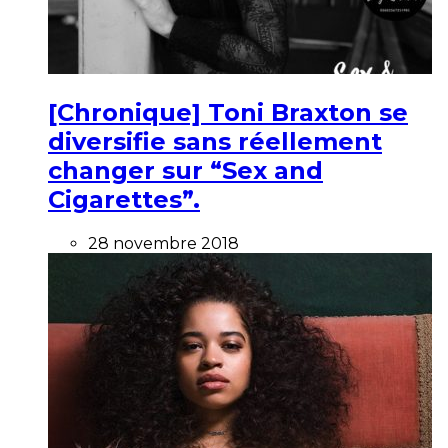
[Chronique] Toni Braxton se
diversifie sans réellement
changer sur “Sex and
Cigarettes”.
28 novembre 2018