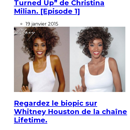
Turned Up” de Christina
Milian. [Episode 1]
19 janvier 2015
Regardez le biopic sur
Whitney Houston de la chaîne
Lifetime.