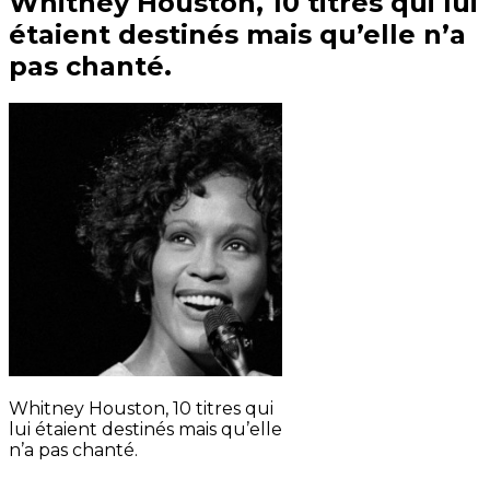
Whitney Houston, 10 titres qui lui
étaient destinés mais qu’elle n’a
pas chanté.
Whitney Houston, 10 titres qui
lui étaient destinés mais qu’elle
n’a pas chanté.