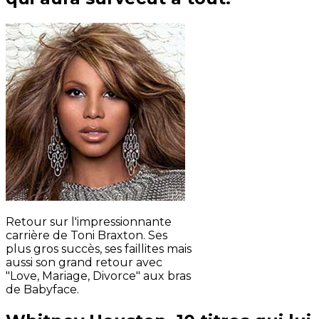
Retour sur l'impressionnante
carrière de Toni Braxton. Ses
plus gros succès, ses faillites mais
aussi son grand retour avec
"Love, Mariage, Divorce" aux bras
de Babyface.