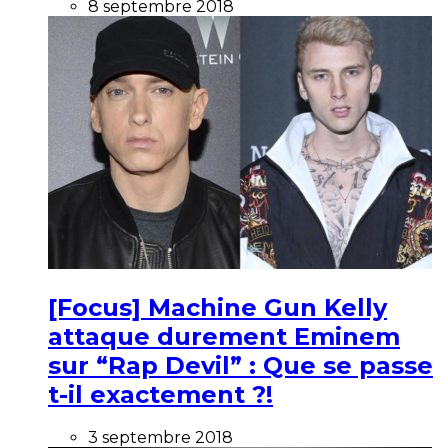
8 septembre 2018
[Focus] Machine Gun Kelly
attaque durement Eminem
sur “Rap Devil” : Que se passe
t-il exactement ?!
3 septembre 2018