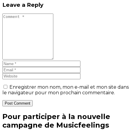
Leave a Reply
Enregistrer mon nom, mon e-mail et mon site dans
le navigateur pour mon prochain commentaire.
Post Comment
Pour participer à la nouvelle
campagne de Musicfeelings