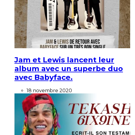
Jam et Lewis lancent leur
album avec un superbe duo
avec Babyface.
18 novembre 2020