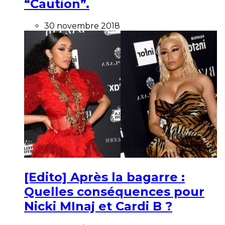
“Caution”.
30 novembre 2018
[Edito] Après la bagarre :
Quelles conséquences pour
Nicki MInaj et Cardi B ?