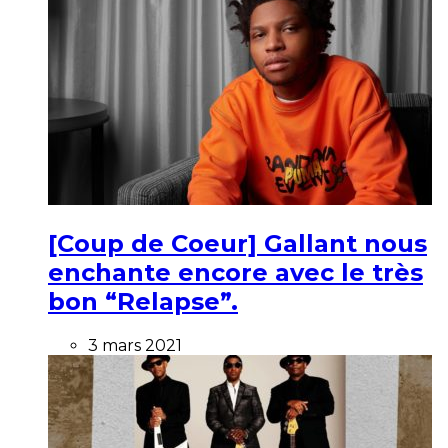
[Coup de Coeur] Gallant nous
enchante encore avec le très
bon “Relapse”.
3 mars 2021