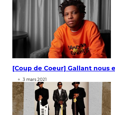
[Coup de Coeur] Gallant nous e
3 mars 2021