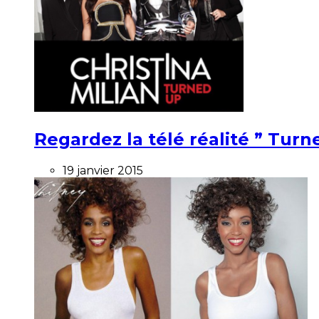
Regardez la télé réalité ” Turne
19 janvier 2015