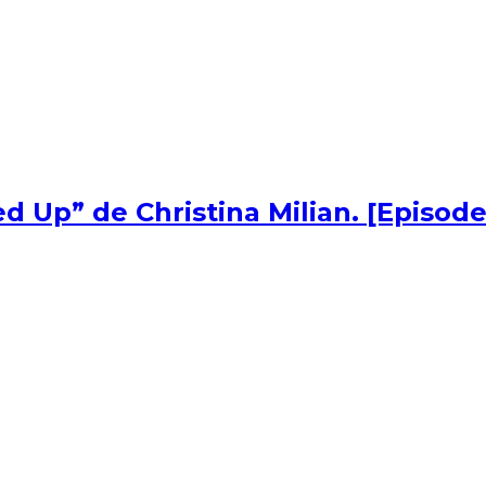
d Up” de Christina Milian. [Episode