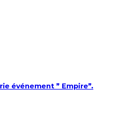
érie événement ” Empire”.