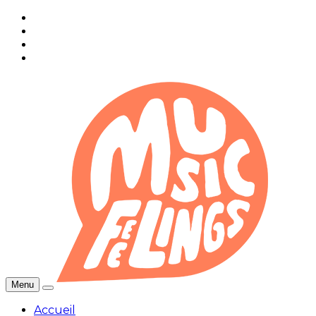
Menu
Accueil