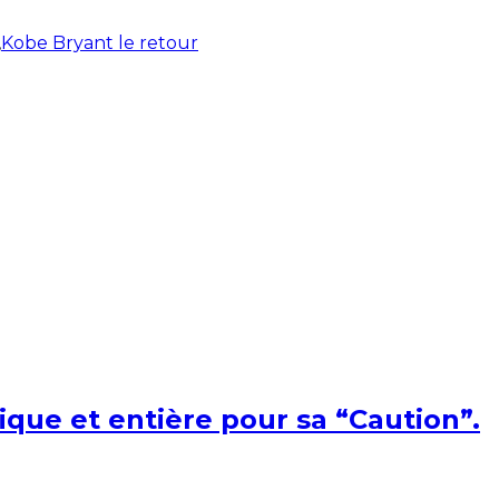
,
Kobe Bryant le retour
ique et entière pour sa “Caution”.