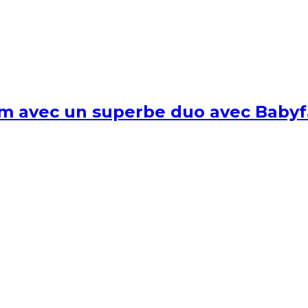
um avec un superbe duo avec Babyf