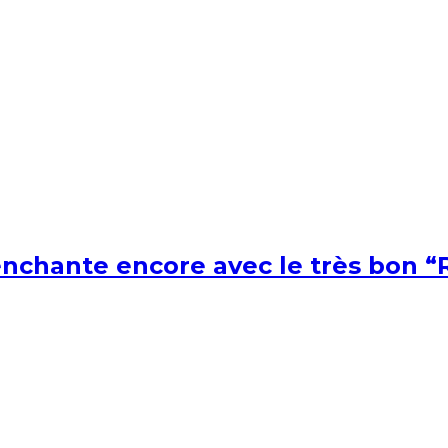
nchante encore avec le très bon “