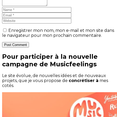
Enregistrer mon nom, mon e-mail et mon site dans
le navigateur pour mon prochain commentaire.
Post Comment
Pour participer à la nouvelle
campagne de Musicfeelings
Le site évolue, de nouvelles idées et de nouveaux
projets, que je vous propose de
concrétiser à
mes
cotés.