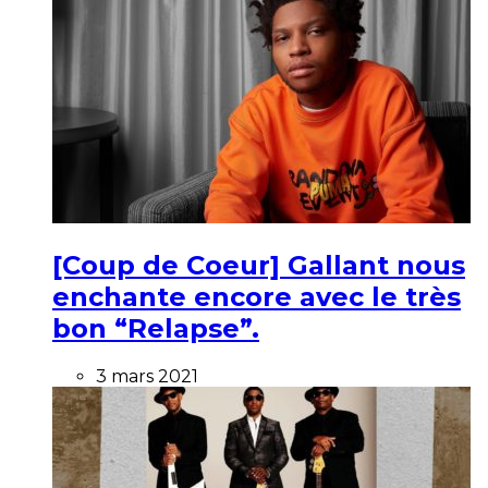
[Coup de Coeur] Gallant nous
enchante encore avec le très
bon “Relapse”.
3 mars 2021