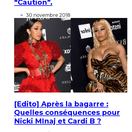
“Caution”.
30 novembre 2018
[Edito] Après la bagarre :
Quelles conséquences pour
Nicki MInaj et Cardi B ?