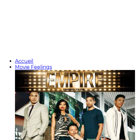
Accueil
Movie Feelings