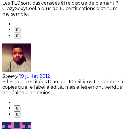
Les TLC sont pas censées être disque de diamant ?
CrazySexyCool a plus de 10 certifications platinum il
me semble.
0
0
Steevy
19 juillet 2012
Elles sont certifiées Diamant 10 millions. Le nombre de
copies que le label a édité.. mais elles en ont vendus
en réalité bien moins.
0
0