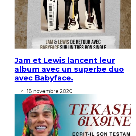
Jam et Lewis lancent leur
album avec un superbe duo
avec Babyface.
18 novembre 2020