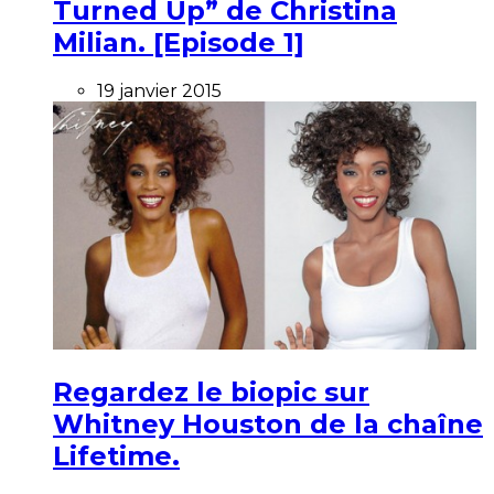
Turned Up” de Christina
Milian. [Episode 1]
19 janvier 2015
Regardez le biopic sur
Whitney Houston de la chaîne
Lifetime.