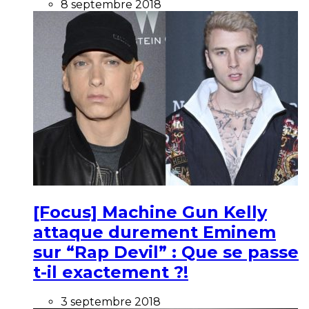
8 septembre 2018
[Focus] Machine Gun Kelly
attaque durement Eminem
sur “Rap Devil” : Que se passe
t-il exactement ?!
3 septembre 2018