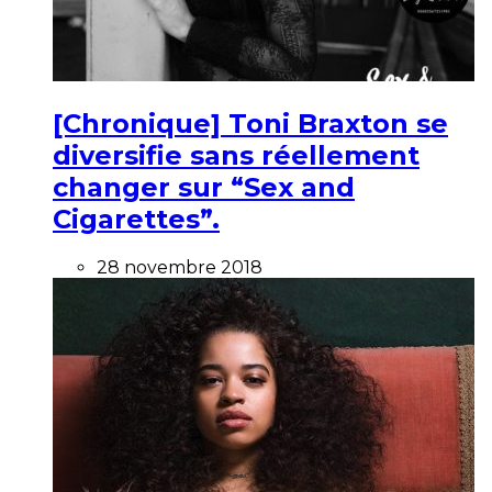
[Chronique] Toni Braxton se
diversifie sans réellement
changer sur “Sex and
Cigarettes”.
28 novembre 2018