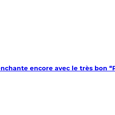
nchante encore avec le très bon “