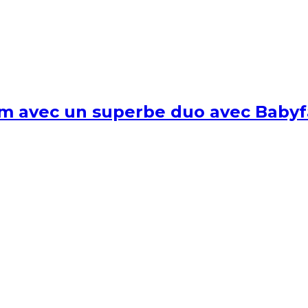
um avec un superbe duo avec Babyf