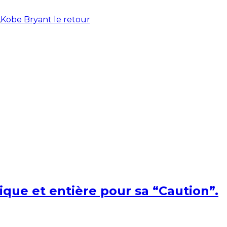
,
Kobe Bryant le retour
ique et entière pour sa “Caution”.