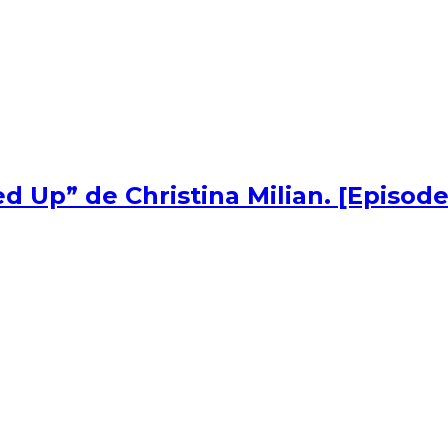
d Up” de Christina Milian. [Episode