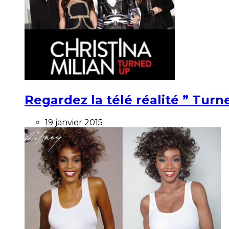
Regardez la télé réalité ” Turne
19 janvier 2015