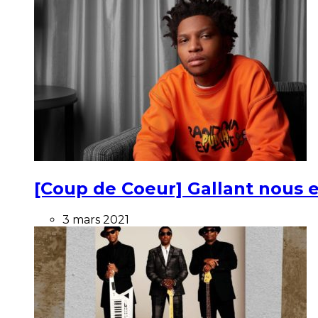
[Coup de Coeur] Gallant nous e
3 mars 2021