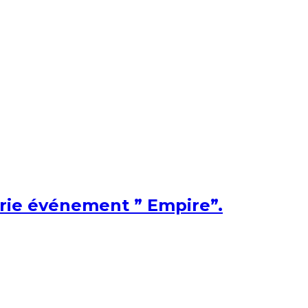
érie événement ” Empire”.