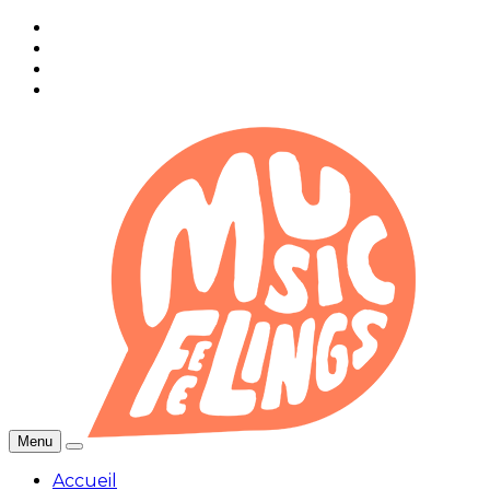
Menu
Accueil