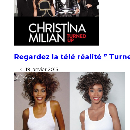
Regardez la télé réalité ” Turne
19 janvier 2015