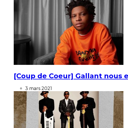
[Coup de Coeur] Gallant nous e
3 mars 2021