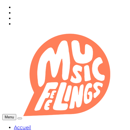
Menu
Accueil