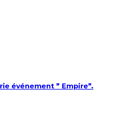
érie événement ” Empire”.