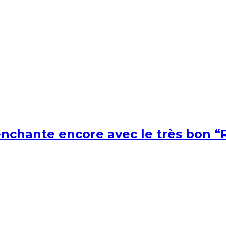
nchante encore avec le très bon “