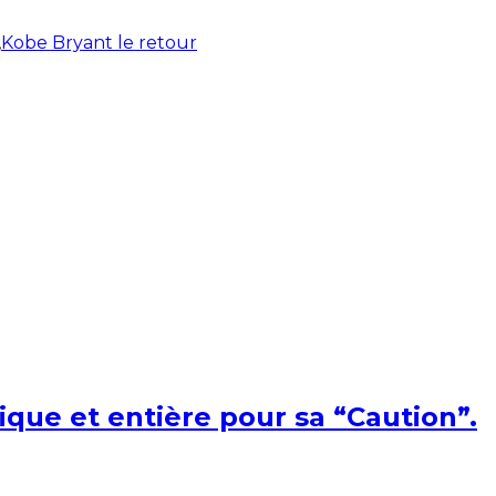
,
Kobe Bryant le retour
ique et entière pour sa “Caution”.