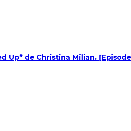
d Up” de Christina Milian. [Episode