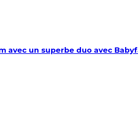
um avec un superbe duo avec Babyf