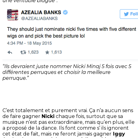
une véritable blague”.
“Ils devraient juste nommer Nicki Minaj 5 fois avec 5
différentes perruques et choisir la meilleure
perruque.”
C’est totalement et purement vrai. Ça n’a aucun sens
de faire gagner
Nicki
chaque fois, surtout que sa
musique n’est pas extraordinaire, mais qu’en plus, elle
a proposé de la dance. Ils font comme s’ ils ignorent
cet état de fait, mais ne feront jamais gagner
Iggy