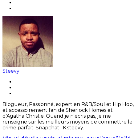
Steevy
Blogueur, Passionné, expert en R&B/Soul et Hip Hop,
et accessoirement fan de Sherlock Homes et
d'Agatha Christie. Quand je n'écris pas, je me
renseigne sur les meilleurs moyens de commettre le
crime parfait. Snapchat : K.steevy.