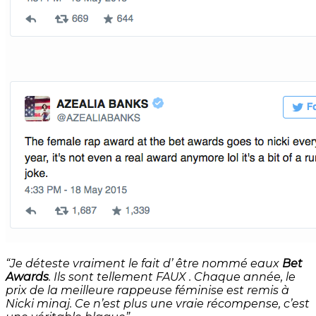
“Je déteste vraiment le fait d’ être nommé eaux
Bet
Awards
. Ils sont tellement FAUX . Chaque année, le
prix de la meilleure rappeuse féminise est remis à
Nicki minaj. Ce n’est plus une vraie récompense, c’est