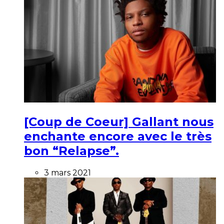
[Coup de Coeur] Gallant nous
enchante encore avec le très
bon “Relapse”.
3 mars 2021