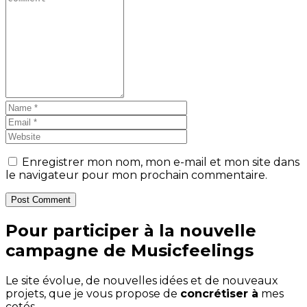
Enregistrer mon nom, mon e-mail et mon site dans
le navigateur pour mon prochain commentaire.
Post Comment
Pour participer à la nouvelle
campagne de Musicfeelings
Le site évolue, de nouvelles idées et de nouveaux
projets, que je vous propose de
concrétiser à
mes
cotés.