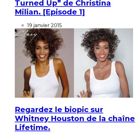
Turned Up” de Christina
Milian. [Episode 1]
19 janvier 2015
Regardez le biopic sur
Whitney Houston de la chaîne
Lifetime.