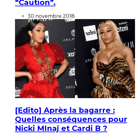
“Caution”.
30 novembre 2018
[Edito] Après la bagarre :
Quelles conséquences pour
Nicki MInaj et Cardi B ?