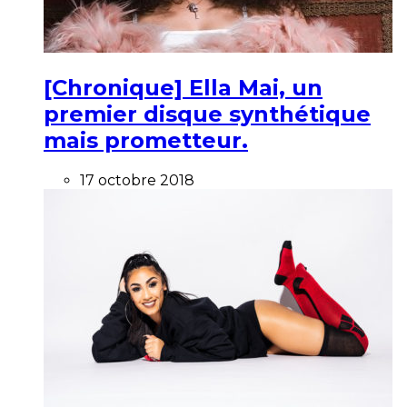
[Chronique] Ella Mai, un
premier disque synthétique
mais prometteur.
17 octobre 2018