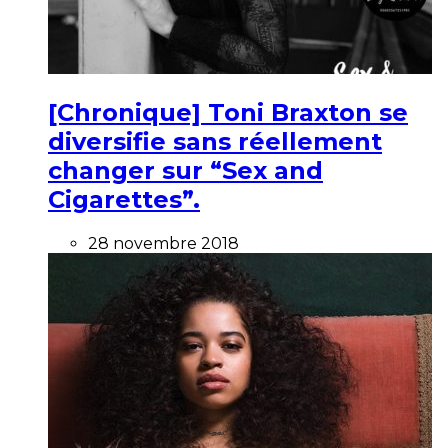
[Chronique] Toni Braxton se
diversifie sans réellement
changer sur “Sex and
Cigarettes”.
28 novembre 2018