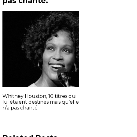
pas chanté.
Whitney Houston, 10 titres qui
lui étaient destinés mais qu’elle
n’a pas chanté.