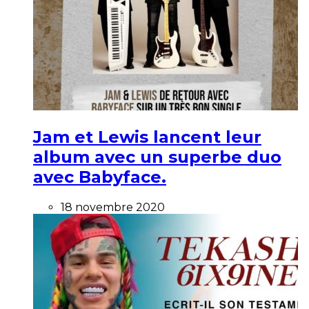
Jam et Lewis lancent leur
album avec un superbe duo
avec Babyface.
18 novembre 2020