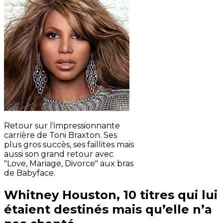
Retour sur l'impressionnante
carrière de Toni Braxton. Ses
plus gros succès, ses faillites mais
aussi son grand retour avec
"Love, Mariage, Divorce" aux bras
de Babyface.
Whitney Houston, 10 titres qui lui
étaient destinés mais qu’elle n’a