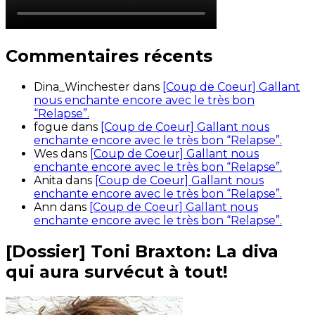
Commentaires récents
Dina_Winchester
dans
[Coup de Coeur] Gallant
nous enchante encore avec le très bon
“Relapse”.
fogue
dans
[Coup de Coeur] Gallant nous
enchante encore avec le très bon “Relapse”.
Wes
dans
[Coup de Coeur] Gallant nous
enchante encore avec le très bon “Relapse”.
Anita
dans
[Coup de Coeur] Gallant nous
enchante encore avec le très bon “Relapse”.
Ann
dans
[Coup de Coeur] Gallant nous
enchante encore avec le très bon “Relapse”.
[Dossier] Toni Braxton: La diva
qui aura survécut à tout!