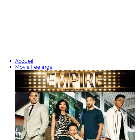
Accueil
Movie Feelings