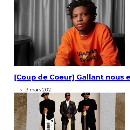
[Coup de Coeur] Gallant nous e
3 mars 2021