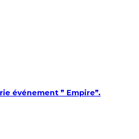
érie événement ” Empire”.