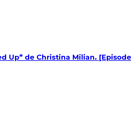
d Up” de Christina Milian. [Episode