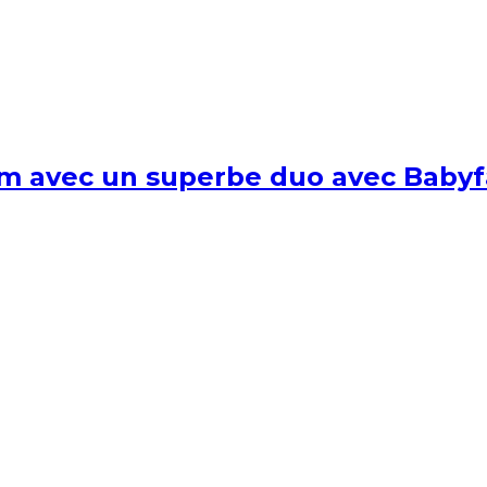
um avec un superbe duo avec Babyf