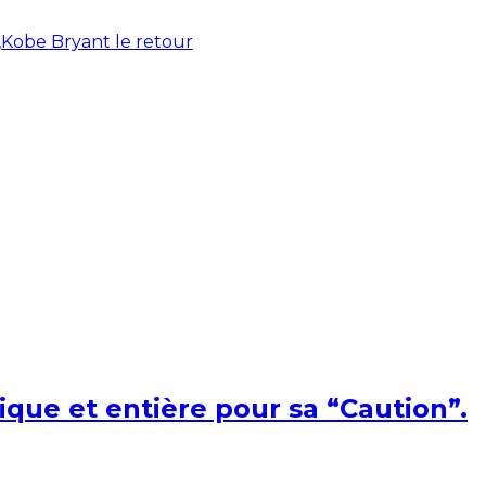
,
Kobe Bryant le retour
ique et entière pour sa “Caution”.