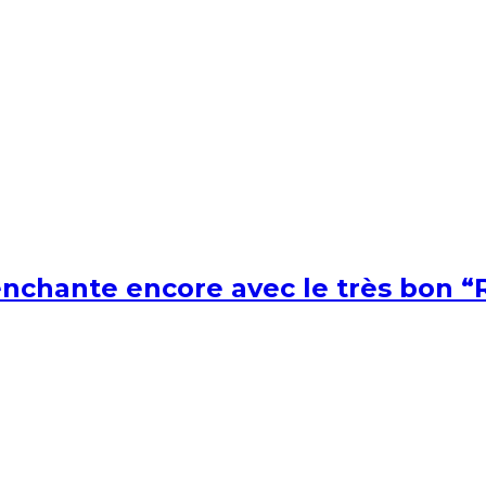
nchante encore avec le très bon “