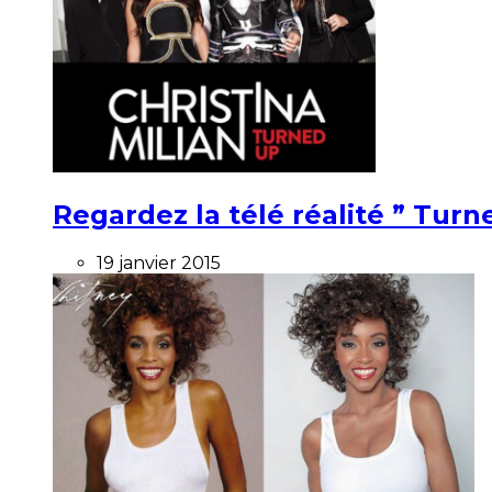
Regardez la télé réalité ” Turne
19 janvier 2015