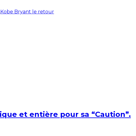
,
Kobe Bryant le retour
ique et entière pour sa “Caution”.