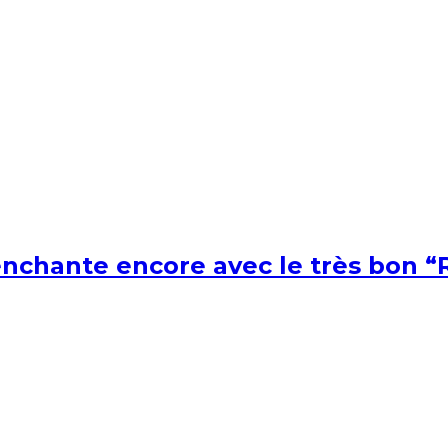
nchante encore avec le très bon “