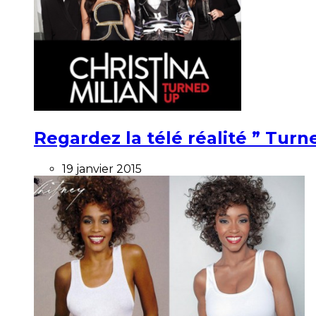
Regardez la télé réalité ” Turne
19 janvier 2015