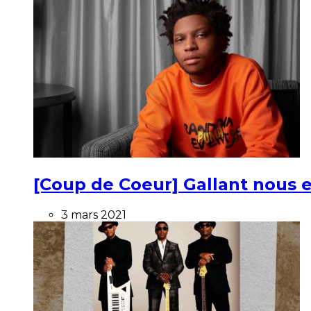
[Coup de Coeur] Gallant nous e
3 mars 2021