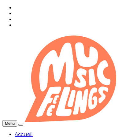
Menu
Accueil