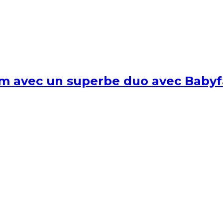
um avec un superbe duo avec Babyf