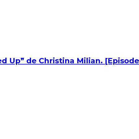
d Up” de Christina Milian. [Episode