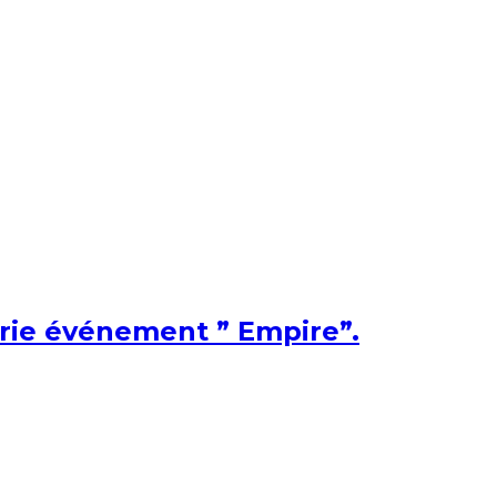
érie événement ” Empire”.