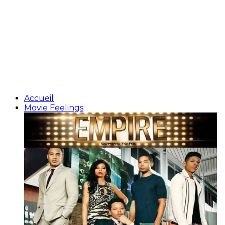
Accueil
Movie Feelings