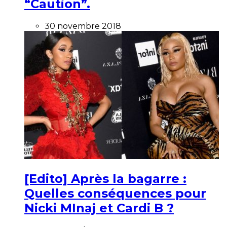
“Caution”.
30 novembre 2018
[Edito] Après la bagarre :
Quelles conséquences pour
Nicki MInaj et Cardi B ?