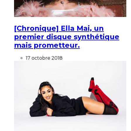
[Chronique] Ella Mai, un
premier disque synthétique
mais prometteur.
17 octobre 2018