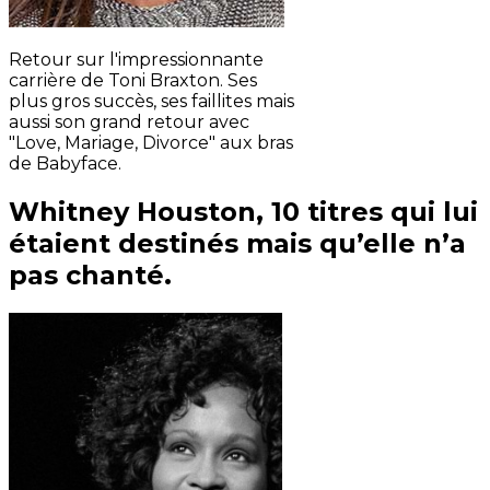
Retour sur l'impressionnante
carrière de Toni Braxton. Ses
plus gros succès, ses faillites mais
aussi son grand retour avec
"Love, Mariage, Divorce" aux bras
de Babyface.
Whitney Houston, 10 titres qui lui
étaient destinés mais qu’elle n’a
pas chanté.