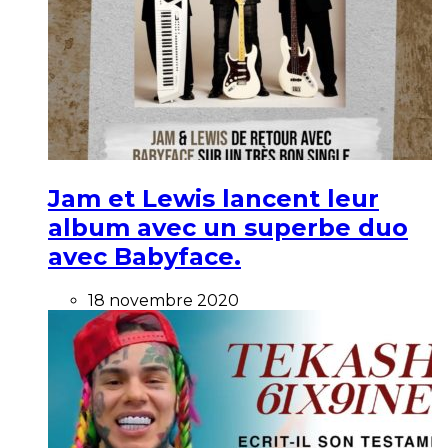
Jam et Lewis lancent leur
album avec un superbe duo
avec Babyface.
18 novembre 2020