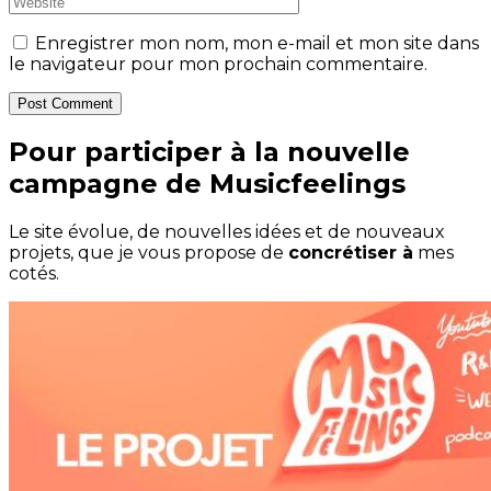
Enregistrer mon nom, mon e-mail et mon site dans
le navigateur pour mon prochain commentaire.
Post Comment
Pour participer à la nouvelle
campagne de Musicfeelings
Le site évolue, de nouvelles idées et de nouveaux
projets, que je vous propose de
concrétiser à
mes
cotés.