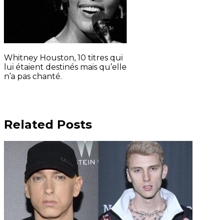
Whitney Houston, 10 titres qui
lui étaient destinés mais qu’elle
n’a pas chanté.
Related Posts