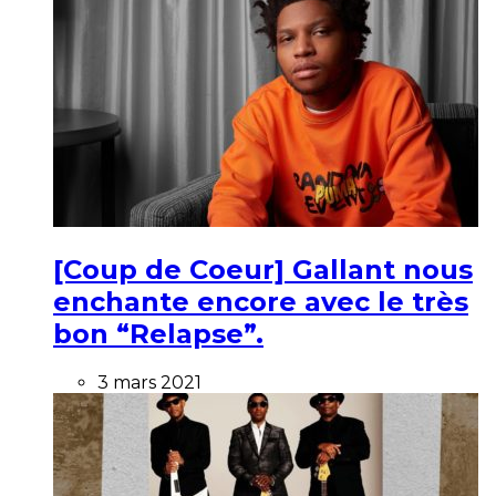
[Coup de Coeur] Gallant nous
enchante encore avec le très
bon “Relapse”.
3 mars 2021