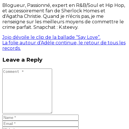
Blogueur, Passionné, expert en R&B/Soul et Hip Hop,
et accessoirement fan de Sherlock Homes et
d'Agatha Christie. Quand je n'écris pas, je me
renseigne sur les meilleurs moyens de commettre le
crime parfait. Snapchat : K.steevy.
Jojo dévoile le clip de la ballade “Say Love”.
La folie autour d’Adèle continue, le retour de tous les
records.
Leave a Reply