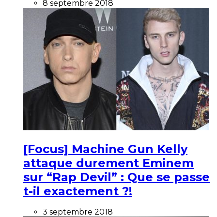
8 septembre 2018
[Focus] Machine Gun Kelly
attaque durement Eminem
sur “Rap Devil” : Que se passe
t-il exactement ?!
3 septembre 2018