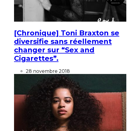
[Chronique] Toni Braxton se
diversifie sans réellement
changer sur “Sex and
Cigarettes”.
28 novembre 2018