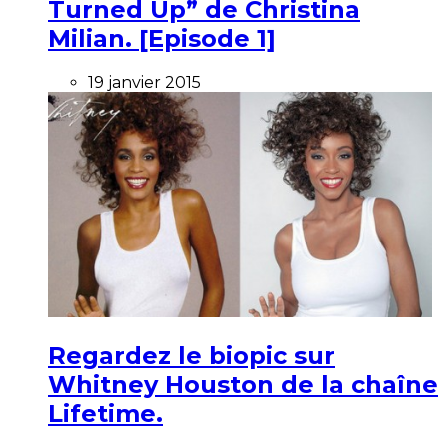
Turned Up” de Christina
Milian. [Episode 1]
19 janvier 2015
Regardez le biopic sur
Whitney Houston de la chaîne
Lifetime.