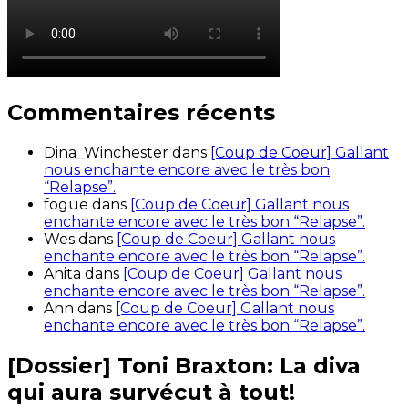
Commentaires récents
Dina_Winchester
dans
[Coup de Coeur] Gallant
nous enchante encore avec le très bon
“Relapse”.
fogue
dans
[Coup de Coeur] Gallant nous
enchante encore avec le très bon “Relapse”.
Wes
dans
[Coup de Coeur] Gallant nous
enchante encore avec le très bon “Relapse”.
Anita
dans
[Coup de Coeur] Gallant nous
enchante encore avec le très bon “Relapse”.
Ann
dans
[Coup de Coeur] Gallant nous
enchante encore avec le très bon “Relapse”.
[Dossier] Toni Braxton: La diva
qui aura survécut à tout!