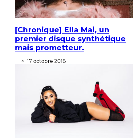
[Chronique] Ella Mai, un
premier disque synthétique
mais prometteur.
17 octobre 2018