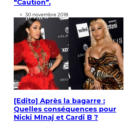
“Caution”.
30 novembre 2018
[Edito] Après la bagarre :
Quelles conséquences pour
Nicki MInaj et Cardi B ?