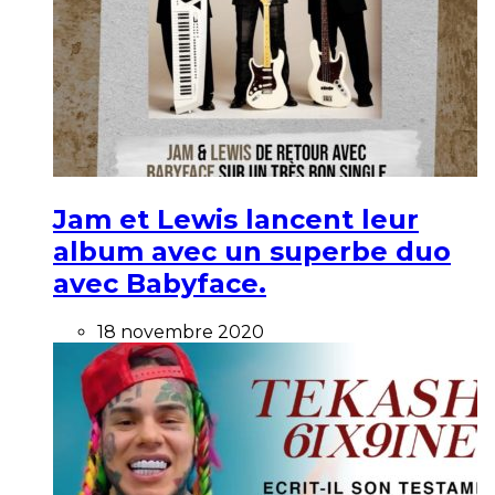
Jam et Lewis lancent leur
album avec un superbe duo
avec Babyface.
18 novembre 2020