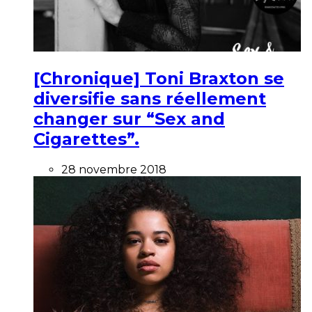
[Chronique] Toni Braxton se
diversifie sans réellement
changer sur “Sex and
Cigarettes”.
28 novembre 2018