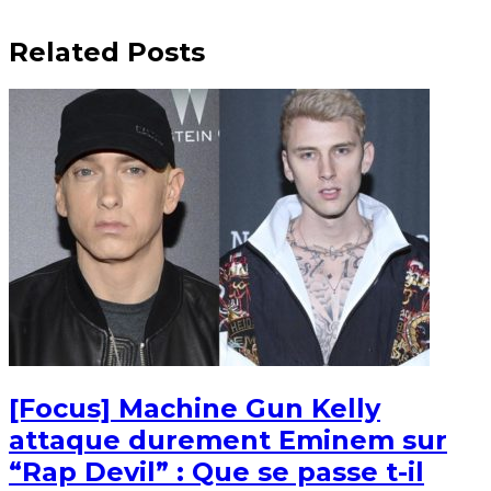
Related Posts
[Focus] Machine Gun Kelly
attaque durement Eminem sur
“Rap Devil” : Que se passe t-il