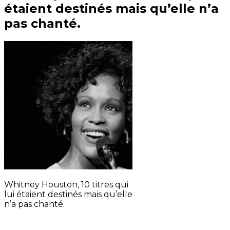
étaient destinés mais qu’elle n’a
pas chanté.
Whitney Houston, 10 titres qui
lui étaient destinés mais qu’elle
n’a pas chanté.