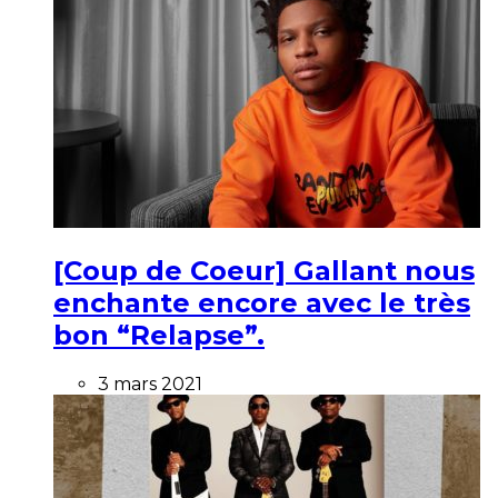
[Coup de Coeur] Gallant nous
enchante encore avec le très
bon “Relapse”.
3 mars 2021