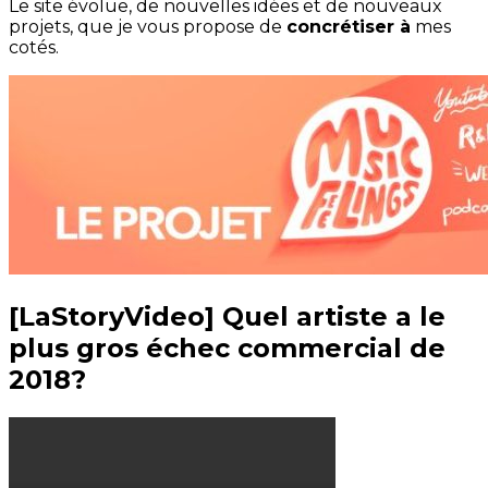
Le site évolue, de nouvelles idées et de nouveaux
projets, que je vous propose de
concrétiser à
mes
cotés.
[LaStoryVideo] Quel artiste a le
plus gros échec commercial de
2018?