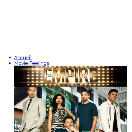
Accueil
Movie Feelings