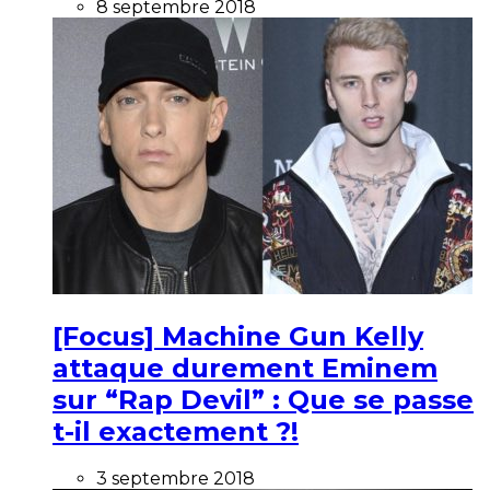
8 septembre 2018
[Focus] Machine Gun Kelly
attaque durement Eminem
sur “Rap Devil” : Que se passe
t-il exactement ?!
3 septembre 2018