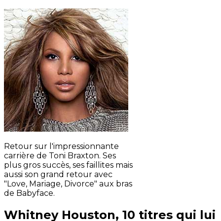
Retour sur l'impressionnante
carrière de Toni Braxton. Ses
plus gros succès, ses faillites mais
aussi son grand retour avec
"Love, Mariage, Divorce" aux bras
de Babyface.
Whitney Houston, 10 titres qui lui