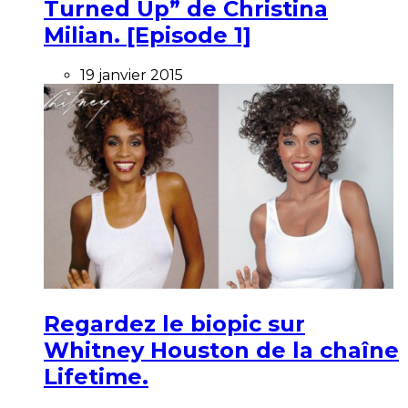
Turned Up” de Christina
Milian. [Episode 1]
19 janvier 2015
Regardez le biopic sur
Whitney Houston de la chaîne
Lifetime.