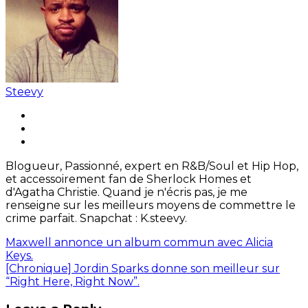
Steevy
Blogueur, Passionné, expert en R&B/Soul et Hip Hop,
et accessoirement fan de Sherlock Homes et
d'Agatha Christie. Quand je n'écris pas, je me
renseigne sur les meilleurs moyens de commettre le
crime parfait. Snapchat : K.steevy.
Maxwell annonce un album commun avec Alicia
Keys.
[Chronique] Jordin Sparks donne son meilleur sur
“Right Here, Right Now”.