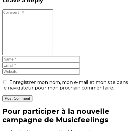
Leave a Reply
Enregistrer mon nom, mon e-mail et mon site dans
le navigateur pour mon prochain commentaire.
Post Comment
Pour participer à la nouvelle
campagne de Musicfeelings