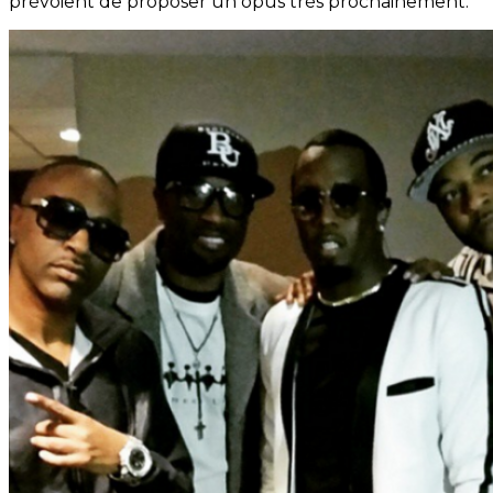
prévoient de proposer un opus très prochainement.