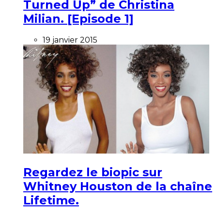
Turned Up” de Christina
Milian. [Episode 1]
19 janvier 2015
Regardez le biopic sur
Whitney Houston de la chaîne
Lifetime.