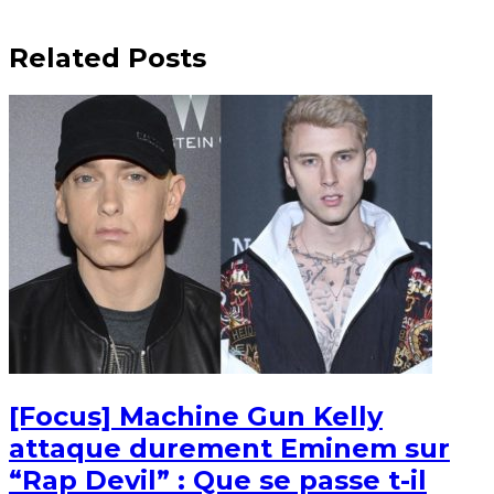
Related Posts
[Focus] Machine Gun Kelly
attaque durement Eminem sur
“Rap Devil” : Que se passe t-il