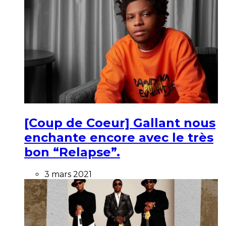
[Coup de Coeur] Gallant nous
enchante encore avec le très
bon “Relapse”.
3 mars 2021