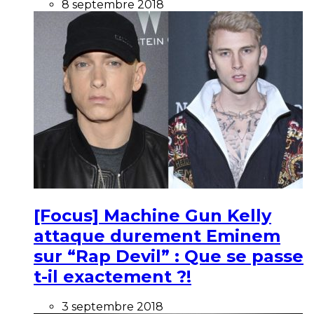
8 septembre 2018
[Focus] Machine Gun Kelly
attaque durement Eminem
sur “Rap Devil” : Que se passe
t-il exactement ?!
3 septembre 2018