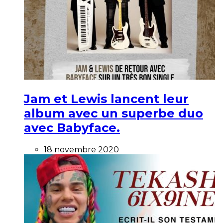
Jam et Lewis lancent leur
album avec un superbe duo
avec Babyface.
18 novembre 2020