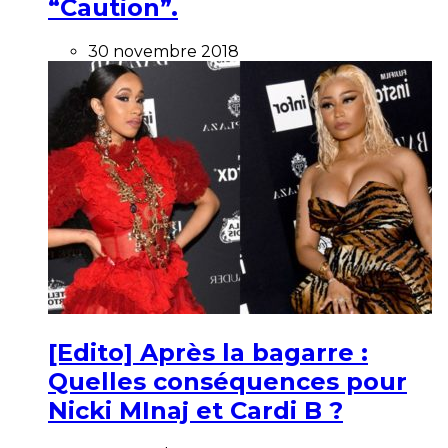
“Caution”.
30 novembre 2018
[Edito] Après la bagarre :
Quelles conséquences pour
Nicki MInaj et Cardi B ?