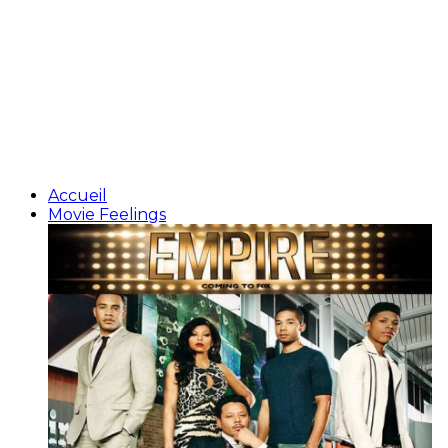
Accueil
Movie Feelings