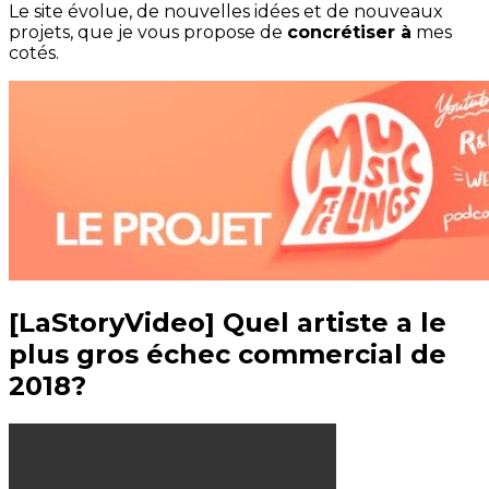
Le site évolue, de nouvelles idées et de nouveaux
projets, que je vous propose de
concrétiser à
mes
cotés.
[LaStoryVideo] Quel artiste a le
plus gros échec commercial de
2018?