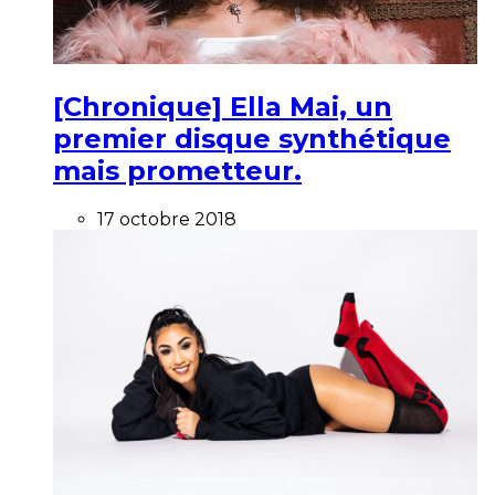
[Chronique] Ella Mai, un
premier disque synthétique
mais prometteur.
17 octobre 2018