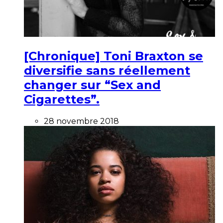
[Chronique] Toni Braxton se
diversifie sans réellement
changer sur “Sex and
Cigarettes”.
28 novembre 2018