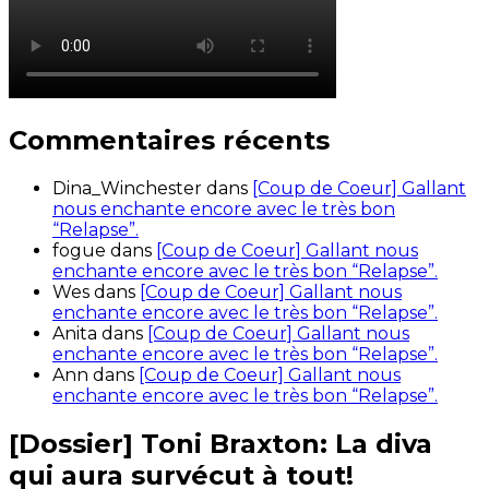
Commentaires récents
Dina_Winchester
dans
[Coup de Coeur] Gallant
nous enchante encore avec le très bon
“Relapse”.
fogue
dans
[Coup de Coeur] Gallant nous
enchante encore avec le très bon “Relapse”.
Wes
dans
[Coup de Coeur] Gallant nous
enchante encore avec le très bon “Relapse”.
Anita
dans
[Coup de Coeur] Gallant nous
enchante encore avec le très bon “Relapse”.
Ann
dans
[Coup de Coeur] Gallant nous
enchante encore avec le très bon “Relapse”.
[Dossier] Toni Braxton: La diva
qui aura survécut à tout!