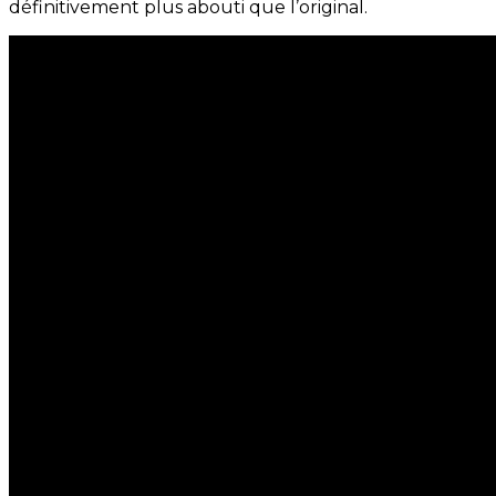
définitivement plus abouti que l’original.