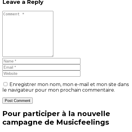
Leave a Reply
Enregistrer mon nom, mon e-mail et mon site dans
le navigateur pour mon prochain commentaire.
Post Comment
Pour participer à la nouvelle
campagne de Musicfeelings