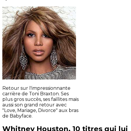
Retour sur l'impressionnante
carrière de Toni Braxton. Ses
plus gros succès, ses faillites mais
aussi son grand retour avec
"Love, Mariage, Divorce" aux bras
de Babyface.
Whitney Houston, 10 titres qui lui