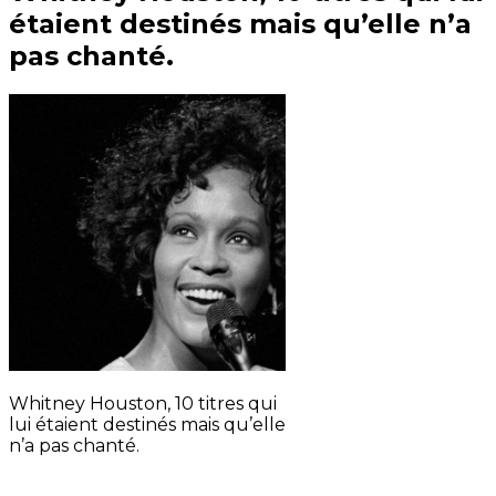
étaient destinés mais qu’elle n’a
pas chanté.
Whitney Houston, 10 titres qui
lui étaient destinés mais qu’elle
n’a pas chanté.