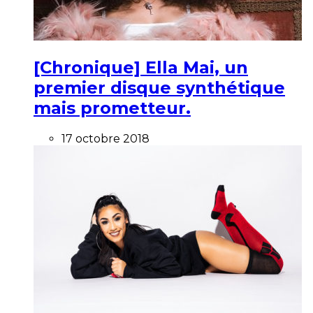
[Chronique] Ella Mai, un
premier disque synthétique
mais prometteur.
17 octobre 2018