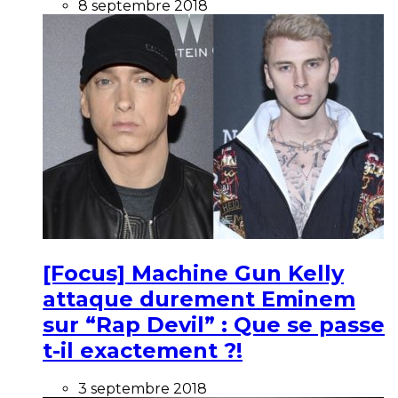
8 septembre 2018
[Focus] Machine Gun Kelly
attaque durement Eminem
sur “Rap Devil” : Que se passe
t-il exactement ?!
3 septembre 2018