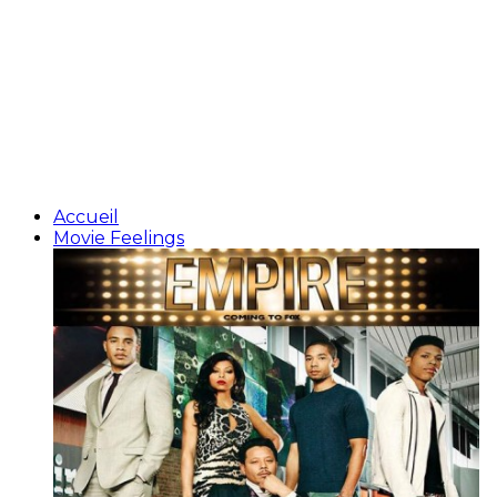
Accueil
Movie Feelings