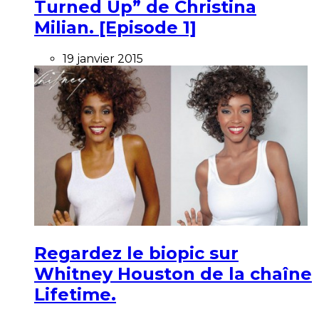
Turned Up” de Christina
Milian. [Episode 1]
19 janvier 2015
Regardez le biopic sur
Whitney Houston de la chaîne
Lifetime.