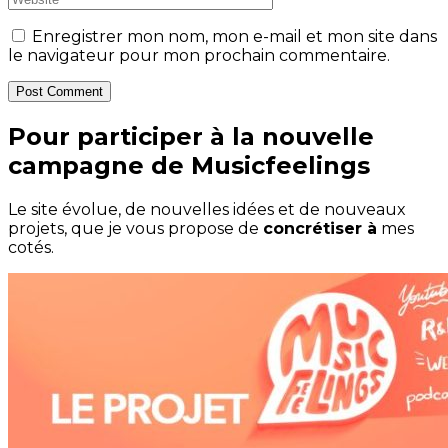
Enregistrer mon nom, mon e-mail et mon site dans
le navigateur pour mon prochain commentaire.
Post Comment
Pour participer à la nouvelle
campagne de Musicfeelings
Le site évolue, de nouvelles idées et de nouveaux
projets, que je vous propose de
concrétiser à
mes
cotés.