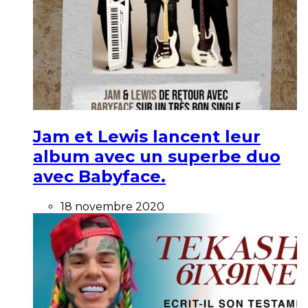
Jam et Lewis lancent leur
album avec un superbe duo
avec Babyface.
18 novembre 2020