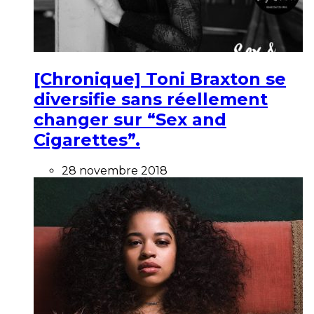
[Chronique] Toni Braxton se
diversifie sans réellement
changer sur “Sex and
Cigarettes”.
28 novembre 2018