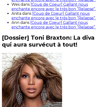
Wes
dans
[Coup de Coeur] Gallant nous
enchante encore avec le très bon “Relapse”.
Anita
dans
[Coup de Coeur] Gallant nous
enchante encore avec le très bon “Relapse”.
Ann
dans
[Coup de Coeur] Gallant nous
enchante encore avec le très bon “Relapse”.
[Dossier] Toni Braxton: La diva
qui aura survécut à tout!