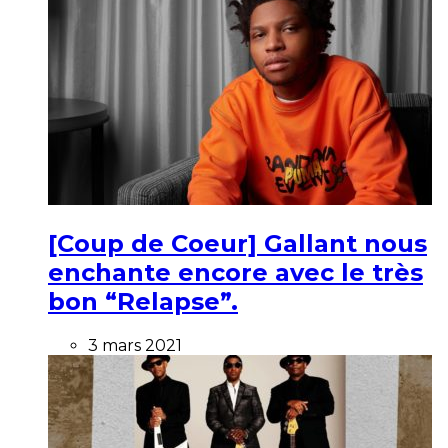
[Coup de Coeur] Gallant nous
enchante encore avec le très
bon “Relapse”.
3 mars 2021