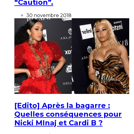
“Caution”.
30 novembre 2018
[Edito] Après la bagarre :
Quelles conséquences pour
Nicki MInaj et Cardi B ?