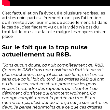
C’est factuel et on l’a évoqué à plusieurs reprises, les
artistes noirs particulièrement n’ont pas l’attention
qu’il mérite avec leur musique actuellement. Et dans
le cas de , c’est flagrant vu que la vidéo n’a pas du
tout fait le buzz sur la toile malgré les moyens mis en
place.
Sur le fait que la trap nuise
actuellement au R&B.
“Sans aucun doute, ça nuit complètement au R&B.
Ça met le R&B dans une position où l’artiste ne sait
plus exactement ce qu’il est censé faire, c’est en ce
sens que ça lui fait du tord. Les artistes R&B qui ont
eu du succès, sont en chute parce que les gens
veulent entendre des rappeurs qui chantent au
détriment d’artistes qui chantent vraiment. Ça
change complètement la portée du truc. Et en
même temps, c”est dur de dire ça car je suis entre les
deux. Je pense néanmoins que ce que ces artistes