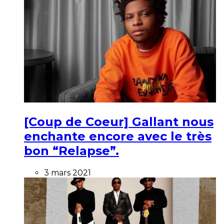
[Coup de Coeur] Gallant nous
enchante encore avec le très
bon “Relapse”.
3 mars 2021