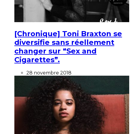
[Chronique] Toni Braxton se
diversifie sans réellement
changer sur “Sex and
Cigarettes”.
28 novembre 2018