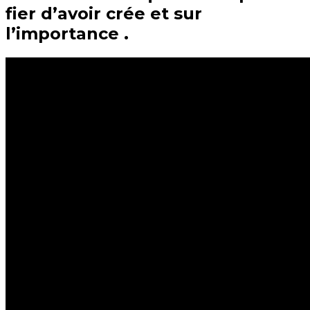
fier d’avoir crée et sur
l’importance .