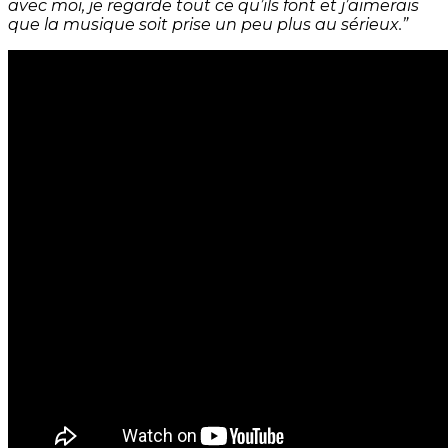
avec moi, je regarde tout ce qu’ils font et j’aimerais
que la musique soit prise un peu plus au sérieux.”