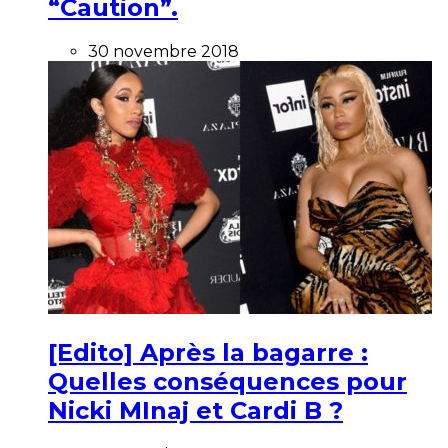
“Caution”.
30 novembre 2018
[Edito] Après la bagarre :
Quelles conséquences pour
Nicki MInaj et Cardi B ?