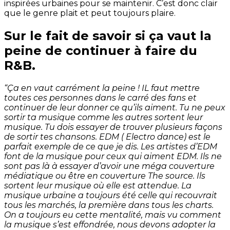
inspirées urbaines pour se maintenir. C’est donc clair
que le genre plait et peut toujours plaire.
Sur le fait de savoir si ça vaut la
peine de continuer à faire du
R&B.
“Ça en vaut carrément la peine ! IL faut mettre
toutes ces personnes dans le carré des fans et
continuer de leur donner ce qu’ils aiment. Tu ne peux
sortir ta musique comme les autres sortent leur
musique. Tu dois essayer de trouver plusieurs façons
de sortir tes chansons. EDM ( Electro dance) est le
parfait exemple de ce que je dis. Les artistes d’EDM
font de la musique pour ceux qui aiment EDM. Ils ne
sont pas là à essayer d’avoir une méga couverture
médiatique ou être en couverture The source. Ils
sortent leur musique où elle est attendue. La
musique urbaine a toujours été celle qui recouvrait
tous les marchés, la première dans tous les charts.
On a toujours eu cette mentalité, mais vu comment
la musique s’est effondrée, nous devons adopter la