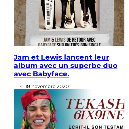
Jam et Lewis lancent leur
album avec un superbe duo
avec Babyface.
18 novembre 2020