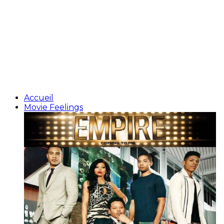
Accueil
Movie Feelings