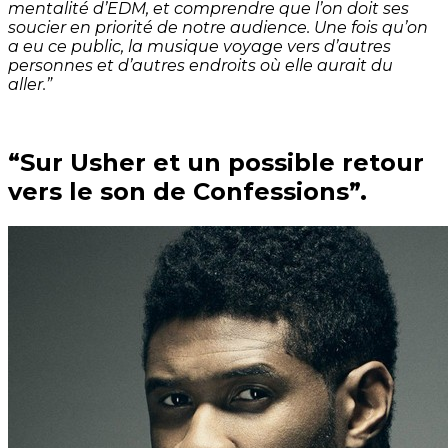
mentalité d’EDM, et comprendre que l’on doit ses
soucier en priorité de notre audience. Une fois qu’on
a eu ce public, la musique voyage vers d’autres
personnes et d’autres endroits où elle aurait du
aller.”
“Sur Usher et un possible retour
vers le son de Confessions”.