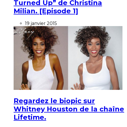
Turned Up” de Christina
Milian. [Episode 1]
19 janvier 2015
Regardez le biopic sur
Whitney Houston de la chaîne
Lifetime.