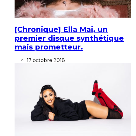
[Chronique] Ella Mai, un
premier disque synthétique
mais prometteur.
17 octobre 2018