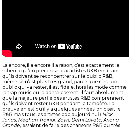
Là encore, il a encore il a raison, c’est exactement le
schéma qu’on préconise aux artistes R&B en disant
qu’ils doivent se reconcentrer sur le public R&B,
même s’il n’est plus très grand, parce que c’est un
public qui va rester, il est fidèle, hors les mode comme
la trap music ou la danse passent. Il faut absolument
que la majeure partie des artistes R&B comprennent
qu’ils doivent rester R&B pendant la tempête. La
preuve en est qu’il y a quelques années, on disait le
R&B mais tous les artistes pop aujourd’hui (
Nick
Jonas, Meghan Trainor, Zayn, Demi Lovato, Ariana
Grande)
essaient de faire des chansons R&B ou très