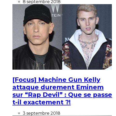
8 septembre 2018
[Focus] Machine Gun Kelly
attaque durement Eminem
sur “Rap Devil” : Que se passe
t-il exactement ?!
3 septembre 2018