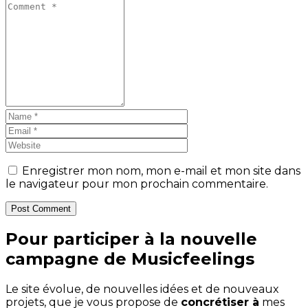
Enregistrer mon nom, mon e-mail et mon site dans
le navigateur pour mon prochain commentaire.
Post Comment
Pour participer à la nouvelle
campagne de Musicfeelings
Le site évolue, de nouvelles idées et de nouveaux
projets, que je vous propose de
concrétiser à
mes