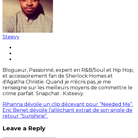
Steevy
Blogueur, Passionné, expert en R&B/Soul et Hip Hop,
et accessoirement fan de Sherlock Homes et
d'Agatha Christie. Quand je n'écris pas, je me
renseigne sur les meilleurs moyens de commettre le
crime parfait. Snapchat : K.steevy.
Rihanna dévoile un clip décevant pour “Needed Me”.
Eric Benet dévoile l’alléchant extrait de son single de
retour “Sunshine”.
Leave a Reply