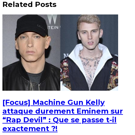
Related Posts
[Focus] Machine Gun Kelly
attaque durement Eminem sur
“Rap Devil” : Que se passe t-il
exactement ?!