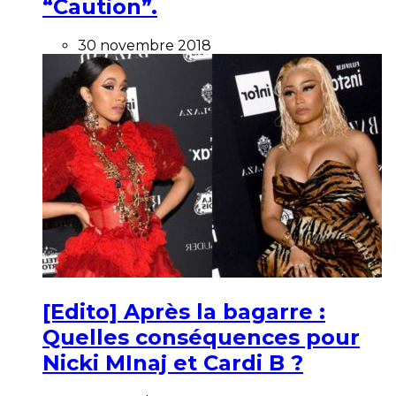
“Caution”.
30 novembre 2018
[Edito] Après la bagarre :
Quelles conséquences pour
Nicki MInaj et Cardi B ?