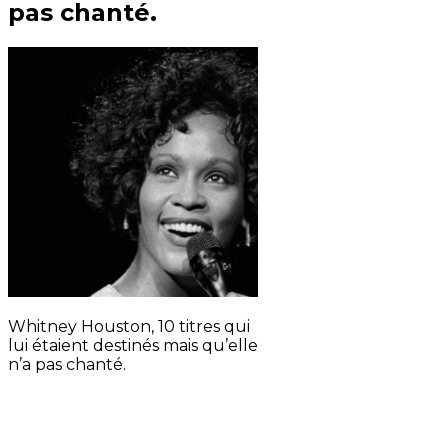
pas chanté.
Whitney Houston, 10 titres qui
lui étaient destinés mais qu’elle
n’a pas chanté.