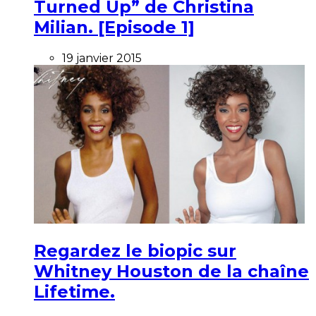
Turned Up” de Christina
Milian. [Episode 1]
19 janvier 2015
Regardez le biopic sur
Whitney Houston de la chaîne
Lifetime.