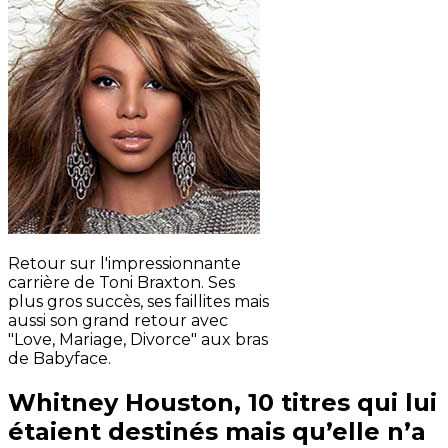
Retour sur l'impressionnante
carrière de Toni Braxton. Ses
plus gros succès, ses faillites mais
aussi son grand retour avec
"Love, Mariage, Divorce" aux bras
de Babyface.
Whitney Houston, 10 titres qui lui
étaient destinés mais qu’elle n’a