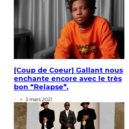
[Coup de Coeur] Gallant nous
enchante encore avec le très
bon “Relapse”.
3 mars 2021