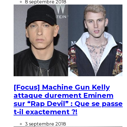
8 septembre 2018
[Focus] Machine Gun Kelly
attaque durement Eminem
sur “Rap Devil” : Que se passe
t-il exactement ?!
3 septembre 2018