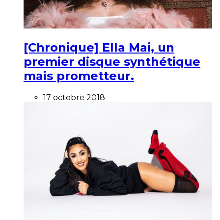
[Chronique] Ella Mai, un
premier disque synthétique
mais prometteur.
17 octobre 2018