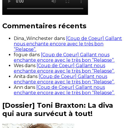
Commentaires récents
Dina_Winchester
dans
[Coup de Coeur] Gallant
nous enchante encore avec le très bon
“Relapse”.
fogue
dans
[Coup de Coeur] Gallant nous
enchante encore avec le très bon “Relapse”.
Wes
dans
[Coup de Coeur] Gallant nous
enchante encore avec le très bon “Relapse”.
Anita
dans
[Coup de Coeur] Gallant nous
enchante encore avec le très bon “Relapse”.
Ann
dans
[Coup de Coeur] Gallant nous
enchante encore avec le très bon “Relapse”.
[Dossier] Toni Braxton: La diva
qui aura survécut à tout!