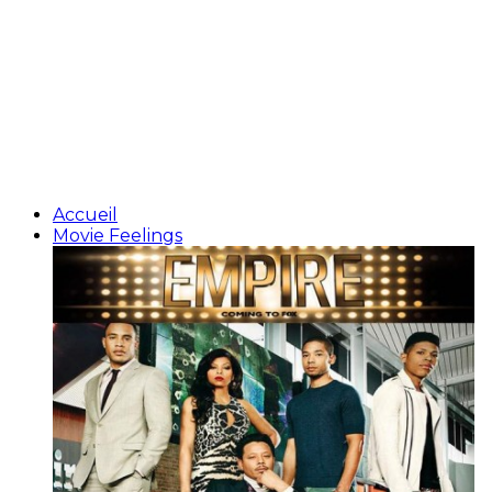
Accueil
Movie Feelings