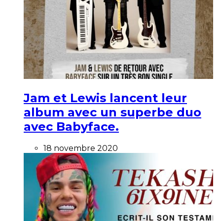
Jam et Lewis lancent leur
album avec un superbe duo
avec Babyface.
18 novembre 2020