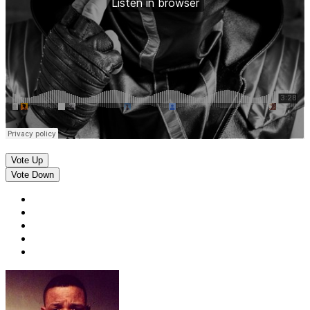
Vote Up
Vote Down