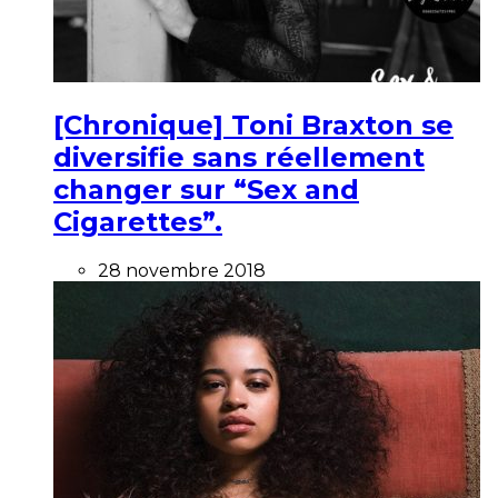
[Chronique] Toni Braxton se
diversifie sans réellement
changer sur “Sex and
Cigarettes”.
28 novembre 2018