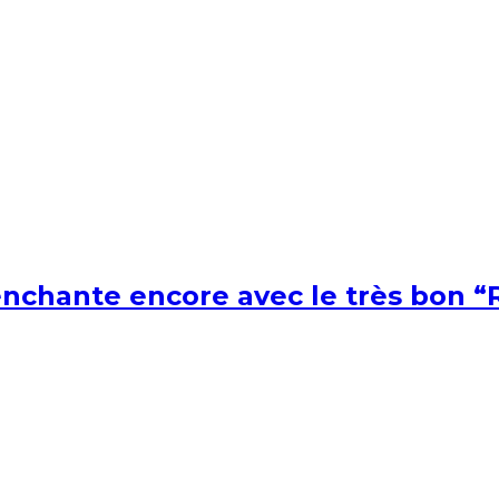
nchante encore avec le très bon “