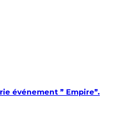
érie événement ” Empire”.