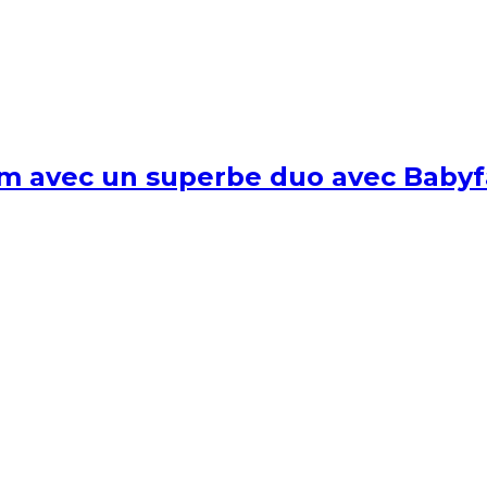
um avec un superbe duo avec Babyf