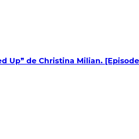
d Up” de Christina Milian. [Episode