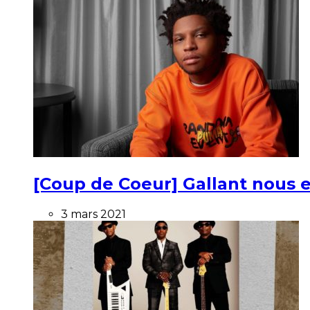
[Coup de Coeur] Gallant nous e
3 mars 2021