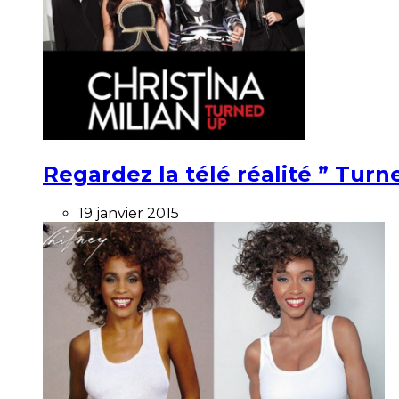
Regardez la télé réalité ” Turne
19 janvier 2015