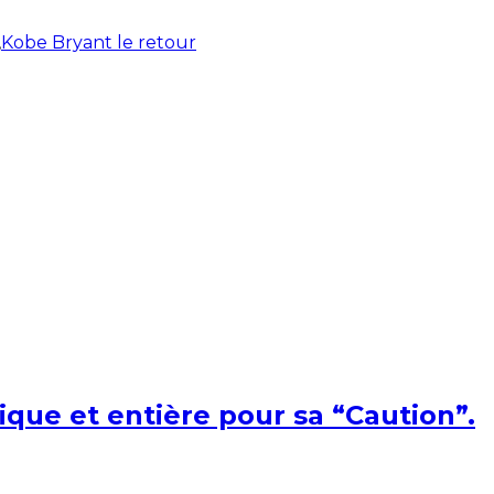
,
Kobe Bryant le retour
ique et entière pour sa “Caution”.