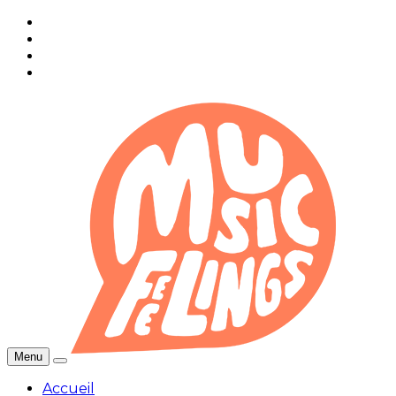
Menu
Accueil