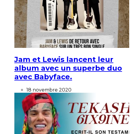
Jam et Lewis lancent leur
album avec un superbe duo
avec Babyface.
18 novembre 2020