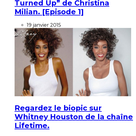
Turned Up” de Christina
Milian. [Episode 1]
19 janvier 2015
Regardez le biopic sur
Whitney Houston de la chaîne
Lifetime.