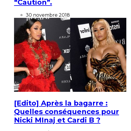
“Caution”.
30 novembre 2018
[Edito] Après la bagarre :
Quelles conséquences pour
Nicki MInaj et Cardi B ?