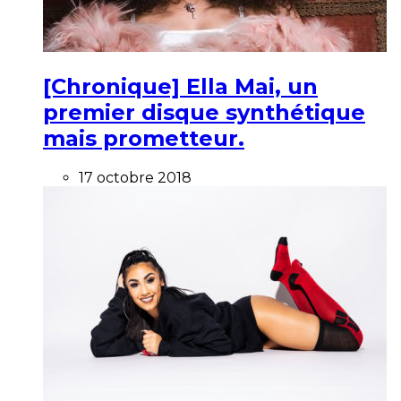
[Chronique] Ella Mai, un
premier disque synthétique
mais prometteur.
17 octobre 2018