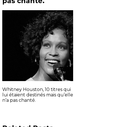
pas chanté.
Whitney Houston, 10 titres qui
lui étaient destinés mais qu’elle
n’a pas chanté.