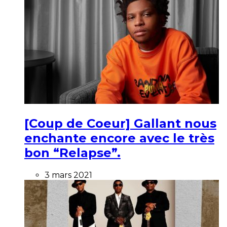
[Coup de Coeur] Gallant nous
enchante encore avec le très
bon “Relapse”.
3 mars 2021