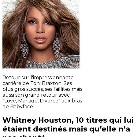
Retour sur l'impressionnante
carrière de Toni Braxton. Ses
plus gros succès, ses faillites mais
aussi son grand retour avec
"Love, Mariage, Divorce" aux bras
de Babyface.
Whitney Houston, 10 titres qui lui
étaient destinés mais qu’elle n’a