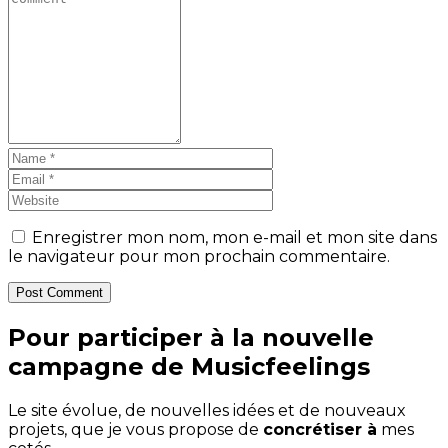
Enregistrer mon nom, mon e-mail et mon site dans
le navigateur pour mon prochain commentaire.
Post Comment
Pour participer à la nouvelle
campagne de Musicfeelings
Le site évolue, de nouvelles idées et de nouveaux
projets, que je vous propose de
concrétiser à
mes