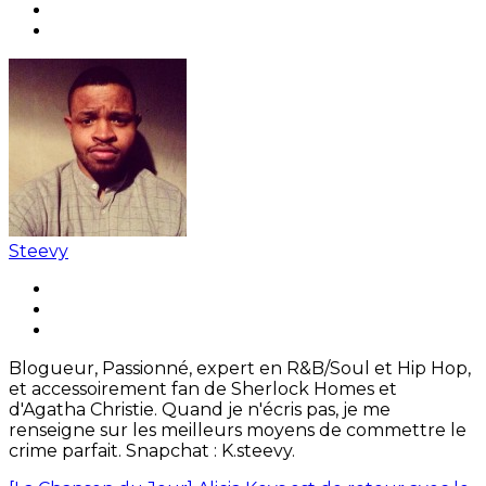
Steevy
Blogueur, Passionné, expert en R&B/Soul et Hip Hop,
et accessoirement fan de Sherlock Homes et
d'Agatha Christie. Quand je n'écris pas, je me
renseigne sur les meilleurs moyens de commettre le
crime parfait. Snapchat : K.steevy.