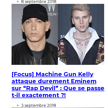
8 septembre 2018
[Focus] Machine Gun Kelly
attaque durement Eminem
sur “Rap Devil” : Que se passe
t-il exactement ?!
3 septembre 2018