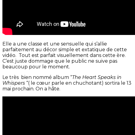
Elle a une classe et une sensuelle qui s’allie
parfaitement au décor simple et extatique de cette
vidéo. Tout est parfait visuellement dans cette ère.
C’est juste dommage que le public ne suive pas
beaucoup pour le moment.
Le très bien nommé album “
The Heart Speaks in
Whispers
“( le cœur parle en chuchotant) sortira le 13
mai prochain. On a hâte.