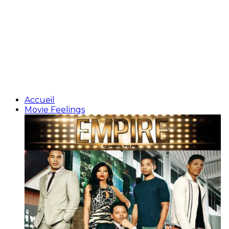
Accueil
Movie Feelings