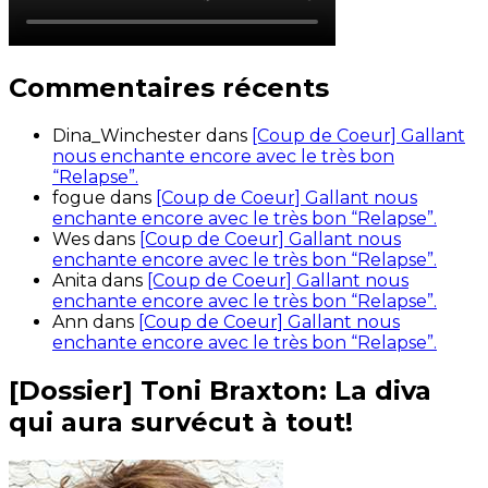
Commentaires récents
Dina_Winchester
dans
[Coup de Coeur] Gallant
nous enchante encore avec le très bon
“Relapse”.
fogue
dans
[Coup de Coeur] Gallant nous
enchante encore avec le très bon “Relapse”.
Wes
dans
[Coup de Coeur] Gallant nous
enchante encore avec le très bon “Relapse”.
Anita
dans
[Coup de Coeur] Gallant nous
enchante encore avec le très bon “Relapse”.
Ann
dans
[Coup de Coeur] Gallant nous
enchante encore avec le très bon “Relapse”.
[Dossier] Toni Braxton: La diva
qui aura survécut à tout!