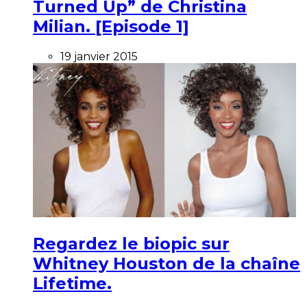
Turned Up” de Christina
Milian. [Episode 1]
19 janvier 2015
Regardez le biopic sur
Whitney Houston de la chaîne
Lifetime.