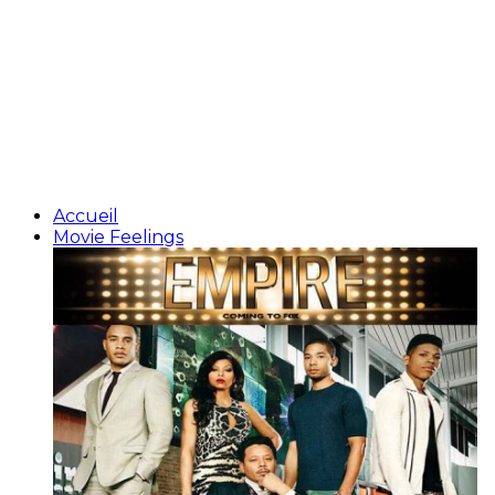
Accueil
Movie Feelings