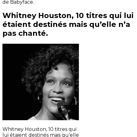
de Babyface.
Whitney Houston, 10 titres qui lui
étaient destinés mais qu’elle n’a
pas chanté.
Whitney Houston, 10 titres qui
lui étaient destinés mais qu’elle