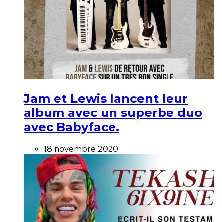
Jam et Lewis lancent leur
album avec un superbe duo
avec Babyface.
18 novembre 2020