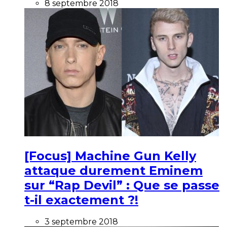
8 septembre 2018
[Focus] Machine Gun Kelly
attaque durement Eminem
sur “Rap Devil” : Que se passe
t-il exactement ?!
3 septembre 2018