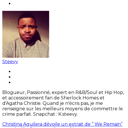
Steevy
Blogueur, Passionné, expert en R&B/Soul et Hip Hop,
et accessoirement fan de Sherlock Homes et
d'Agatha Christie. Quand je n'écris pas, je me
renseigne sur les meilleurs moyens de commettre le
crime parfait. Snapchat : K.steevy.
Christina Aguilera dévoile un extrait de ” We Remain”