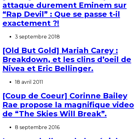
attaque durement Eminem sur
“Rap Devil” : Que se passe t-il
exactement ?!
3 septembre 2018
[Old But Gold] Mariah Carey :
Breakdown, et les clins d’oeil de
Nivea et Eric Bellinger.
18 avril 2011
[Coup de Coeur] Corinne Bailey
Rae propose la magnifique video
de “The Skies Will Break”.
8 septembre 2016