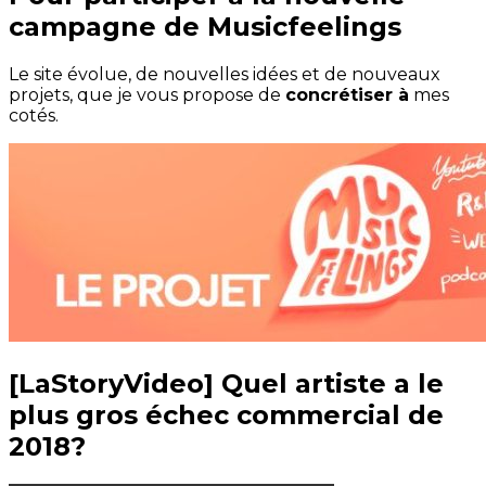
campagne de Musicfeelings
Le site évolue, de nouvelles idées et de nouveaux
projets, que je vous propose de
concrétiser à
mes
cotés.
[LaStoryVideo] Quel artiste a le
plus gros échec commercial de
2018?