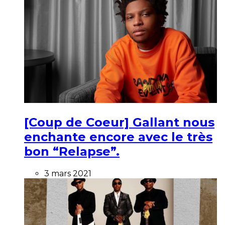
[Coup de Coeur] Gallant nous
enchante encore avec le très
bon “Relapse”.
3 mars 2021