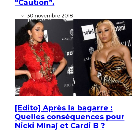
“Caution”.
30 novembre 2018
[Edito] Après la bagarre :
Quelles conséquences pour
Nicki MInaj et Cardi B ?