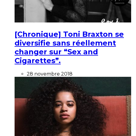
[Chronique] Toni Braxton se
diversifie sans réellement
changer sur “Sex and
Cigarettes”.
28 novembre 2018