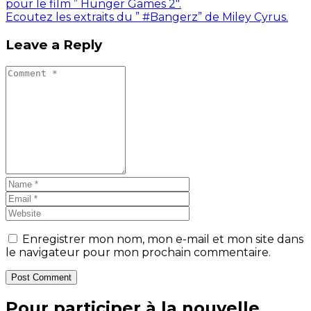
pour le film ” Hunger Games 2″.
Ecoutez les extraits du ” #Bangerz” de Miley Cyrus.
Leave a Reply
Enregistrer mon nom, mon e-mail et mon site dans
le navigateur pour mon prochain commentaire.
Post Comment
Pour participer à la nouvelle