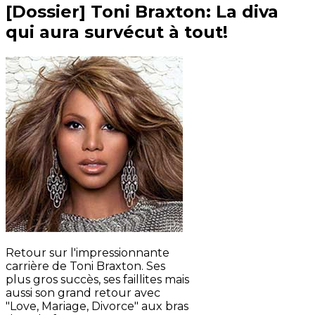
[Dossier] Toni Braxton: La diva
qui aura survécut à tout!
Retour sur l'impressionnante
carrière de Toni Braxton. Ses
plus gros succès, ses faillites mais
aussi son grand retour avec
"Love, Mariage, Divorce" aux bras