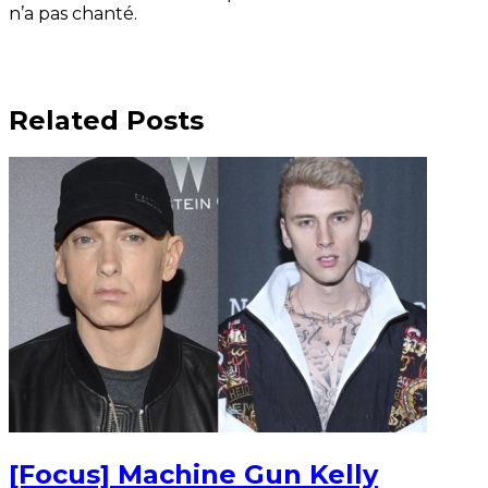
n’a pas chanté.
Related Posts
[Focus] Machine Gun Kelly