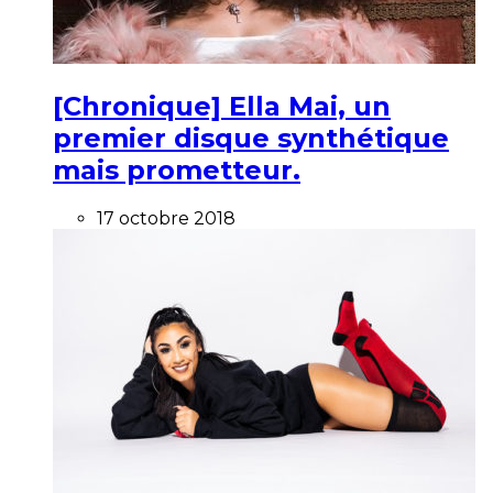
[Chronique] Ella Mai, un
premier disque synthétique
mais prometteur.
17 octobre 2018