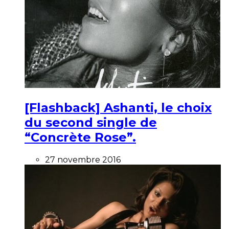
[Flashback] Ashanti, le choix
du second single de
“Concrète Rose”.
27 novembre 2016