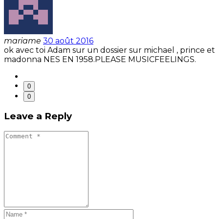
mariame
30 août 2016
ok avec toi Adam sur un dossier sur michael , prince et
madonna NES EN 1958.PLEASE MUSICFEELINGS.
0
0
Leave a Reply