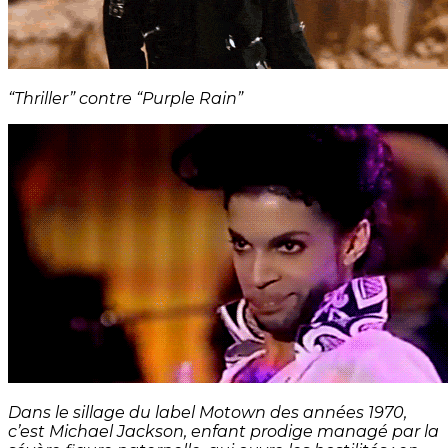
“Thriller” contre “Purple Rain”
Dans le sillage du label Motown des années 1970,
c’est Michael Jackson, enfant prodige managé par la