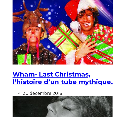
Wham- Last Christmas,
l’histoire d’un tube mythique.
30 décembre 2016