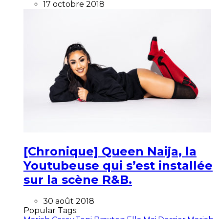
17 octobre 2018
[Chronique] Queen Naija, la
Youtubeuse qui s’est installée
sur la scène R&B.
30 août 2018
Popular Tags: