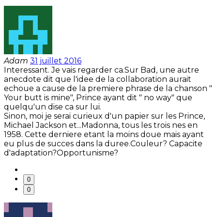
Adam
31 juillet 2016
Interessant. Je vais regarder ca.Sur Bad, une autre
anecdote dit que l'idee de la collaboration aurait
echoue a cause de la premiere phrase de la chanson "
Your butt is mine", Prince ayant dit " no way" que
quelqu'un dise ca sur lui.
Sinon, moi je serai curieux d'un papier sur les Prince,
Michael Jackson et...Madonna, tous les trois nes en
1958. Cette derniere etant la moins doue mais ayant
eu plus de succes dans la duree.Couleur? Capacite
d'adaptation?Opportunisme?
0
0