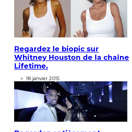
Regardez le biopic sur
Whitney Houston de la chaîne
Lifetime.
18 janvier 2015