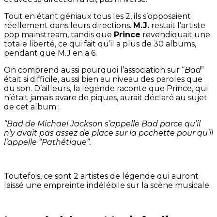
Tout en étant géniaux tous les 2, ils s’opposaient
réellement dans leurs directions.
M.J.
restait l’artiste
pop mainstream, tandis que
Prince
revendiquait une
totale liberté, ce qui fait qu’il a plus de 30 albums,
pendant que M.J en a 6.
On comprend aussi pourquoi l’association sur “
Bad
”
était si difficile, aussi bien au niveau des paroles que
du son. D’ailleurs, la légende raconte que Prince, qui
n’était jamais avare de piques, aurait déclaré au sujet
de cet album :
“Bad de Michael Jackson s’appelle Bad parce qu’il
n’y avait pas assez de place sur la pochette pour qu’il
l’appelle “Pathétique”.
Toutefois, ce sont 2 artistes de légende qui auront
laissé une empreinte indélébile sur la scène musicale.