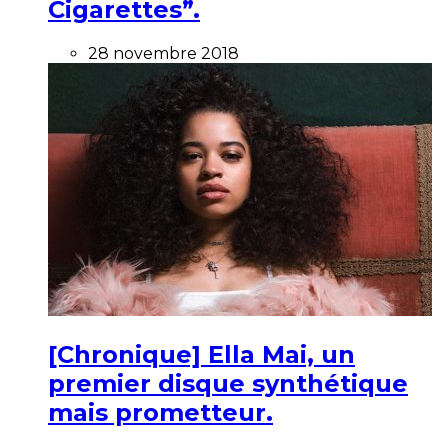
Cigarettes”.
28 novembre 2018
[Chronique] Ella Mai, un
premier disque synthétique
mais prometteur.