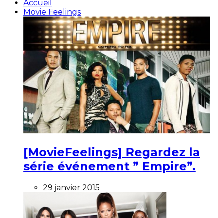
Accueil
Movie Feelings
[MovieFeelings] Regardez la
série événement ” Empire”.
29 janvier 2015