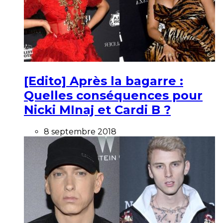
[Edito] Après la bagarre :
Quelles conséquences pour
Nicki MInaj et Cardi B ?
8 septembre 2018