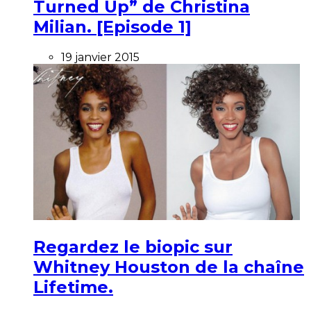
Turned Up” de Christina
Milian. [Episode 1]
19 janvier 2015
Regardez le biopic sur
Whitney Houston de la chaîne
Lifetime.