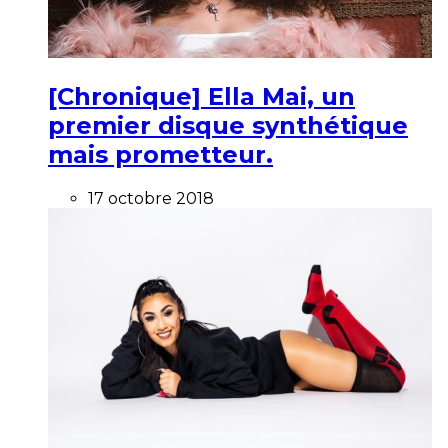
[Chronique] Ella Mai, un
premier disque synthétique
mais prometteur.
17 octobre 2018