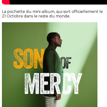
La pochette du mini-album, qui sort officiellement le
21 Octobre dans le reste du monde.