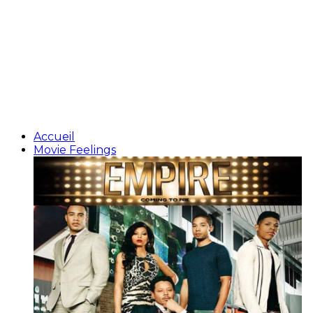
Accueil
Movie Feelings