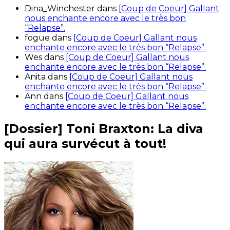
Dina_Winchester
dans
[Coup de Coeur] Gallant
nous enchante encore avec le très bon
“Relapse”.
fogue
dans
[Coup de Coeur] Gallant nous
enchante encore avec le très bon “Relapse”.
Wes
dans
[Coup de Coeur] Gallant nous
enchante encore avec le très bon “Relapse”.
Anita
dans
[Coup de Coeur] Gallant nous
enchante encore avec le très bon “Relapse”.
Ann
dans
[Coup de Coeur] Gallant nous
enchante encore avec le très bon “Relapse”.
[Dossier] Toni Braxton: La diva
qui aura survécut à tout!