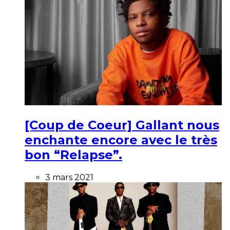
[Coup de Coeur] Gallant nous
enchante encore avec le très
bon “Relapse”.
3 mars 2021