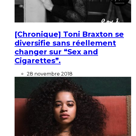
[Chronique] Toni Braxton se
diversifie sans réellement
changer sur “Sex and
Cigarettes”.
28 novembre 2018