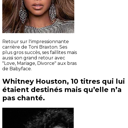
Retour sur l'impressionnante
carrière de Toni Braxton. Ses
plus gros succès, ses faillites mais
aussi son grand retour avec
"Love, Mariage, Divorce" aux bras
de Babyface.
Whitney Houston, 10 titres qui lui
étaient destinés mais qu’elle n’a
pas chanté.