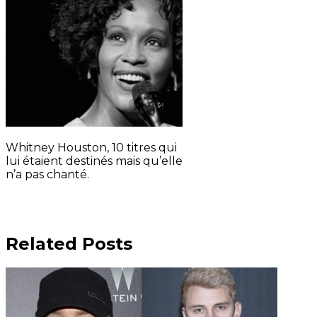
Whitney Houston, 10 titres qui
lui étaient destinés mais qu’elle
n’a pas chanté.
Related Posts