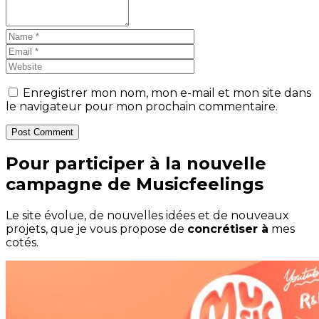
Enregistrer mon nom, mon e-mail et mon site dans
le navigateur pour mon prochain commentaire.
Post Comment
Pour participer à la nouvelle
campagne de Musicfeelings
Le site évolue, de nouvelles idées et de nouveaux
projets, que je vous propose de
concrétiser à
mes
cotés.