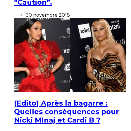
“Caution”.
30 novembre 2018
[Edito] Après la bagarre :
Quelles conséquences pour
Nicki MInaj et Cardi B ?