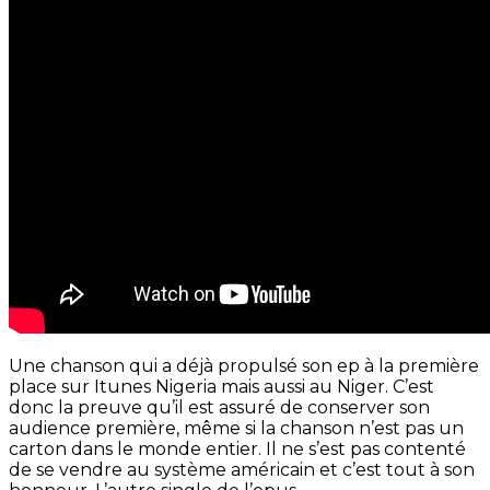
Une chanson qui a déjà propulsé son ep à la première
place sur Itunes Nigeria mais aussi au Niger. C’est
donc la preuve qu’il est assuré de conserver son
audience première, même si la chanson n’est pas un
carton dans le monde entier. Il ne s’est pas contenté
de se vendre au système américain et c’est tout à son