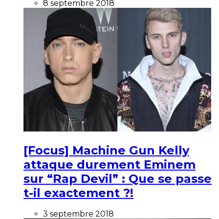
8 septembre 2018
[Focus] Machine Gun Kelly
attaque durement Eminem
sur “Rap Devil” : Que se passe
t-il exactement ?!
3 septembre 2018