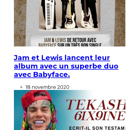
Jam et Lewis lancent leur
album avec un superbe duo
avec Babyface.
18 novembre 2020