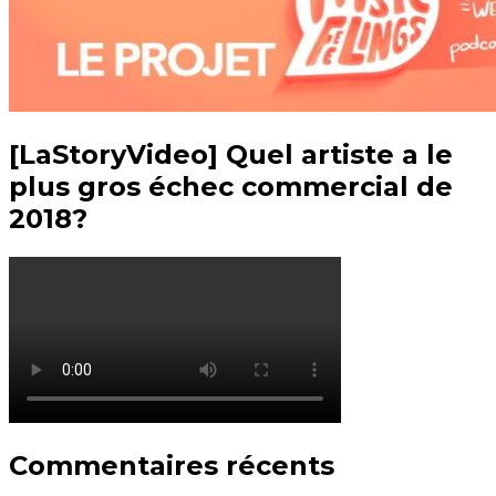
[LaStoryVideo] Quel artiste a le
plus gros échec commercial de
2018?
Commentaires récents