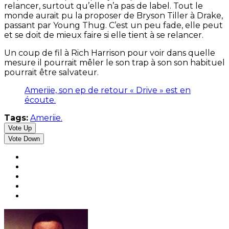
relancer, surtout qu’elle n’a pas de label. Tout le
monde aurait pu la proposer de Bryson Tiller à Drake,
passant par Young Thug. C’est un peu fade, elle peut
et se doit de mieux faire si elle tient à se relancer.
Un coup de fil à Rich Harrison pour voir dans quelle
mesure il pourrait mêler le son trap à son son habituel
pourrait être salvateur.
Ameriie, son ep de retour « Drive » est en
écoute.
Tags:
Ameriie.
Vote Up
Vote Down