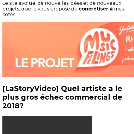
Le site évolue, de nouvelles idées et de nouveaux
projets, que je vous propose de
concrétiser à
mes
cotés.
[LaStoryVideo] Quel artiste a le
plus gros échec commercial de
2018?