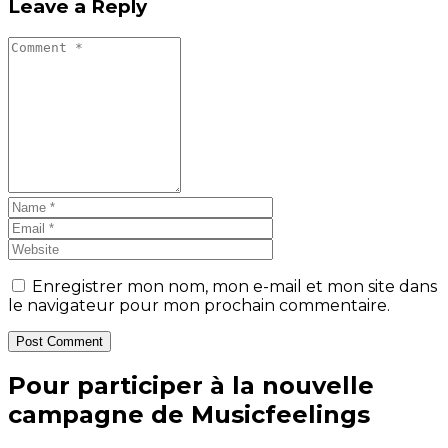
Leave a Reply
Enregistrer mon nom, mon e-mail et mon site dans
le navigateur pour mon prochain commentaire.
Post Comment
Pour participer à la nouvelle
campagne de Musicfeelings