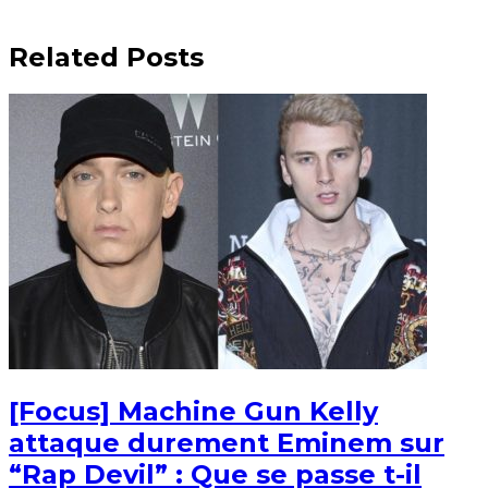
Related Posts
[Focus] Machine Gun Kelly
attaque durement Eminem sur
“Rap Devil” : Que se passe t-il