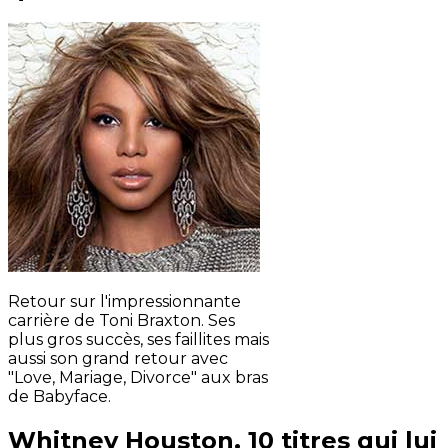
Retour sur l'impressionnante
carrière de Toni Braxton. Ses
plus gros succès, ses faillites mais
aussi son grand retour avec
"Love, Mariage, Divorce" aux bras
de Babyface.
Whitney Houston, 10 titres qui lui