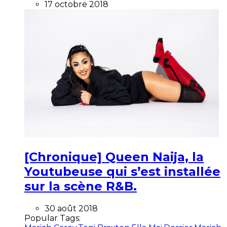
17 octobre 2018
[Chronique] Queen Naija, la
Youtubeuse qui s’est installée
sur la scène R&B.
30 août 2018
Popular Tags: