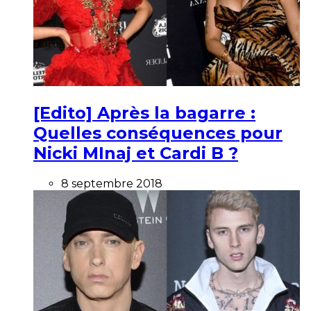
[Edito] Après la bagarre :
Quelles conséquences pour
Nicki MInaj et Cardi B ?
8 septembre 2018