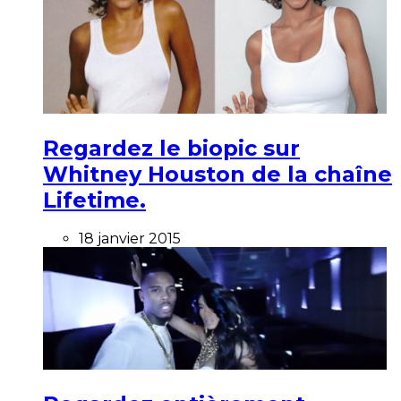
Regardez le biopic sur
Whitney Houston de la chaîne
Lifetime.
18 janvier 2015