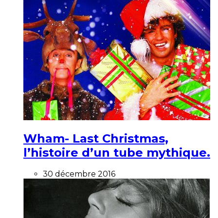
Wham- Last Christmas,
l’histoire d’un tube mythique.
30 décembre 2016