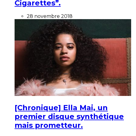
Cigarettes”.
28 novembre 2018
[Chronique] Ella Mai, un
premier disque synthétique
mais prometteur.