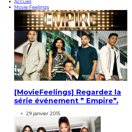
Accueil
Movie Feelings
[MovieFeelings] Regardez la
série événement ” Empire”.
29 janvier 2015