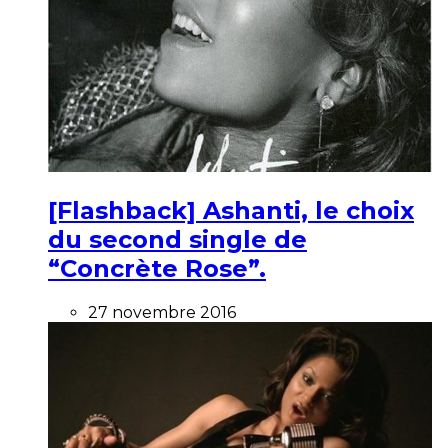
[Flashback] Ashanti, le choix
du second single de
“Concrète Rose”.
27 novembre 2016