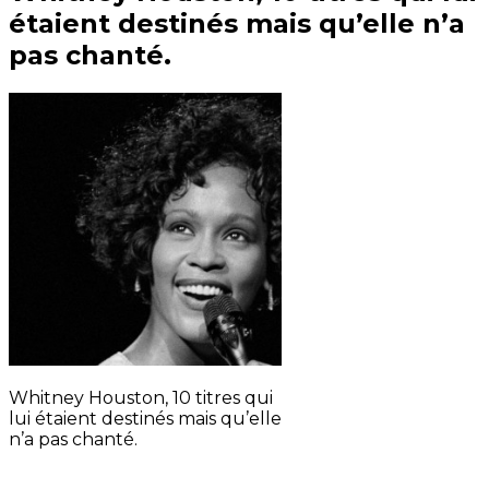
étaient destinés mais qu’elle n’a
pas chanté.
Whitney Houston, 10 titres qui
lui étaient destinés mais qu’elle
n’a pas chanté.