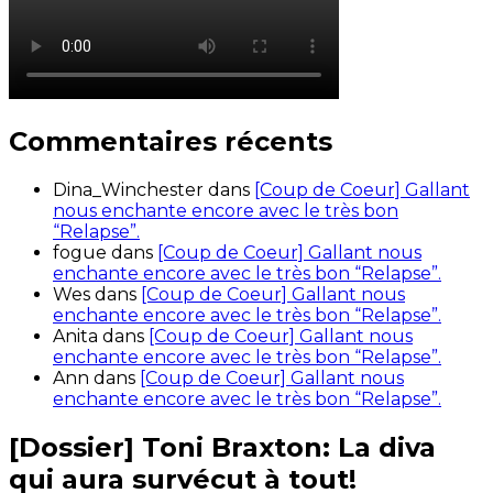
Commentaires récents
Dina_Winchester
dans
[Coup de Coeur] Gallant
nous enchante encore avec le très bon
“Relapse”.
fogue
dans
[Coup de Coeur] Gallant nous
enchante encore avec le très bon “Relapse”.
Wes
dans
[Coup de Coeur] Gallant nous
enchante encore avec le très bon “Relapse”.
Anita
dans
[Coup de Coeur] Gallant nous
enchante encore avec le très bon “Relapse”.
Ann
dans
[Coup de Coeur] Gallant nous
enchante encore avec le très bon “Relapse”.
[Dossier] Toni Braxton: La diva
qui aura survécut à tout!