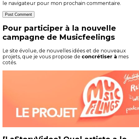
le navigateur pour mon prochain commentaire.
Post Comment
Pour participer à la nouvelle
campagne de Musicfeelings
Le site évolue, de nouvelles idées et de nouveaux
projets, que je vous propose de
concrétiser à
mes
cotés.