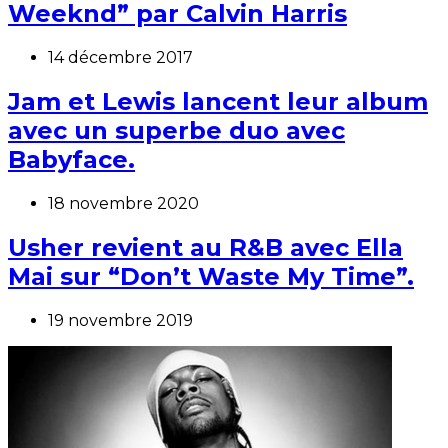
Weeknd” par Calvin Harris
14 décembre 2017
Jam et Lewis lancent leur album
avec un superbe duo avec
Babyface.
18 novembre 2020
Usher revient au R&B avec Ella
Mai sur “Don’t Waste My Time”.
19 novembre 2019