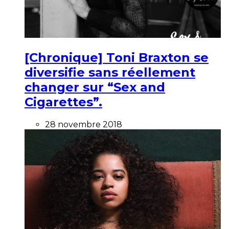
[Chronique] Toni Braxton se
diversifie sans réellement
changer sur “Sex and
Cigarettes”.
28 novembre 2018