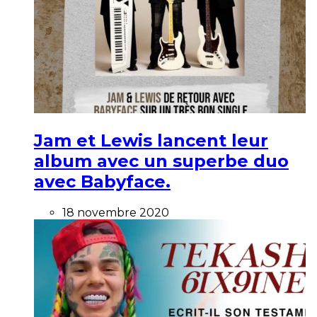
Jam et Lewis lancent leur
album avec un superbe duo
avec Babyface.
18 novembre 2020