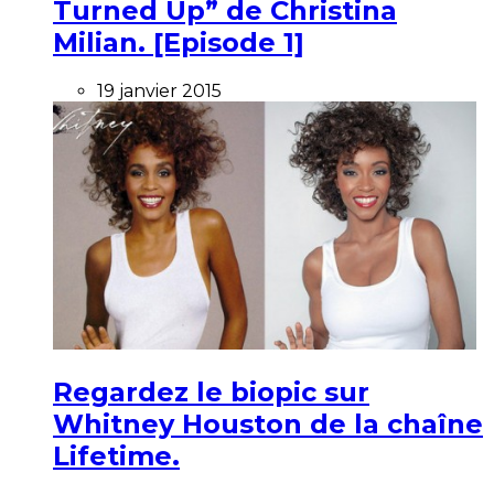
Turned Up” de Christina
Milian. [Episode 1]
19 janvier 2015
Regardez le biopic sur
Whitney Houston de la chaîne
Lifetime.