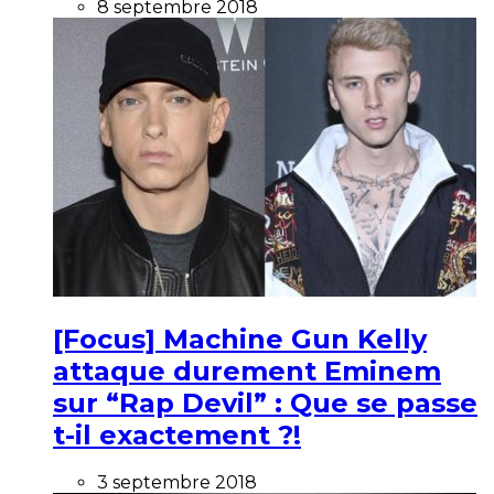
8 septembre 2018
[Focus] Machine Gun Kelly
attaque durement Eminem
sur “Rap Devil” : Que se passe
t-il exactement ?!
3 septembre 2018