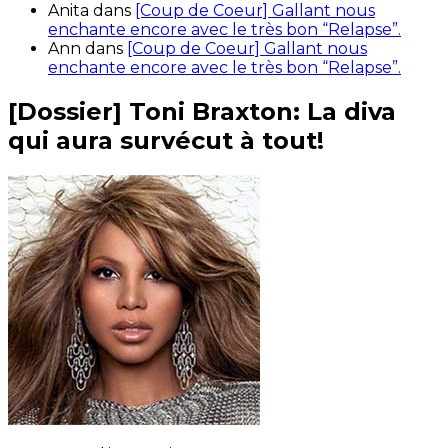
Anita
dans
[Coup de Coeur] Gallant nous
enchante encore avec le très bon “Relapse”.
Ann
dans
[Coup de Coeur] Gallant nous
enchante encore avec le très bon “Relapse”.
[Dossier] Toni Braxton: La diva
qui aura survécut à tout!