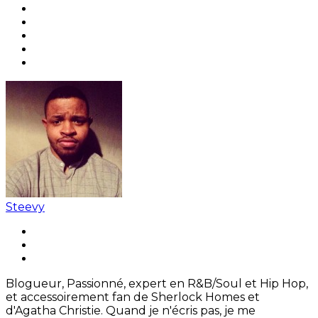
Steevy
Blogueur, Passionné, expert en R&B/Soul et Hip Hop,
et accessoirement fan de Sherlock Homes et
d'Agatha Christie. Quand je n'écris pas, je me