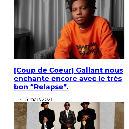
[Coup de Coeur] Gallant nous
enchante encore avec le très
bon “Relapse”.
3 mars 2021