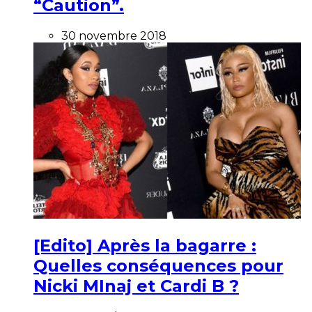
“Caution”.
30 novembre 2018
[Edito] Après la bagarre :
Quelles conséquences pour
Nicki MInaj et Cardi B ?