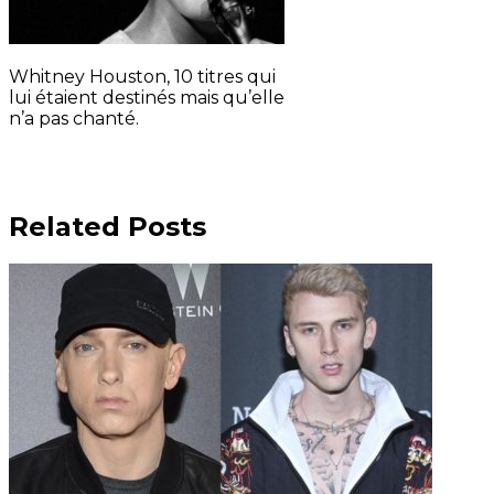
Whitney Houston, 10 titres qui
lui étaient destinés mais qu’elle
n’a pas chanté.
Related Posts