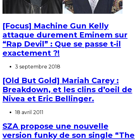
[Focus] Machine Gun Kelly
attaque durement Eminem sur
“Rap Devil” : Que se passe t-il
exactement ?!
3 septembre 2018
[Old But Gold] Mariah Carey :
Breakdown, et les clins d’oeil de
Nivea et Eric Bellinger.
18 avril 2011
SZA propose une nouvelle
version funky de son single “The