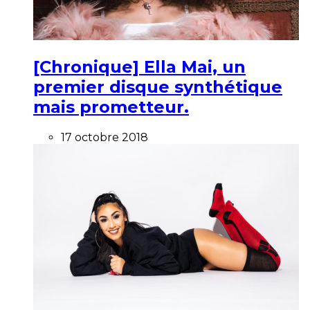
[Chronique] Ella Mai, un
premier disque synthétique
mais prometteur.
17 octobre 2018