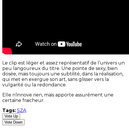
Le clip est léger et assez représentatif de l’univers un
peu langoureux du titre. Une pointe de sexy, bien
dosée, mais toujours une subtilité, dans la réalisation,
qui met en exergue son art, sans glisser vers la
vulgarité ou la redondance.
Elle n’innove rien, mais apporte assurément une
certaine fraicheur.
Tags:
SZA
Vote Up
Vote Down