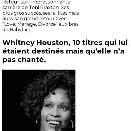
Retour sur l'impressionnante
carrière de Toni Braxton. Ses
plus gros succès, ses faillites mais
aussi son grand retour avec
"Love, Mariage, Divorce" aux bras
de Babyface.
Whitney Houston, 10 titres qui lui
étaient destinés mais qu’elle n’a
pas chanté.