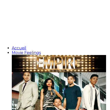
Accueil
Movie Feelings