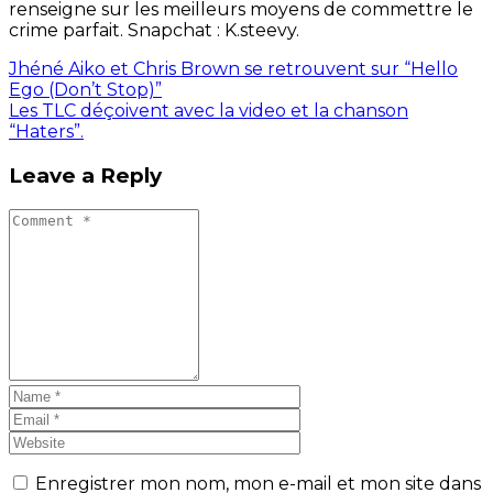
renseigne sur les meilleurs moyens de commettre le
crime parfait. Snapchat : K.steevy.
Jhéné Aiko et Chris Brown se retrouvent sur “Hello
Ego (Don’t Stop)”
Les TLC déçoivent avec la video et la chanson
“Haters”.
Leave a Reply
Enregistrer mon nom, mon e-mail et mon site dans