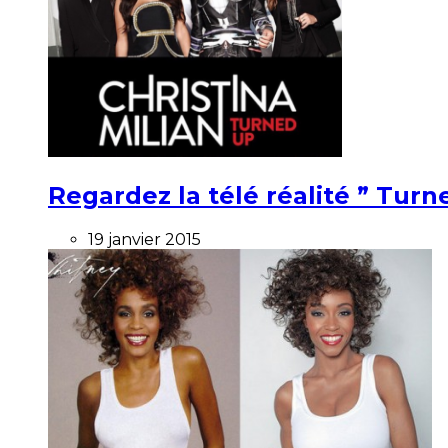
Regardez la télé réalité ” Turne
19 janvier 2015