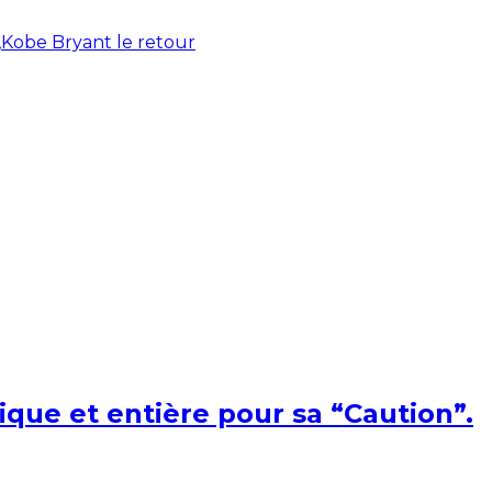
,
Kobe Bryant le retour
ique et entière pour sa “Caution”.