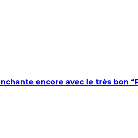
nchante encore avec le très bon “