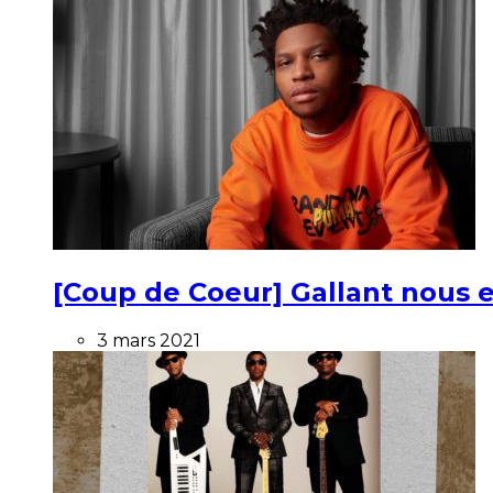
[Coup de Coeur] Gallant nous e
3 mars 2021