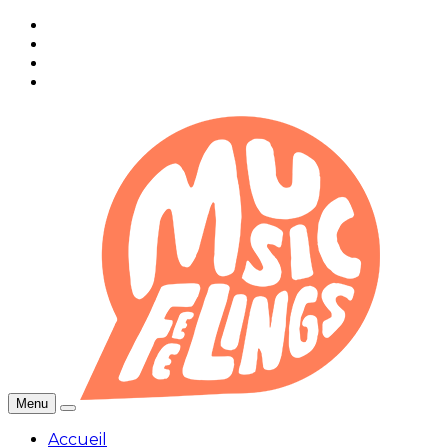
Menu
Accueil