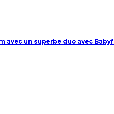
um avec un superbe duo avec Babyf