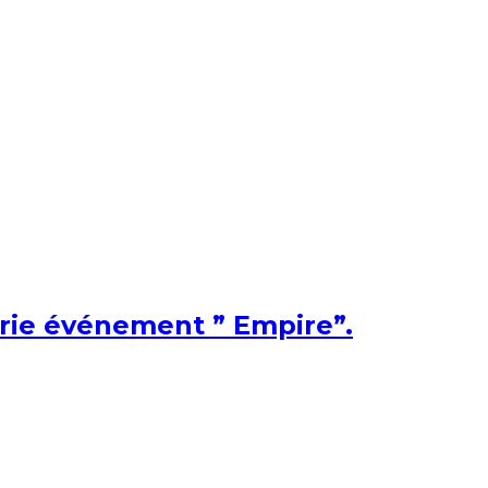
érie événement ” Empire”.