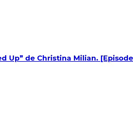
d Up” de Christina Milian. [Episode