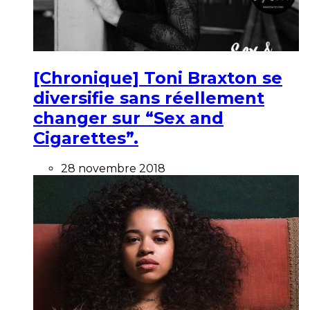
[Chronique] Toni Braxton se
diversifie sans réellement
changer sur “Sex and
Cigarettes”.
28 novembre 2018