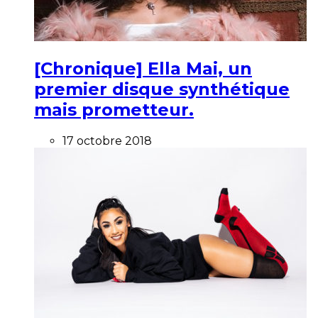
[Chronique] Ella Mai, un
premier disque synthétique
mais prometteur.
17 octobre 2018