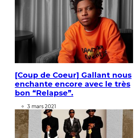
[Coup de Coeur] Gallant nous
enchante encore avec le très
bon “Relapse”.
3 mars 2021