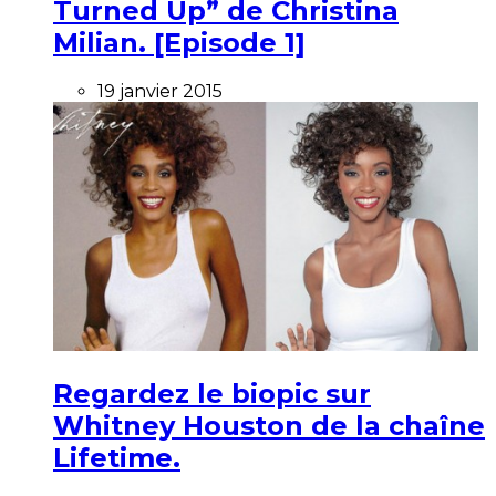
Turned Up” de Christina
Milian. [Episode 1]
19 janvier 2015
Regardez le biopic sur
Whitney Houston de la chaîne
Lifetime.