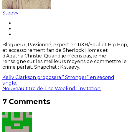
Steevy
Blogueur, Passionné, expert en R&B/Soul et Hip Hop,
et accessoirement fan de Sherlock Homes et
d'Agatha Christie. Quand je n'écris pas, je me
renseigne sur les meilleurs moyens de commettre le
crime parfait. Snapchat : K.steevy.
Kelly Clarkson proposera ” Stronger” en second
single.
Nouveau titre de The Weeknd : Invitation.
7 Comments