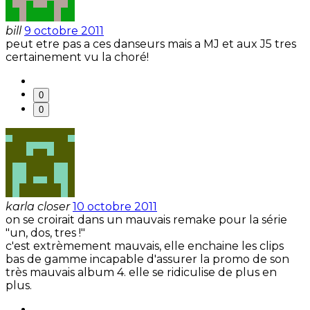
bill
9 octobre 2011
peut etre pas a ces danseurs mais a MJ et aux J5 tres
certainement vu la choré!
0
0
karla closer
10 octobre 2011
on se croirait dans un mauvais remake pour la série
"un, dos, tres !"
c'est extrèmement mauvais, elle enchaine les clips
bas de gamme incapable d'assurer la promo de son
très mauvais album 4. elle se ridiculise de plus en
plus.