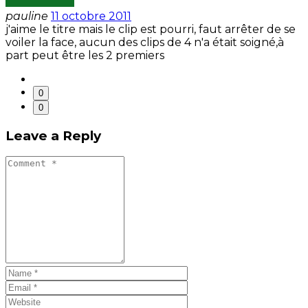
pauline
11 octobre 2011
j'aime le titre mais le clip est pourri, faut arrêter de se
voiler la face, aucun des clips de 4 n'a était soigné,à
part peut être les 2 premiers
0
0
Leave a Reply