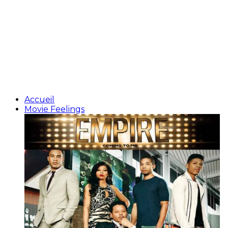
Accueil
Movie Feelings