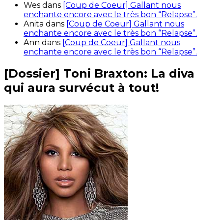
Wes
dans
[Coup de Coeur] Gallant nous
enchante encore avec le très bon “Relapse”.
Anita
dans
[Coup de Coeur] Gallant nous
enchante encore avec le très bon “Relapse”.
Ann
dans
[Coup de Coeur] Gallant nous
enchante encore avec le très bon “Relapse”.
[Dossier] Toni Braxton: La diva
qui aura survécut à tout!