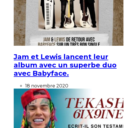
Jam et Lewis lancent leur
album avec un superbe duo
avec Babyface.
18 novembre 2020