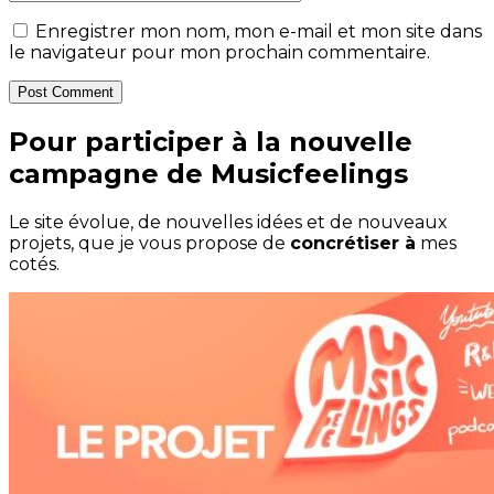
Enregistrer mon nom, mon e-mail et mon site dans
le navigateur pour mon prochain commentaire.
Post Comment
Pour participer à la nouvelle
campagne de Musicfeelings
Le site évolue, de nouvelles idées et de nouveaux
projets, que je vous propose de
concrétiser à
mes
cotés.