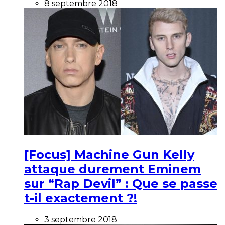
8 septembre 2018
[Focus] Machine Gun Kelly
attaque durement Eminem
sur “Rap Devil” : Que se passe
t-il exactement ?!
3 septembre 2018