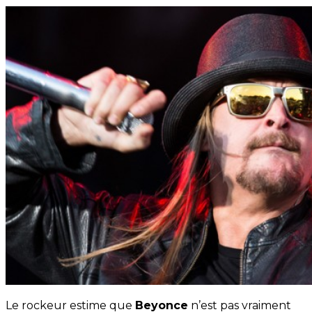
Le rockeur estime que
Beyonce
n’est pas vraiment