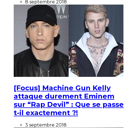
8 septembre 2018
[Focus] Machine Gun Kelly
attaque durement Eminem
sur “Rap Devil” : Que se passe
t-il exactement ?!
3 septembre 2018