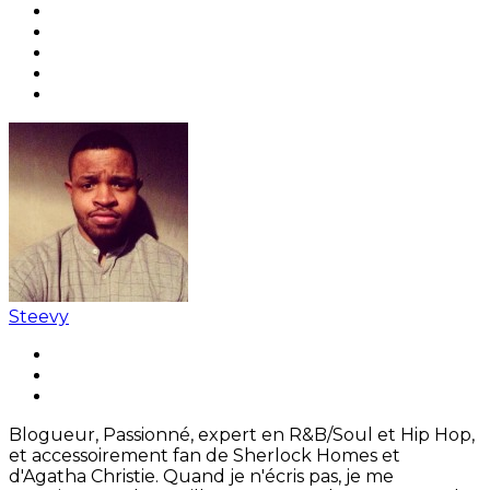
Steevy
Blogueur, Passionné, expert en R&B/Soul et Hip Hop,
et accessoirement fan de Sherlock Homes et
d'Agatha Christie. Quand je n'écris pas, je me