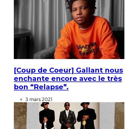
[Coup de Coeur] Gallant nous
enchante encore avec le très
bon “Relapse”.
3 mars 2021