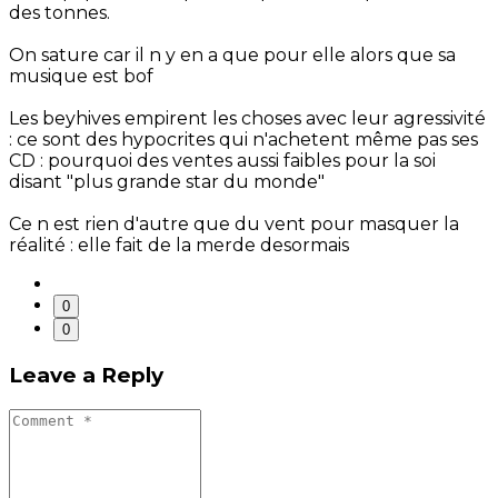
des tonnes.
On sature car il n y en a que pour elle alors que sa
musique est bof
Les beyhives empirent les choses avec leur agressivité
: ce sont des hypocrites qui n'achetent même pas ses
CD : pourquoi des ventes aussi faibles pour la soi
disant "plus grande star du monde"
Ce n est rien d'autre que du vent pour masquer la
réalité : elle fait de la merde desormais
0
0
Leave a Reply