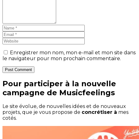
Enregistrer mon nom, mon e-mail et mon site dans
le navigateur pour mon prochain commentaire.
Post Comment
Pour participer à la nouvelle
campagne de Musicfeelings
Le site évolue, de nouvelles idées et de nouveaux
projets, que je vous propose de
concrétiser à
mes
cotés.