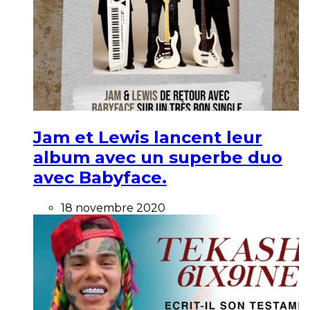
Jam et Lewis lancent leur
album avec un superbe duo
avec Babyface.
18 novembre 2020