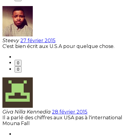
Steevy
27 février 2015
C'est bien écrit aux U.S.A pour quelque chose.
0
0
Giva Nilla Kennedia
28 février 2015
Il a parlé des chiffres aux USA pas à l'international
Mouna Fall