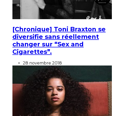
[Chronique] Toni Braxton se
diversifie sans réellement
changer sur “Sex and
Cigarettes”.
28 novembre 2018