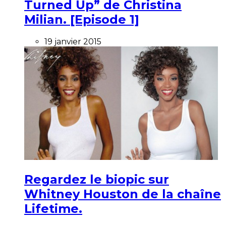
Turned Up” de Christina
Milian. [Episode 1]
19 janvier 2015
Regardez le biopic sur
Whitney Houston de la chaîne
Lifetime.