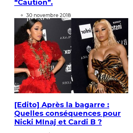
“Caution”.
30 novembre 2018
[Edito] Après la bagarre :
Quelles conséquences pour
Nicki MInaj et Cardi B ?