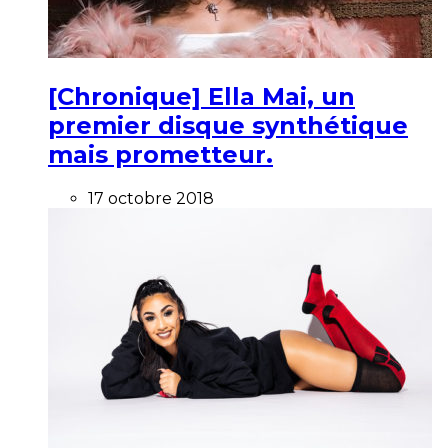
[Chronique] Ella Mai, un
premier disque synthétique
mais prometteur.
17 octobre 2018