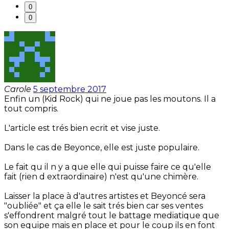
0
0
Carole
5 septembre 2017
Enfin un (Kid Rock) qui ne joue pas les moutons. Il a
tout compris.
L'article est trés bien ecrit et vise juste.
Dans le cas de Beyonce, elle est juste populaire.
Le fait qu il n y a que elle qui puisse faire ce qu'elle
fait (rien d extraordinaire) n'est qu'une chimère.
Laisser la place à d'autres artistes et Beyoncé sera
"oubliée" et ça elle le sait trés bien car ses ventes
s'effondrent malgré tout le battage mediatique que
son equipe mais en place et pour le coup ils en font