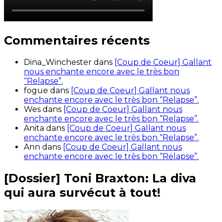
Commentaires récents
Dina_Winchester
dans
[Coup de Coeur] Gallant
nous enchante encore avec le très bon
“Relapse”.
fogue
dans
[Coup de Coeur] Gallant nous
enchante encore avec le très bon “Relapse”.
Wes
dans
[Coup de Coeur] Gallant nous
enchante encore avec le très bon “Relapse”.
Anita
dans
[Coup de Coeur] Gallant nous
enchante encore avec le très bon “Relapse”.
Ann
dans
[Coup de Coeur] Gallant nous
enchante encore avec le très bon “Relapse”.
[Dossier] Toni Braxton: La diva
qui aura survécut à tout!