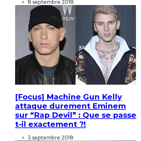
8 septembre 2018
[Focus] Machine Gun Kelly
attaque durement Eminem
sur “Rap Devil” : Que se passe
t-il exactement ?!
3 septembre 2018