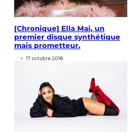
[Chronique] Ella Mai, un
premier disque synthétique
mais prometteur.
17 octobre 2018