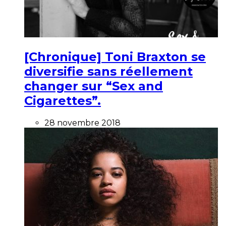
[Chronique] Toni Braxton se
diversifie sans réellement
changer sur “Sex and
Cigarettes”.
28 novembre 2018