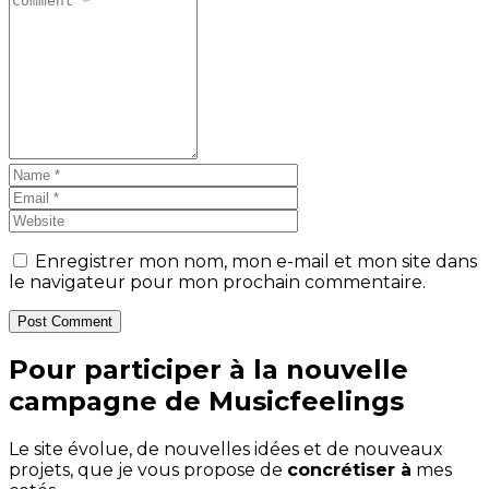
Enregistrer mon nom, mon e-mail et mon site dans
le navigateur pour mon prochain commentaire.
Post Comment
Pour participer à la nouvelle
campagne de Musicfeelings
Le site évolue, de nouvelles idées et de nouveaux
projets, que je vous propose de
concrétiser à
mes