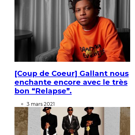
[Coup de Coeur] Gallant nous
enchante encore avec le très
bon “Relapse”.
3 mars 2021