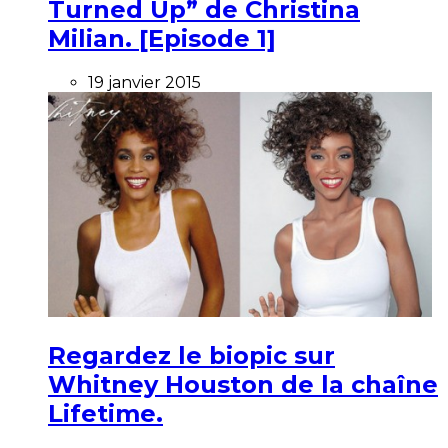
Turned Up” de Christina
Milian. [Episode 1]
19 janvier 2015
Regardez le biopic sur
Whitney Houston de la chaîne
Lifetime.