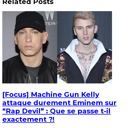
Related Posts
[Focus] Machine Gun Kelly
attaque durement Eminem sur
“Rap Devil” : Que se passe t-il
exactement ?!