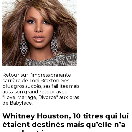
Retour sur l'impressionnante
carrière de Toni Braxton. Ses
plus gros succès, ses faillites mais
aussi son grand retour avec
"Love, Mariage, Divorce" aux bras
de Babyface.
Whitney Houston, 10 titres qui lui
étaient destinés mais qu’elle n’a