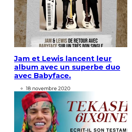
Jam et Lewis lancent leur
album avec un superbe duo
avec Babyface.
18 novembre 2020