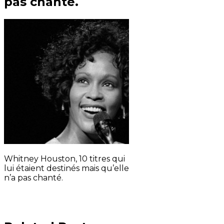
pas chanté.
Whitney Houston, 10 titres qui
lui étaient destinés mais qu’elle
n’a pas chanté.