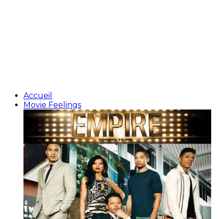
Accueil
Movie Feelings