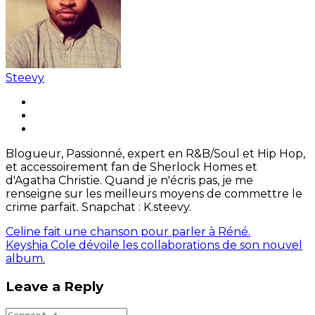
Steevy
Blogueur, Passionné, expert en R&B/Soul et Hip Hop,
et accessoirement fan de Sherlock Homes et
d'Agatha Christie. Quand je n'écris pas, je me
renseigne sur les meilleurs moyens de commettre le
crime parfait. Snapchat : K.steevy.
Celine fait une chanson pour parler à Réné.
Keyshia Cole dévoile les collaborations de son nouvel
album.
Leave a Reply