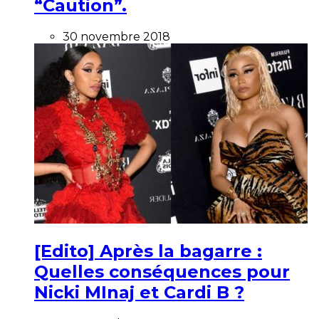
“Caution”.
30 novembre 2018
[Edito] Après la bagarre :
Quelles conséquences pour
Nicki MInaj et Cardi B ?