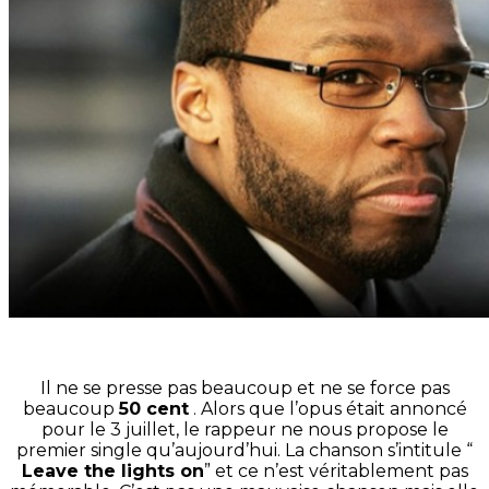
Il ne se presse pas beaucoup et ne se force pas
beaucoup
50 cent
. Alors que l’opus était annoncé
pour le 3 juillet, le rappeur ne nous propose le
premier single qu’aujourd’hui. La chanson s’intitule “
Leave the lights on
” et ce n’est véritablement pas