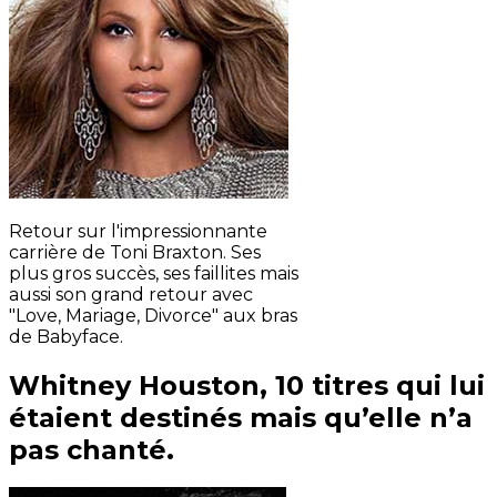
Retour sur l'impressionnante
carrière de Toni Braxton. Ses
plus gros succès, ses faillites mais
aussi son grand retour avec
"Love, Mariage, Divorce" aux bras
de Babyface.
Whitney Houston, 10 titres qui lui
étaient destinés mais qu’elle n’a
pas chanté.