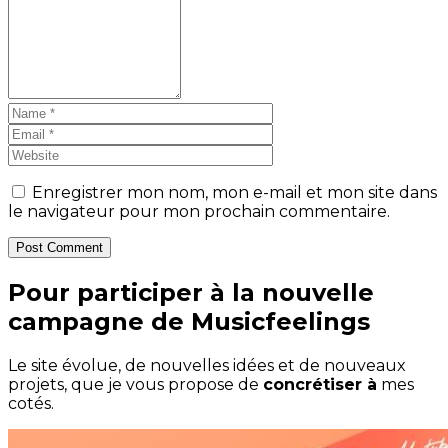
Enregistrer mon nom, mon e-mail et mon site dans
le navigateur pour mon prochain commentaire.
Post Comment
Pour participer à la nouvelle
campagne de Musicfeelings
Le site évolue, de nouvelles idées et de nouveaux
projets, que je vous propose de
concrétiser à
mes
cotés.