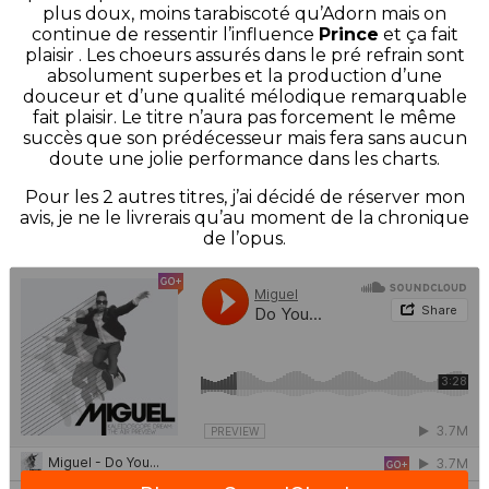
plus doux, moins tarabiscoté qu’Adorn mais on
continue de ressentir l’influence
Prince
et ça fait
plaisir . Les choeurs assurés dans le pré refrain sont
absolument superbes et la production d’une
douceur et d’une qualité mélodique remarquable
fait plaisir. Le titre n’aura pas forcement le même
succès que son prédécesseur mais fera sans aucun
doute une jolie performance dans les charts.
Pour les 2 autres titres, j’ai décidé de réserver mon
avis, je ne le livrerais qu’au moment de la chronique
de l’opus.