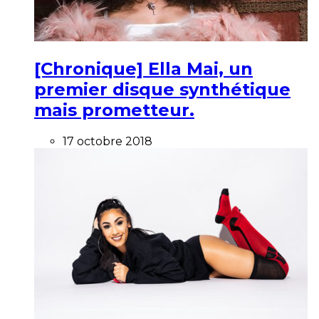
[Chronique] Ella Mai, un
premier disque synthétique
mais prometteur.
17 octobre 2018