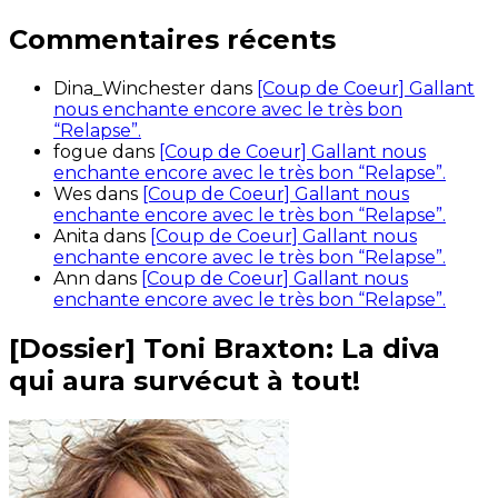
Commentaires récents
Dina_Winchester
dans
[Coup de Coeur] Gallant
nous enchante encore avec le très bon
“Relapse”.
fogue
dans
[Coup de Coeur] Gallant nous
enchante encore avec le très bon “Relapse”.
Wes
dans
[Coup de Coeur] Gallant nous
enchante encore avec le très bon “Relapse”.
Anita
dans
[Coup de Coeur] Gallant nous
enchante encore avec le très bon “Relapse”.
Ann
dans
[Coup de Coeur] Gallant nous
enchante encore avec le très bon “Relapse”.
[Dossier] Toni Braxton: La diva
qui aura survécut à tout!