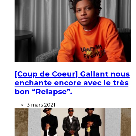
[Coup de Coeur] Gallant nous
enchante encore avec le très
bon “Relapse”.
3 mars 2021