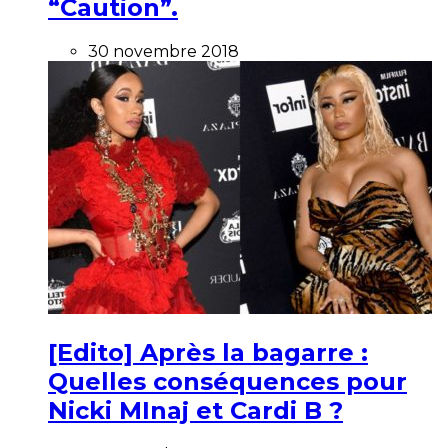
“Caution”.
30 novembre 2018
[Edito] Après la bagarre :
Quelles conséquences pour
Nicki MInaj et Cardi B ?