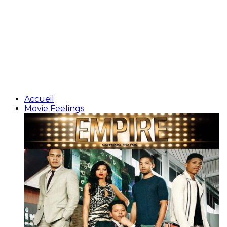
Accueil
Movie Feelings