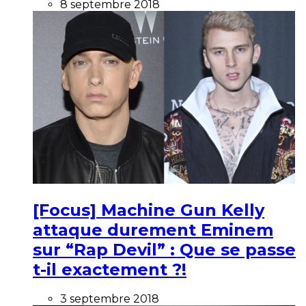
8 septembre 2018
[Focus] Machine Gun Kelly
attaque durement Eminem
sur “Rap Devil” : Que se passe
t-il exactement ?!
3 septembre 2018