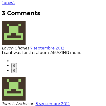
Jones”.
3 Comments
Lavon Charles
7 septembre 2012
I cant wait for this album. AMAZING music
0
0
John L. Anderson
8 septembre 2012