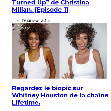
Turned Up” de Christina
Milian. [Episode 1]
19 janvier 2015
Regardez le biopic sur
Whitney Houston de la chaîne
Lifetime.