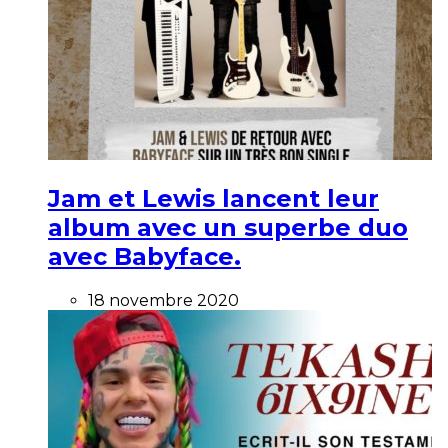
Jam et Lewis lancent leur
album avec un superbe duo
avec Babyface.
18 novembre 2020