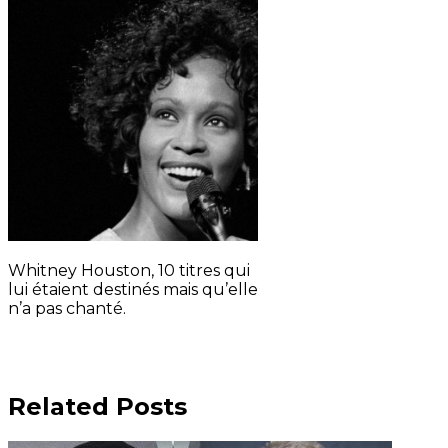
Whitney Houston, 10 titres qui
lui étaient destinés mais qu’elle
n’a pas chanté.
Related Posts