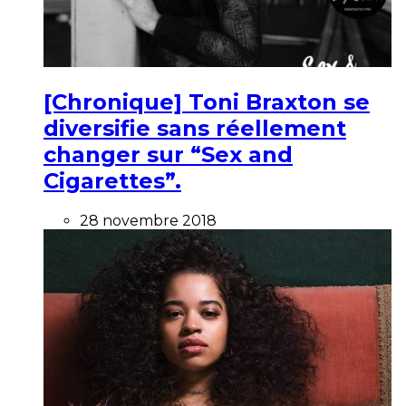
[Chronique] Toni Braxton se
diversifie sans réellement
changer sur “Sex and
Cigarettes”.
28 novembre 2018