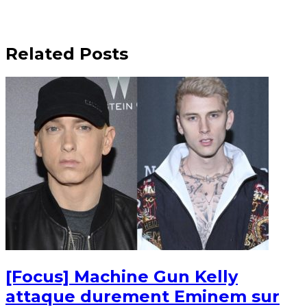
Related Posts
[Focus] Machine Gun Kelly
attaque durement Eminem sur