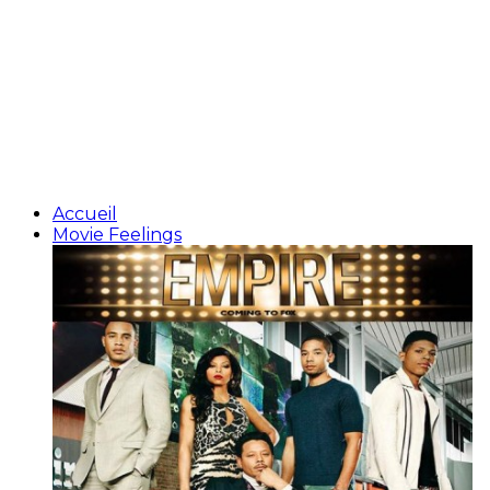
Accueil
Movie Feelings