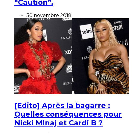
“Caution”.
30 novembre 2018
[Edito] Après la bagarre :
Quelles conséquences pour
Nicki MInaj et Cardi B ?