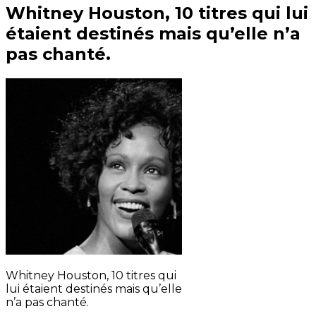
Whitney Houston, 10 titres qui lui
étaient destinés mais qu’elle n’a
pas chanté.
Whitney Houston, 10 titres qui
lui étaient destinés mais qu’elle
n’a pas chanté.