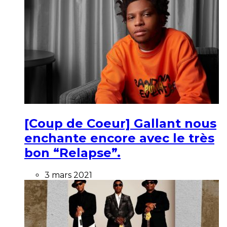
[Coup de Coeur] Gallant nous
enchante encore avec le très
bon “Relapse”.
3 mars 2021