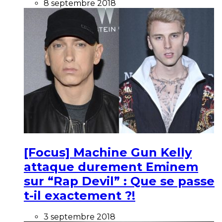
8 septembre 2018
[Focus] Machine Gun Kelly
attaque durement Eminem
sur “Rap Devil” : Que se passe
t-il exactement ?!
3 septembre 2018