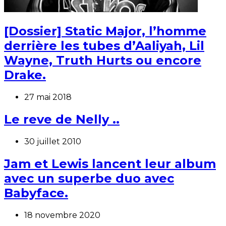
[Dossier] Static Major, l’homme
derrière les tubes d’Aaliyah, Lil
Wayne, Truth Hurts ou encore
Drake.
27 mai 2018
Le reve de Nelly ..
30 juillet 2010
Jam et Lewis lancent leur album
avec un superbe duo avec
Babyface.
18 novembre 2020