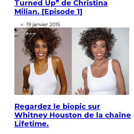
Turned Up” de Christina
Milian. [Episode 1]
19 janvier 2015
Regardez le biopic sur
Whitney Houston de la chaîne
Lifetime.