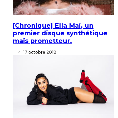
[Chronique] Ella Mai, un
premier disque synthétique
mais prometteur.
17 octobre 2018