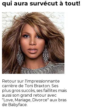
qui aura survécut à tout!
Retour sur l'impressionnante
carrière de Toni Braxton. Ses
plus gros succès, ses faillites mais
aussi son grand retour avec
"Love, Mariage, Divorce" aux bras
de Babyface.