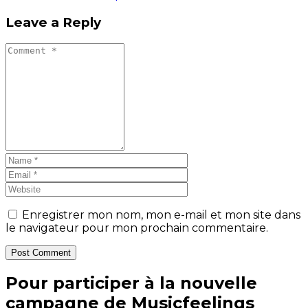
Leave a Reply
Enregistrer mon nom, mon e-mail et mon site dans
le navigateur pour mon prochain commentaire.
Post Comment
Pour participer à la nouvelle
campagne de Musicfeelings