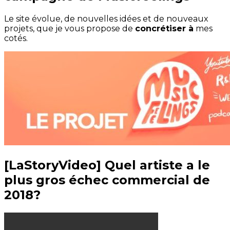
Le site évolue, de nouvelles idées et de nouveaux
projets, que je vous propose de
concrétiser à
mes
cotés.
[LaStoryVideo] Quel artiste a le
plus gros échec commercial de
2018?