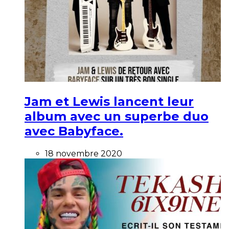
Jam et Lewis lancent leur
album avec un superbe duo
avec Babyface.
18 novembre 2020