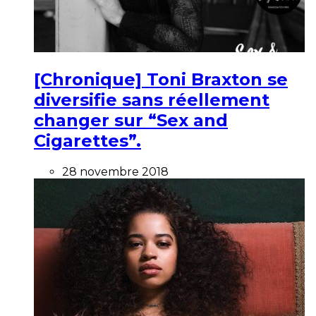
[Chronique] Toni Braxton se
diversifie sans réellement
changer sur “Sex and
Cigarettes”.
28 novembre 2018