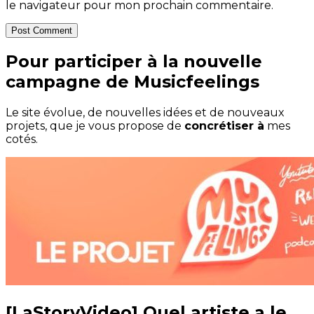
le navigateur pour mon prochain commentaire.
Post Comment
Pour participer à la nouvelle
campagne de Musicfeelings
Le site évolue, de nouvelles idées et de nouveaux
projets, que je vous propose de
concrétiser à
mes
cotés.
[LaStoryVideo] Quel artiste a le