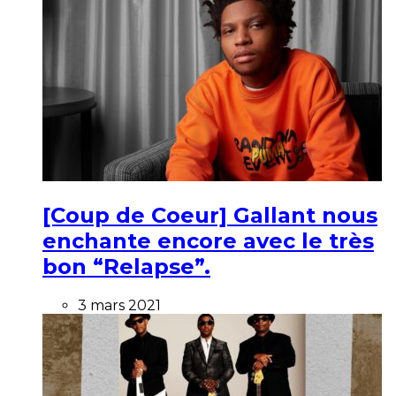
[Coup de Coeur] Gallant nous
enchante encore avec le très
bon “Relapse”.
3 mars 2021