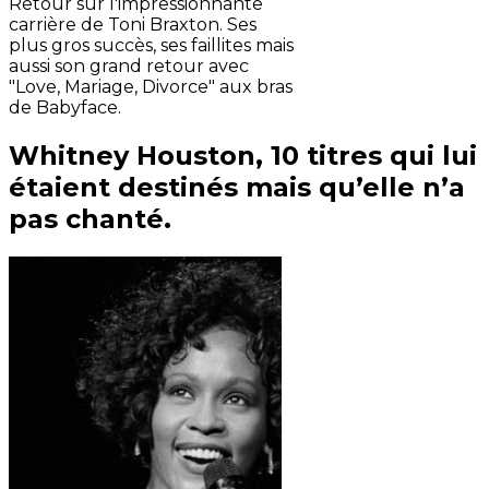
Retour sur l'impressionnante
carrière de Toni Braxton. Ses
plus gros succès, ses faillites mais
aussi son grand retour avec
"Love, Mariage, Divorce" aux bras
de Babyface.
Whitney Houston, 10 titres qui lui
étaient destinés mais qu’elle n’a
pas chanté.