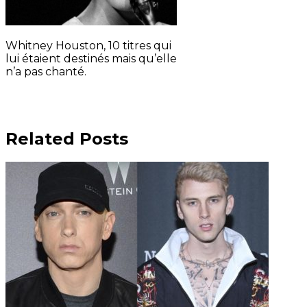
Whitney Houston, 10 titres qui
lui étaient destinés mais qu’elle
n’a pas chanté.
Related Posts