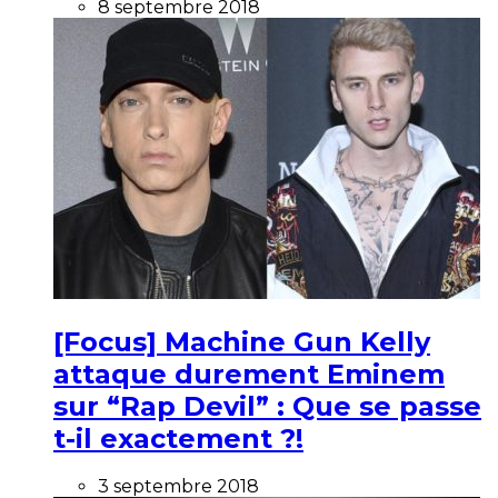
8 septembre 2018
[Focus] Machine Gun Kelly
attaque durement Eminem
sur “Rap Devil” : Que se passe
t-il exactement ?!
3 septembre 2018