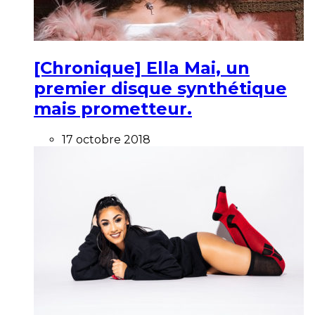
[Chronique] Ella Mai, un
premier disque synthétique
mais prometteur.
17 octobre 2018