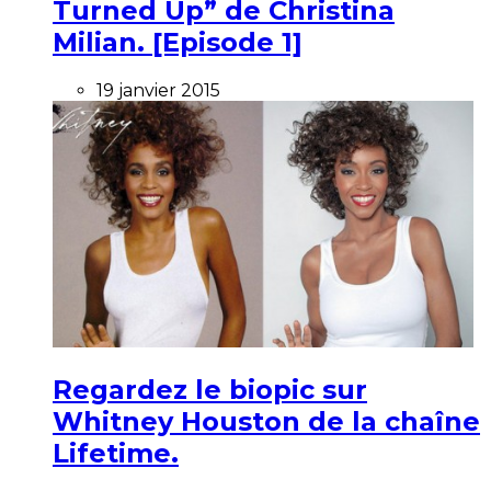
Turned Up” de Christina
Milian. [Episode 1]
19 janvier 2015
Regardez le biopic sur
Whitney Houston de la chaîne
Lifetime.