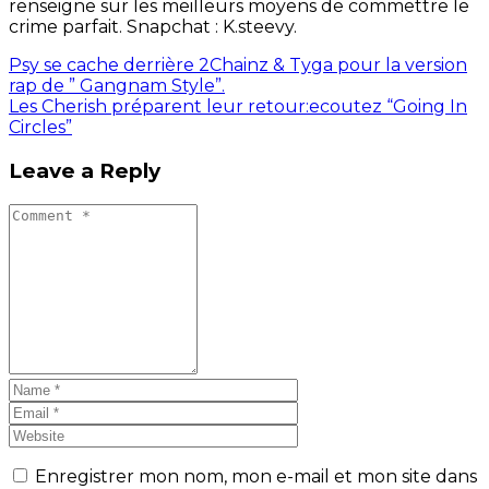
renseigne sur les meilleurs moyens de commettre le
crime parfait. Snapchat : K.steevy.
Psy se cache derrière 2Chainz & Tyga pour la version
rap de ” Gangnam Style”.
Les Cherish préparent leur retour:ecoutez “Going In
Circles”
Leave a Reply
Enregistrer mon nom, mon e-mail et mon site dans