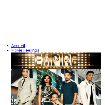
Accueil
Movie Feelings