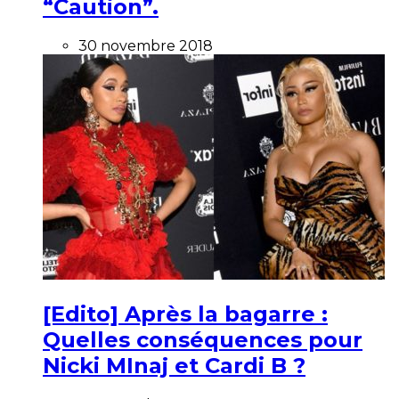
“Caution”.
30 novembre 2018
[Edito] Après la bagarre :
Quelles conséquences pour
Nicki MInaj et Cardi B ?