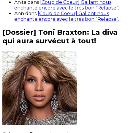
Anita
dans
[Coup de Coeur] Gallant nous
enchante encore avec le très bon “Relapse”.
Ann
dans
[Coup de Coeur] Gallant nous
enchante encore avec le très bon “Relapse”.
[Dossier] Toni Braxton: La diva
qui aura survécut à tout!