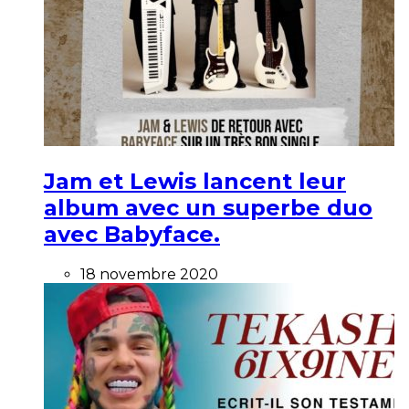
Jam et Lewis lancent leur
album avec un superbe duo
avec Babyface.
18 novembre 2020