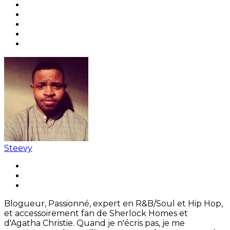
Steevy
Blogueur, Passionné, expert en R&B/Soul et Hip Hop,
et accessoirement fan de Sherlock Homes et
d'Agatha Christie. Quand je n'écris pas, je me