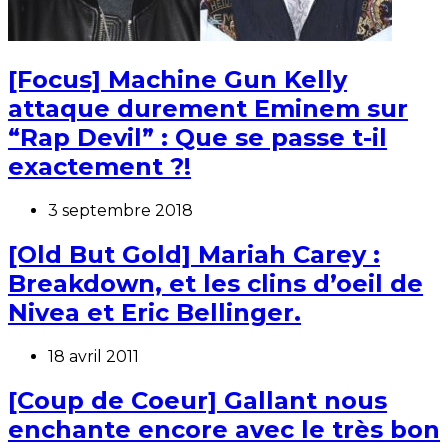
[Focus] Machine Gun Kelly
attaque durement Eminem sur
“Rap Devil” : Que se passe t-il
exactement ?!
3 septembre 2018
[Old But Gold] Mariah Carey :
Breakdown, et les clins d’oeil de
Nivea et Eric Bellinger.
18 avril 2011
[Coup de Coeur] Gallant nous
enchante encore avec le très bon