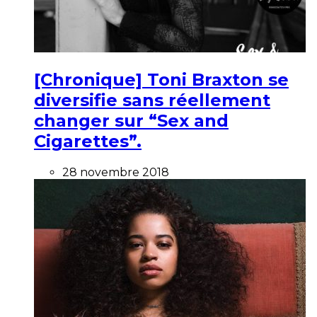
[Chronique] Toni Braxton se
diversifie sans réellement
changer sur “Sex and
Cigarettes”.
28 novembre 2018