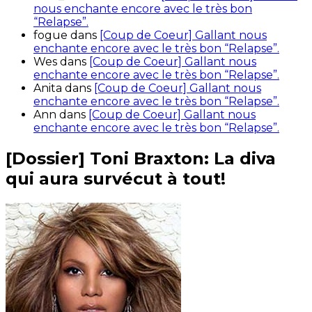
nous enchante encore avec le très bon
“Relapse”.
fogue
dans
[Coup de Coeur] Gallant nous
enchante encore avec le très bon “Relapse”.
Wes
dans
[Coup de Coeur] Gallant nous
enchante encore avec le très bon “Relapse”.
Anita
dans
[Coup de Coeur] Gallant nous
enchante encore avec le très bon “Relapse”.
Ann
dans
[Coup de Coeur] Gallant nous
enchante encore avec le très bon “Relapse”.
[Dossier] Toni Braxton: La diva
qui aura survécut à tout!