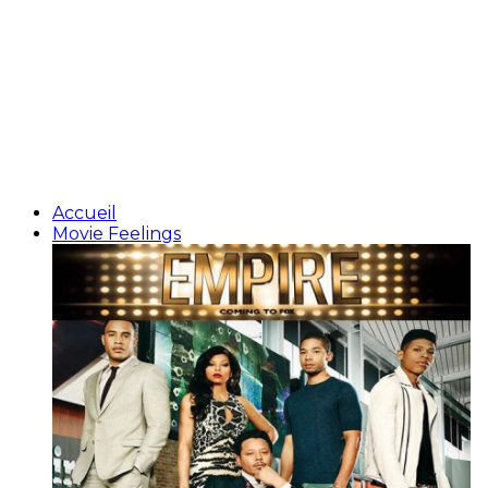
Accueil
Movie Feelings