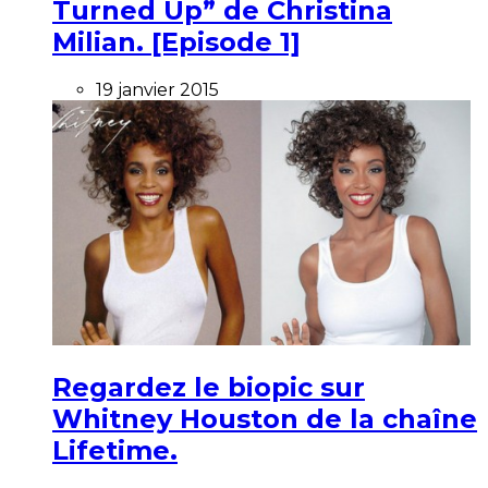
Turned Up” de Christina
Milian. [Episode 1]
19 janvier 2015
Regardez le biopic sur
Whitney Houston de la chaîne
Lifetime.