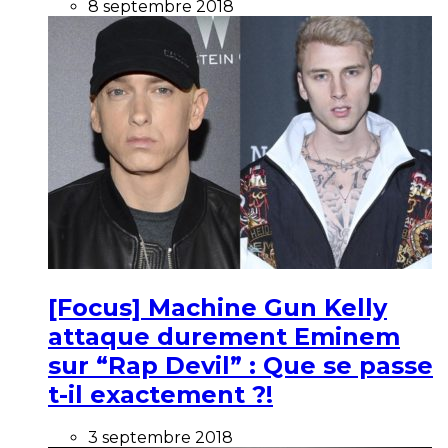
8 septembre 2018
[Focus] Machine Gun Kelly
attaque durement Eminem
sur “Rap Devil” : Que se passe
t-il exactement ?!
3 septembre 2018