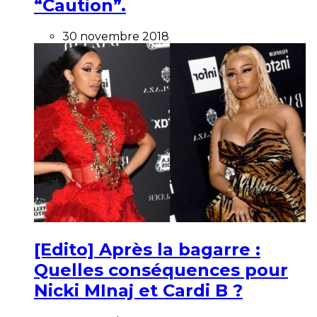
“Caution”.
30 novembre 2018
[Edito] Après la bagarre :
Quelles conséquences pour
Nicki MInaj et Cardi B ?