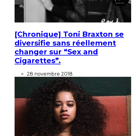
[Chronique] Toni Braxton se
diversifie sans réellement
changer sur “Sex and
Cigarettes”.
28 novembre 2018