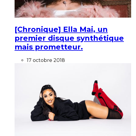
[Chronique] Ella Mai, un
premier disque synthétique
mais prometteur.
17 octobre 2018