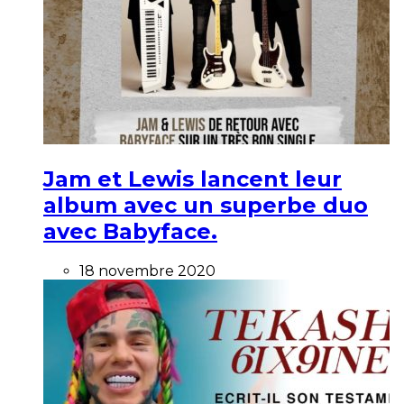
Jam et Lewis lancent leur
album avec un superbe duo
avec Babyface.
18 novembre 2020