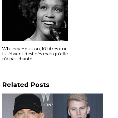
Whitney Houston, 10 titres qui
lui étaient destinés mais qu’elle
n’a pas chanté.
Related Posts