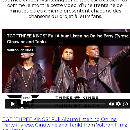
comme le montre cette video d’une trentaine de
minutes où eux même présentent chacune des
chansons du projet à leurs fans.
TGT “THREE KINGS” Full Album Listening Online
Party (Tyrese, Ginuwine and Tank)
from
Voltron Filmz