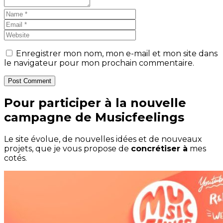
Enregistrer mon nom, mon e-mail et mon site dans
le navigateur pour mon prochain commentaire.
Post Comment
Pour participer à la nouvelle
campagne de Musicfeelings
Le site évolue, de nouvelles idées et de nouveaux
projets, que je vous propose de
concrétiser à
mes
cotés.