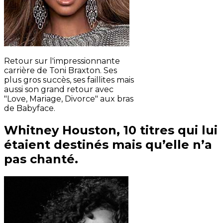
Retour sur l'impressionnante
carrière de Toni Braxton. Ses
plus gros succès, ses faillites mais
aussi son grand retour avec
"Love, Mariage, Divorce" aux bras
de Babyface.
Whitney Houston, 10 titres qui lui
étaient destinés mais qu’elle n’a
pas chanté.