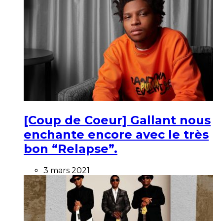
[Coup de Coeur] Gallant nous
enchante encore avec le très
bon “Relapse”.
3 mars 2021