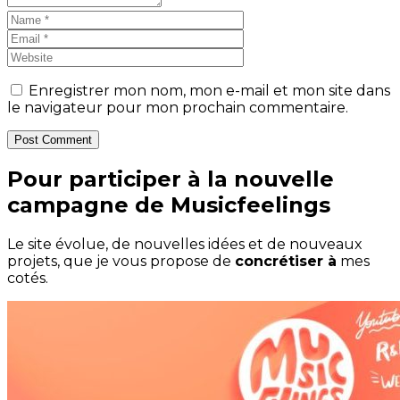
Enregistrer mon nom, mon e-mail et mon site dans
le navigateur pour mon prochain commentaire.
Post Comment
Pour participer à la nouvelle
campagne de Musicfeelings
Le site évolue, de nouvelles idées et de nouveaux
projets, que je vous propose de
concrétiser à
mes
cotés.