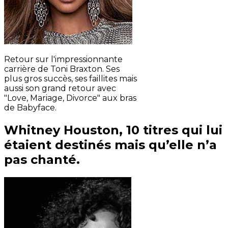
Retour sur l'impressionnante
carrière de Toni Braxton. Ses
plus gros succès, ses faillites mais
aussi son grand retour avec
"Love, Mariage, Divorce" aux bras
de Babyface.
Whitney Houston, 10 titres qui lui
étaient destinés mais qu’elle n’a
pas chanté.