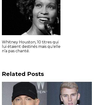
Whitney Houston, 10 titres qui
lui étaient destinés mais qu’elle
n’a pas chanté.
Related Posts