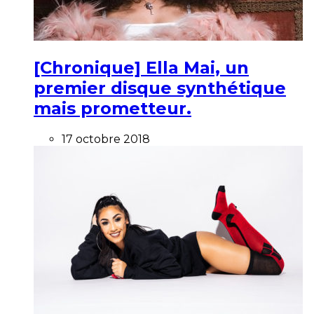
[Chronique] Ella Mai, un
premier disque synthétique
mais prometteur.
17 octobre 2018