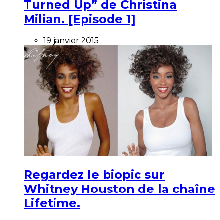
Turned Up” de Christina
Milian. [Episode 1]
19 janvier 2015
Regardez le biopic sur
Whitney Houston de la chaîne
Lifetime.