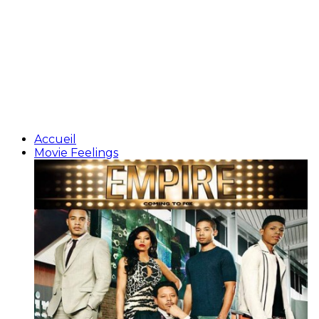
Accueil
Movie Feelings