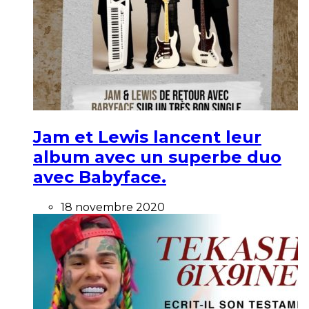
Jam et Lewis lancent leur
album avec un superbe duo
avec Babyface.
18 novembre 2020