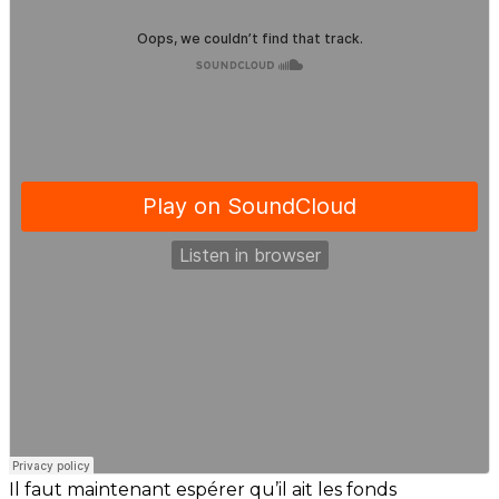
Il faut maintenant espérer qu’il ait les fonds