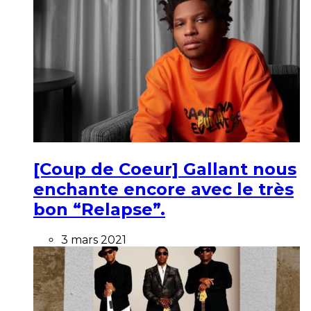
[Coup de Coeur] Gallant nous
enchante encore avec le très
bon “Relapse”.
3 mars 2021