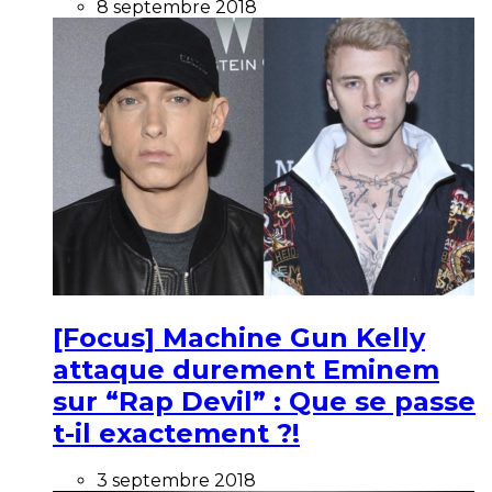
8 septembre 2018
[Focus] Machine Gun Kelly
attaque durement Eminem
sur “Rap Devil” : Que se passe
t-il exactement ?!
3 septembre 2018