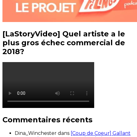
[LaStoryVideo] Quel artiste a le
plus gros échec commercial de
2018?
Commentaires récents
Dina_Winchester
dans
[Coup de Coeur] Gallant