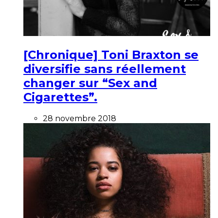
[Chronique] Toni Braxton se
diversifie sans réellement
changer sur “Sex and
Cigarettes”.
28 novembre 2018