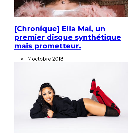
[Chronique] Ella Mai, un
premier disque synthétique
mais prometteur.
17 octobre 2018