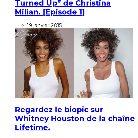
Turned Up” de Christina
Milian. [Episode 1]
19 janvier 2015
Regardez le biopic sur
Whitney Houston de la chaîne
Lifetime.