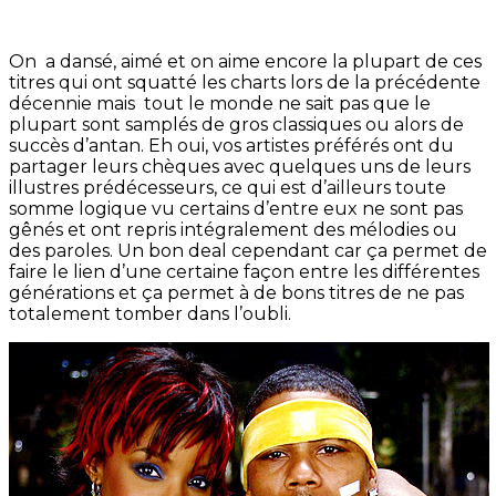
On a dansé, aimé et on aime encore la plupart de ces
titres qui ont squatté les charts lors de la précédente
décennie mais tout le monde ne sait pas que le
plupart sont samplés de gros classiques ou alors de
succès d’antan. Eh oui, vos artistes préférés ont du
partager leurs chèques avec quelques uns de leurs
illustres prédécesseurs, ce qui est d’ailleurs toute
somme logique vu certains d’entre eux ne sont pas
gênés et ont repris intégralement des mélodies ou
des paroles. Un bon deal cependant car ça permet de
faire le lien d’une certaine façon entre les différentes
générations et ça permet à de bons titres de ne pas
totalement tomber dans l’oubli.