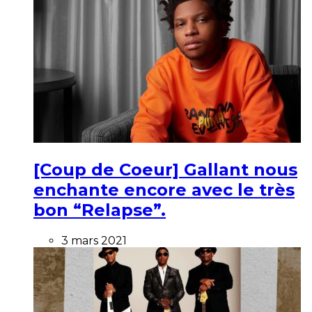
[Coup de Coeur] Gallant nous
enchante encore avec le très
bon “Relapse”.
3 mars 2021