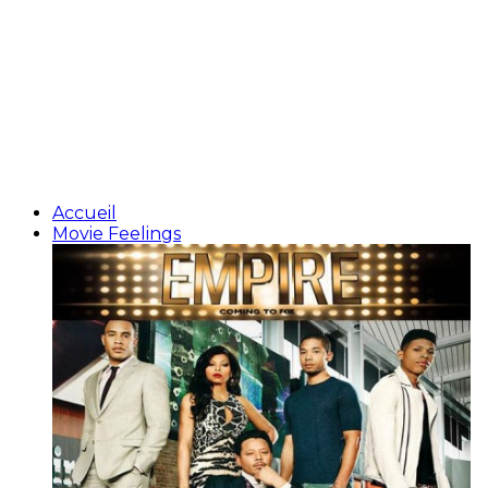
Accueil
Movie Feelings