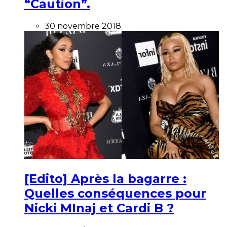
“Caution”.
30 novembre 2018
[Edito] Après la bagarre :
Quelles conséquences pour
Nicki MInaj et Cardi B ?