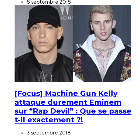
8 septembre 2018
[Focus] Machine Gun Kelly
attaque durement Eminem
sur “Rap Devil” : Que se passe
t-il exactement ?!
3 septembre 2018