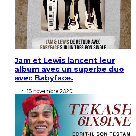
Jam et Lewis lancent leur
album avec un superbe duo
avec Babyface.
18 novembre 2020