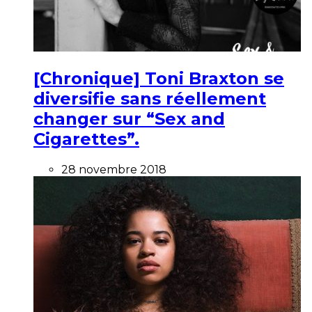
[Chronique] Toni Braxton se
diversifie sans réellement
changer sur “Sex and
Cigarettes”.
28 novembre 2018