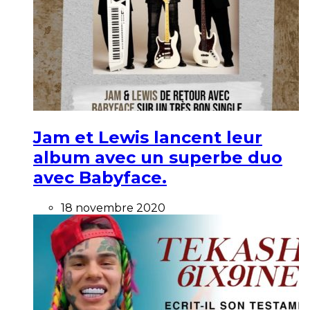
Jam et Lewis lancent leur
album avec un superbe duo
avec Babyface.
18 novembre 2020