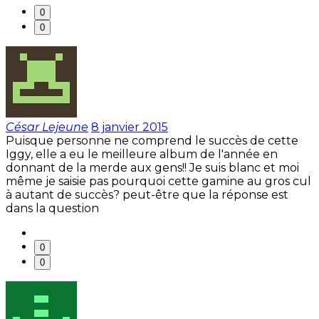
0
0
César Lejeune
8 janvier 2015
Puisque personne ne comprend le succès de cette
Iggy, elle a eu le meilleure album de l'année en
donnant de la merde aux gens!! Je suis blanc et moi
même je saisie pas pourquoi cette gamine au gros cul
à autant de succès? peut-être que la réponse est
dans la question
0
0