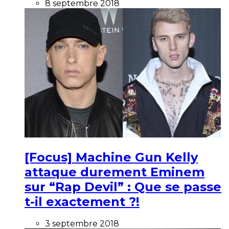
8 septembre 2018
[Focus] Machine Gun Kelly
attaque durement Eminem
sur “Rap Devil” : Que se passe
t-il exactement ?!
3 septembre 2018