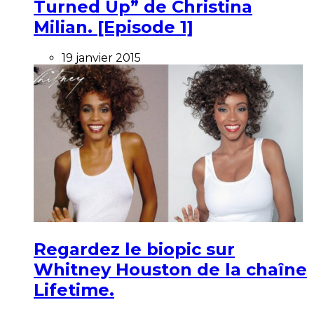
Turned Up” de Christina
Milian. [Episode 1]
19 janvier 2015
Regardez le biopic sur
Whitney Houston de la chaîne
Lifetime.