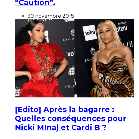
“Caution”.
30 novembre 2018
[Edito] Après la bagarre :
Quelles conséquences pour
Nicki MInaj et Cardi B ?