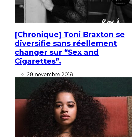
[Chronique] Toni Braxton se
diversifie sans réellement
changer sur “Sex and
Cigarettes”.
28 novembre 2018