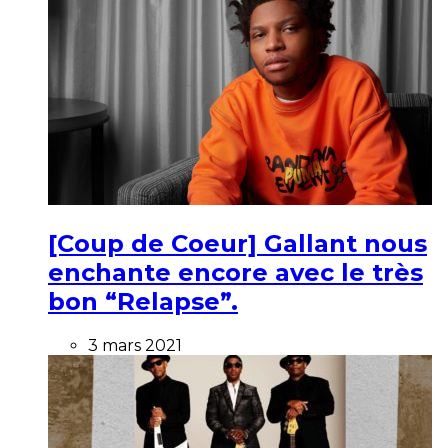
[Coup de Coeur] Gallant nous
enchante encore avec le très
bon “Relapse”.
3 mars 2021