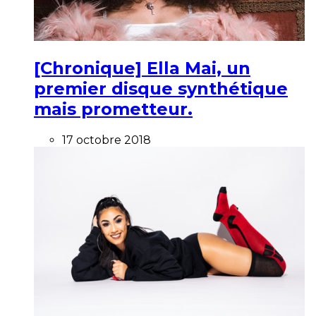
[Chronique] Ella Mai, un
premier disque synthétique
mais prometteur.
17 octobre 2018