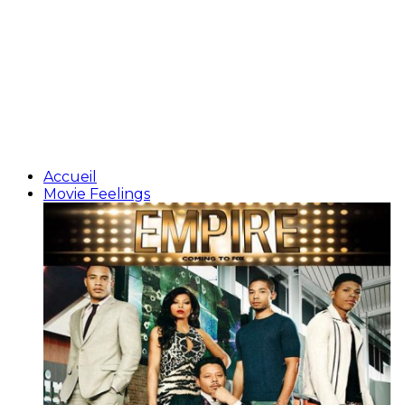
Accueil
Movie Feelings