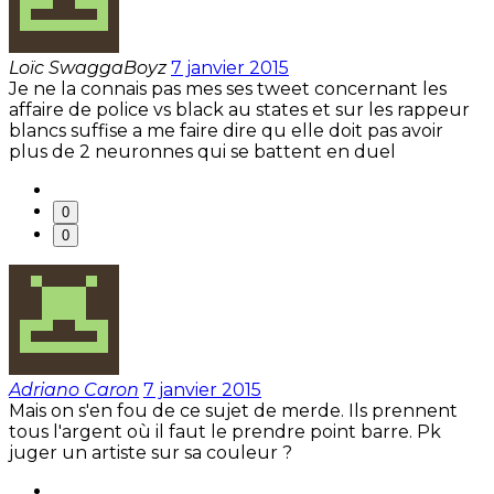
Loïc SwaggaBoyz
7 janvier 2015
Je ne la connais pas mes ses tweet concernant les
affaire de police vs black au states et sur les rappeur
blancs suffise a me faire dire qu elle doit pas avoir
plus de 2 neuronnes qui se battent en duel
0
0
Adriano Caron
7 janvier 2015
Mais on s'en fou de ce sujet de merde. Ils prennent
tous l'argent où il faut le prendre point barre. Pk
juger un artiste sur sa couleur ?