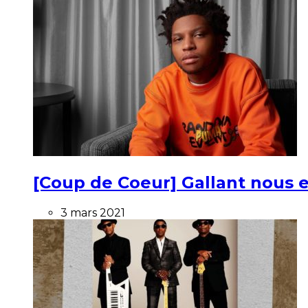
[Coup de Coeur] Gallant nous e
3 mars 2021