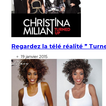
Regardez la télé réalité ” Turne
19 janvier 2015