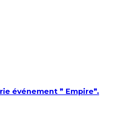
érie événement ” Empire”.