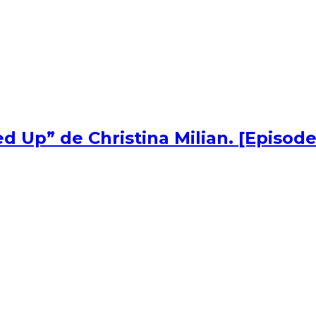
d Up” de Christina Milian. [Episode