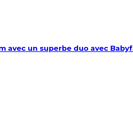
um avec un superbe duo avec Babyf