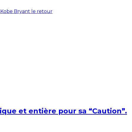
,
Kobe Bryant le retour
ique et entière pour sa “Caution”.