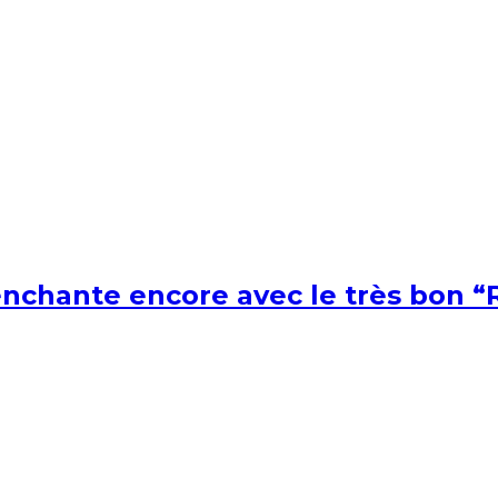
nchante encore avec le très bon “