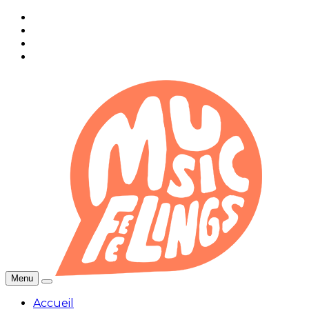
Menu
Accueil