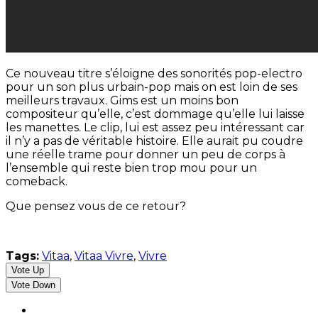
Ce nouveau titre s’éloigne des sonorités pop-electro
pour un son plus urbain-pop mais on est loin de ses
meilleurs travaux. Gims est un moins bon
compositeur qu’elle, c’est dommage qu’elle lui laisse
les manettes. Le clip, lui est assez peu intéressant car
il n’y a pas de véritable histoire. Elle aurait pu coudre
une réelle trame pour donner un peu de corps à
l’ensemble qui reste bien trop mou pour un
comeback.
Que pensez vous de ce retour?
Tags:
Vitaa
,
Vitaa Vivre
,
Vivre
Vote Up
Vote Down