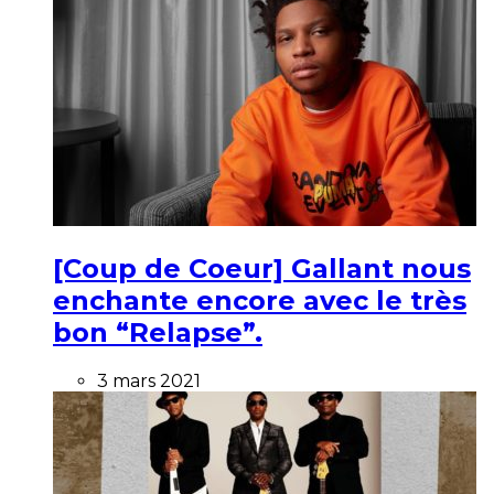
[Coup de Coeur] Gallant nous
enchante encore avec le très
bon “Relapse”.
3 mars 2021