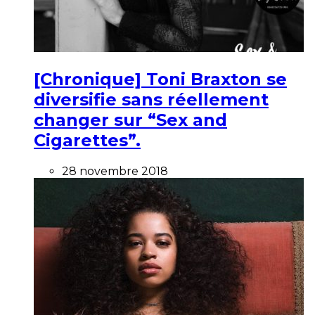
[Chronique] Toni Braxton se
diversifie sans réellement
changer sur “Sex and
Cigarettes”.
28 novembre 2018