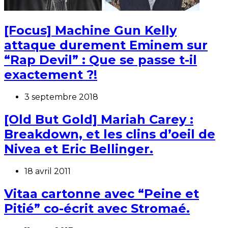
[Focus] Machine Gun Kelly
attaque durement Eminem sur
“Rap Devil” : Que se passe t-il
exactement ?!
3 septembre 2018
[Old But Gold] Mariah Carey :
Breakdown, et les clins d’oeil de
Nivea et Eric Bellinger.
18 avril 2011
Vitaa cartonne avec “Peine et
Pitié” co-écrit avec Stromaé.