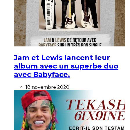
Jam et Lewis lancent leur
album avec un superbe duo
avec Babyface.
18 novembre 2020