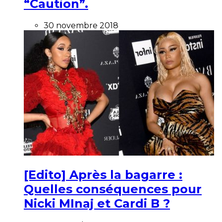
“Caution”.
30 novembre 2018
[Edito] Après la bagarre :
Quelles conséquences pour
Nicki MInaj et Cardi B ?