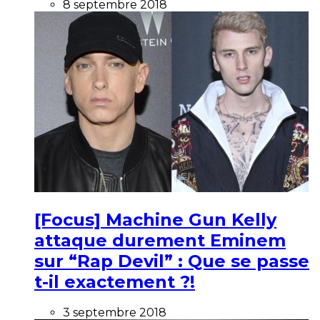
8 septembre 2018
[Focus] Machine Gun Kelly
attaque durement Eminem
sur “Rap Devil” : Que se passe
t-il exactement ?!
3 septembre 2018