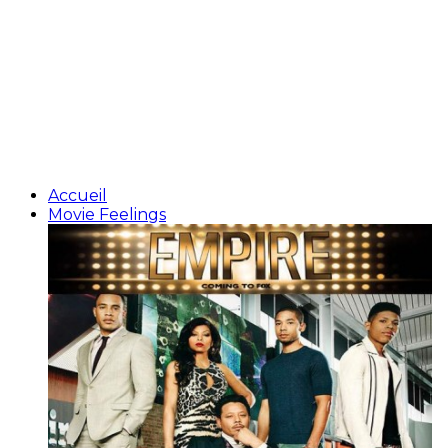
Accueil
Movie Feelings