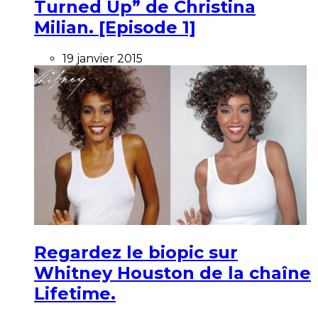
Turned Up” de Christina
Milian. [Episode 1]
19 janvier 2015
Regardez le biopic sur
Whitney Houston de la chaîne
Lifetime.