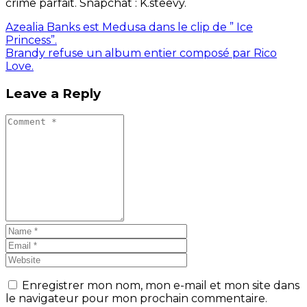
crime parfait. Snapchat : K.steevy.
Azealia Banks est Medusa dans le clip de ” Ice
Princess”.
Brandy refuse un album entier composé par Rico
Love.
Leave a Reply
Enregistrer mon nom, mon e-mail et mon site dans
le navigateur pour mon prochain commentaire.