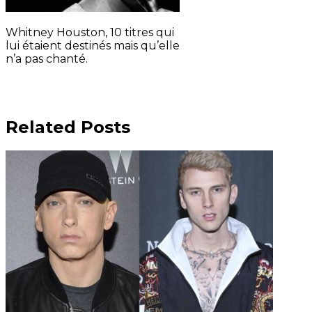
Whitney Houston, 10 titres qui
lui étaient destinés mais qu’elle
n’a pas chanté.
Related Posts