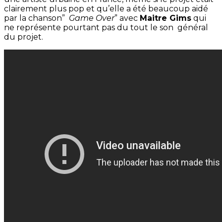
clairement plus pop et qu’elle a été beaucoup aidé
par la chanson”
Game Over
” avec
Maitre Gims
qui
ne représente pourtant pas du tout le son général
du projet.