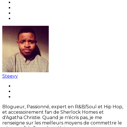
Steevy
Blogueur, Passionné, expert en R&B/Soul et Hip Hop,
et accessoirement fan de Sherlock Homes et
d'Agatha Christie. Quand je n'écris pas, je me
renseigne sur les meilleurs moyens de commettre le