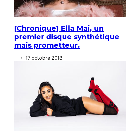
[Chronique] Ella Mai, un
premier disque synthétique
mais prometteur.
17 octobre 2018