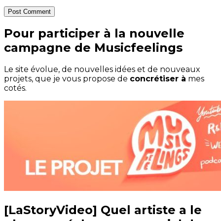
Post Comment
Pour participer à la nouvelle
campagne de Musicfeelings
Le site évolue, de nouvelles idées et de nouveaux
projets, que je vous propose de
concrétiser à
mes
cotés.
[LaStoryVideo] Quel artiste a le