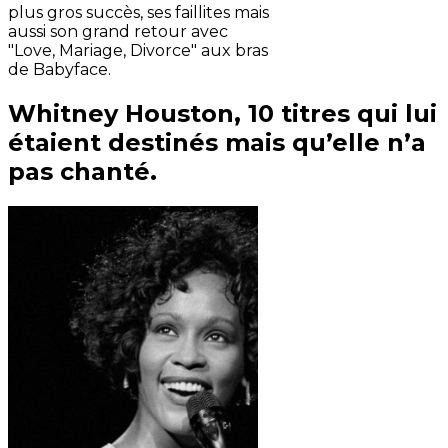
plus gros succès, ses faillites mais
aussi son grand retour avec
"Love, Mariage, Divorce" aux bras
de Babyface.
Whitney Houston, 10 titres qui lui
étaient destinés mais qu’elle n’a
pas chanté.