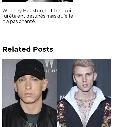
Whitney Houston, 10 titres qui
lui étaient destinés mais qu’elle
n’a pas chanté.
Related Posts