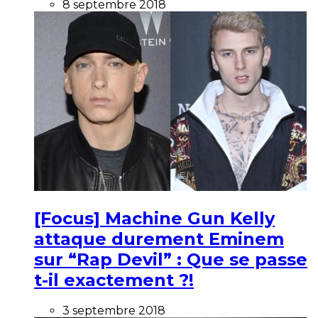
8 septembre 2018
[Focus] Machine Gun Kelly
attaque durement Eminem
sur “Rap Devil” : Que se passe
t-il exactement ?!
3 septembre 2018