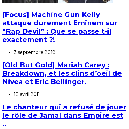
[Focus] Machine Gun Kelly
attaque durement Eminem sur
“Rap Devil” : Que se passe t-il
exactement ?!
3 septembre 2018
[Old But Gold] Mariah Carey :
Breakdown, et les clins d’oeil de
Nivea et Eric Bellinger.
18 avril 2011
Le chanteur qui a refusé de jouer
le rôle de Jamal dans Empire est
..