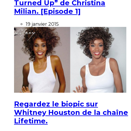
Turned Up” de Christina
Milian. [Episode 1]
19 janvier 2015
Regardez le biopic sur
Whitney Houston de la chaîne
Lifetime.