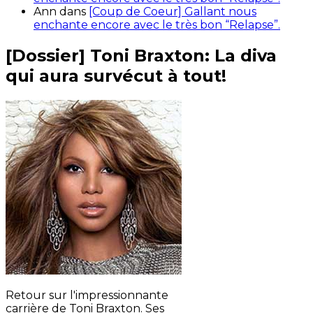
Ann
dans
[Coup de Coeur] Gallant nous
enchante encore avec le très bon “Relapse”.
[Dossier] Toni Braxton: La diva
qui aura survécut à tout!
Retour sur l'impressionnante
carrière de Toni Braxton. Ses