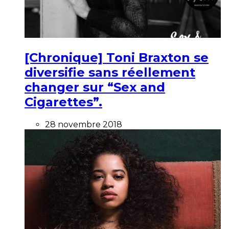
[Chronique] Toni Braxton se
diversifie sans réellement
changer sur “Sex and
Cigarettes”.
28 novembre 2018