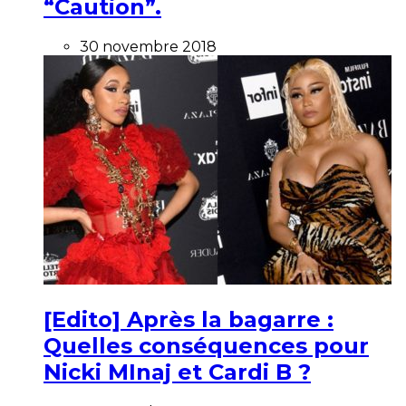
“Caution”.
30 novembre 2018
[Edito] Après la bagarre :
Quelles conséquences pour
Nicki MInaj et Cardi B ?