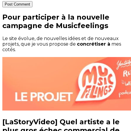
Post Comment
Pour participer à la nouvelle
campagne de Musicfeelings
Le site évolue, de nouvelles idées et de nouveaux
projets, que je vous propose de
concrétiser à
mes
cotés.
[LaStoryVideo] Quel artiste a le
plus gros échec commercial de