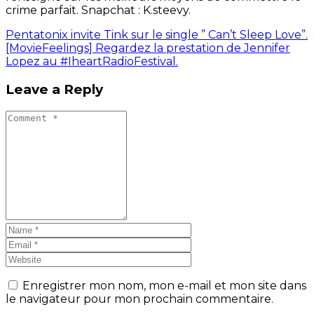
crime parfait. Snapchat : K.steevy.
Pentatonix invite Tink sur le single ” Can’t Sleep Love”.
[MovieFeelings] Regardez la prestation de Jennifer
Lopez au #IheartRadioFestival.
Leave a Reply
Enregistrer mon nom, mon e-mail et mon site dans
le navigateur pour mon prochain commentaire.