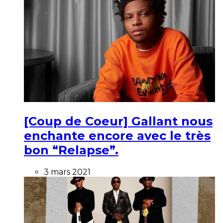
[Coup de Coeur] Gallant nous
enchante encore avec le très
bon “Relapse”.
3 mars 2021