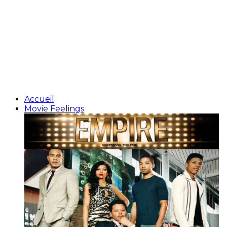
Accueil
Movie Feelings