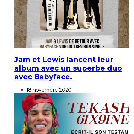
Jam et Lewis lancent leur
album avec un superbe duo
avec Babyface.
18 novembre 2020