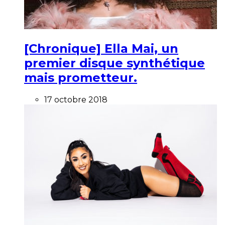
[Chronique] Ella Mai, un
premier disque synthétique
mais prometteur.
17 octobre 2018