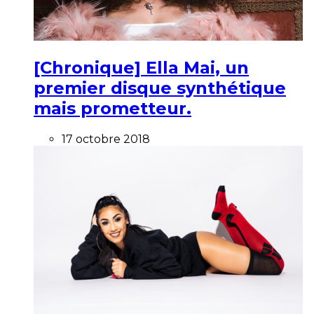
[Chronique] Ella Mai, un
premier disque synthétique
mais prometteur.
17 octobre 2018