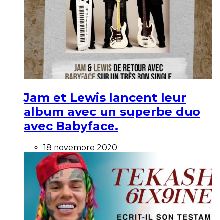
Jam et Lewis lancent leur
album avec un superbe duo
avec Babyface.
18 novembre 2020