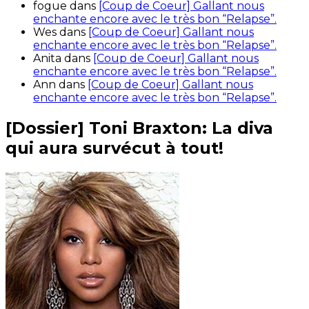
fogue
dans
[Coup de Coeur] Gallant nous
enchante encore avec le très bon “Relapse”.
Wes
dans
[Coup de Coeur] Gallant nous
enchante encore avec le très bon “Relapse”.
Anita
dans
[Coup de Coeur] Gallant nous
enchante encore avec le très bon “Relapse”.
Ann
dans
[Coup de Coeur] Gallant nous
enchante encore avec le très bon “Relapse”.
[Dossier] Toni Braxton: La diva
qui aura survécut à tout!