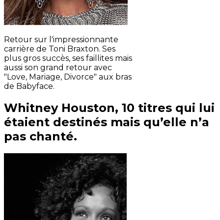
Retour sur l'impressionnante
carrière de Toni Braxton. Ses
plus gros succès, ses faillites mais
aussi son grand retour avec
"Love, Mariage, Divorce" aux bras
de Babyface.
Whitney Houston, 10 titres qui lui
étaient destinés mais qu’elle n’a
pas chanté.