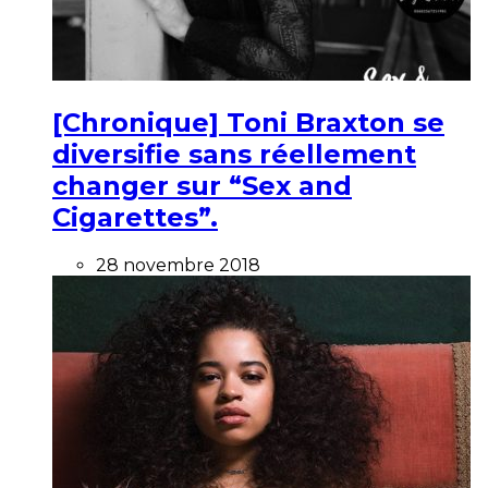
[Chronique] Toni Braxton se
diversifie sans réellement
changer sur “Sex and
Cigarettes”.
28 novembre 2018