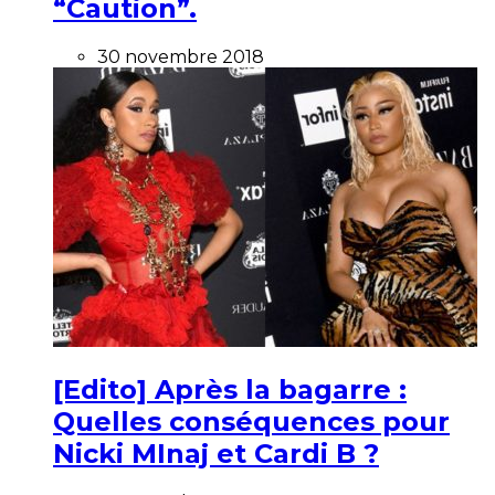
“Caution”.
30 novembre 2018
[Edito] Après la bagarre :
Quelles conséquences pour
Nicki MInaj et Cardi B ?