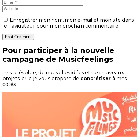
Enregistrer mon nom, mon e-mail et mon site dans
le navigateur pour mon prochain commentaire.
Post Comment
Pour participer à la nouvelle
campagne de Musicfeelings
Le site évolue, de nouvelles idées et de nouveaux
projets, que je vous propose de
concrétiser à
mes
cotés.