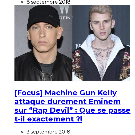
8 septembre 2018
[Focus] Machine Gun Kelly
attaque durement Eminem
sur “Rap Devil” : Que se passe
t-il exactement ?!
3 septembre 2018