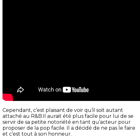
Cependant, c’est plaisant de voir qu’il soit autant
attaché au R&B.Il aurait été plus facile pour lui de se
servir de sa petite notoriété en tant qu’acteur pour
proposer de la pop facile. Il a décidé de ne pas le faire
et c’est tout à son honneur.