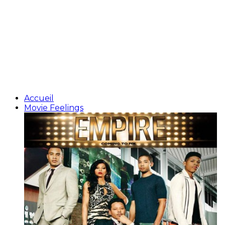
Accueil
Movie Feelings