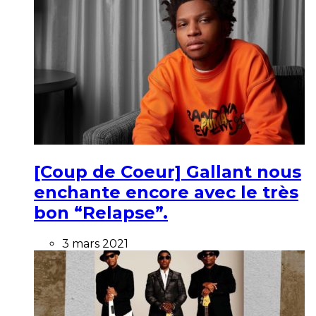
[Coup de Coeur] Gallant nous
enchante encore avec le très
bon “Relapse”.
3 mars 2021