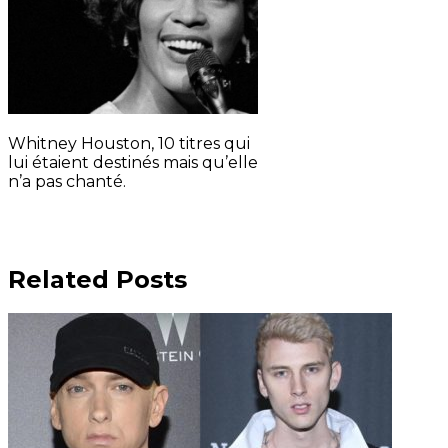
Whitney Houston, 10 titres qui
lui étaient destinés mais qu’elle
n’a pas chanté.
Related Posts