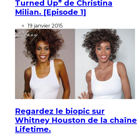
Turned Up” de Christina
Milian. [Episode 1]
19 janvier 2015
Regardez le biopic sur
Whitney Houston de la chaîne
Lifetime.