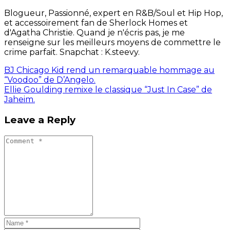
Blogueur, Passionné, expert en R&B/Soul et Hip Hop,
et accessoirement fan de Sherlock Homes et
d'Agatha Christie. Quand je n'écris pas, je me
renseigne sur les meilleurs moyens de commettre le
crime parfait. Snapchat : K.steevy.
BJ Chicago Kid rend un remarquable hommage au
“Voodoo” de D’Angelo.
Ellie Goulding remixe le classique “Just In Case” de
Jaheim.
Leave a Reply