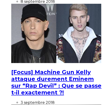
8 septembre 2018
[Focus] Machine Gun Kelly
attaque durement Eminem
sur “Rap Devil” : Que se passe
t-il exactement ?!
3 septembre 2018