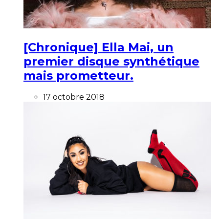
[Chronique] Ella Mai, un
premier disque synthétique
mais prometteur.
17 octobre 2018