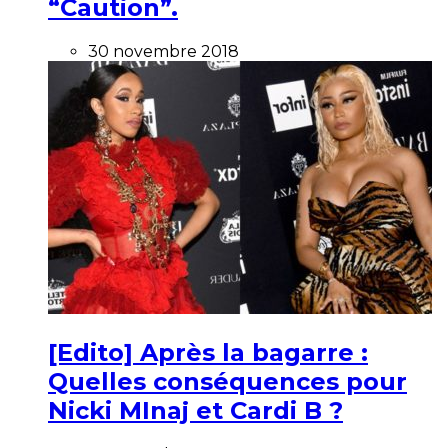
“Caution”.
30 novembre 2018
[Edito] Après la bagarre :
Quelles conséquences pour
Nicki MInaj et Cardi B ?