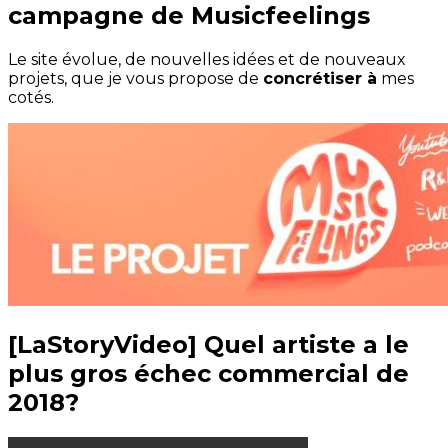
campagne de Musicfeelings
Le site évolue, de nouvelles idées et de nouveaux
projets, que je vous propose de
concrétiser à
mes
cotés.
[LaStoryVideo] Quel artiste a le
plus gros échec commercial de
2018?