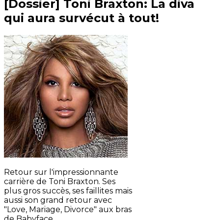
[Dossier] Toni Braxton: La diva
qui aura survécut à tout!
Retour sur l'impressionnante
carrière de Toni Braxton. Ses
plus gros succès, ses faillites mais
aussi son grand retour avec
"Love, Mariage, Divorce" aux bras
de Babyface.