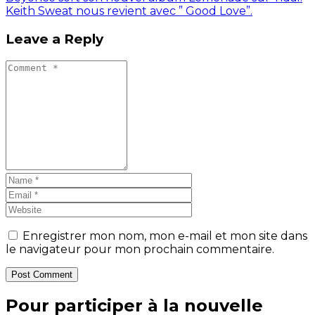
Keith Sweat nous revient avec ” Good Love”.
Leave a Reply
Enregistrer mon nom, mon e-mail et mon site dans
le navigateur pour mon prochain commentaire.
Post Comment
Pour participer à la nouvelle