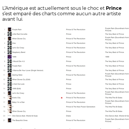
L’Amérique est actuellement sous le choc et
Prince
s’est emparé des charts comme aucun autre artiste
avant lui.