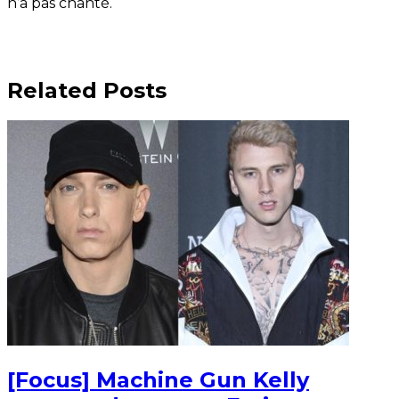
n’a pas chanté.
Related Posts
[Focus] Machine Gun Kelly