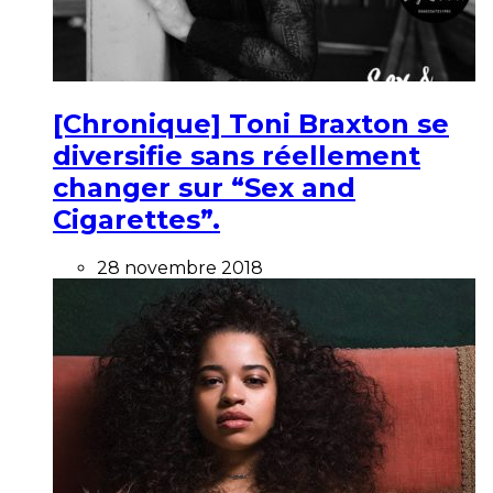
[Chronique] Toni Braxton se
diversifie sans réellement
changer sur “Sex and
Cigarettes”.
28 novembre 2018