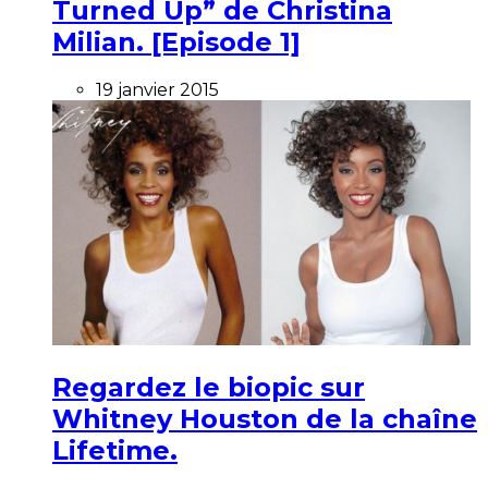
Turned Up” de Christina
Milian. [Episode 1]
19 janvier 2015
Regardez le biopic sur
Whitney Houston de la chaîne
Lifetime.