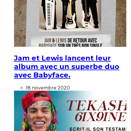
Jam et Lewis lancent leur
album avec un superbe duo
avec Babyface.
18 novembre 2020