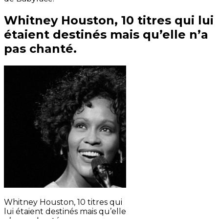
Whitney Houston, 10 titres qui lui
étaient destinés mais qu’elle n’a
pas chanté.
Whitney Houston, 10 titres qui
lui étaient destinés mais qu’elle