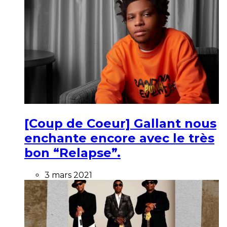
[Coup de Coeur] Gallant nous
enchante encore avec le très
bon “Relapse”.
3 mars 2021