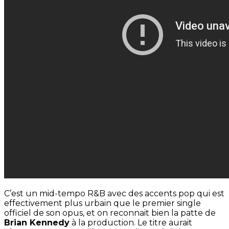
C’est un mid-tempo R&B avec des accents pop qui est
effectivement plus urbain que le premier single
officiel de son opus, et on reconnait bien la patte de
Brian Kennedy
à la production. Le titre aurait