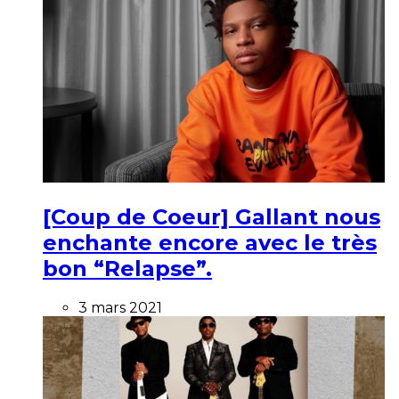
[Coup de Coeur] Gallant nous
enchante encore avec le très
bon “Relapse”.
3 mars 2021