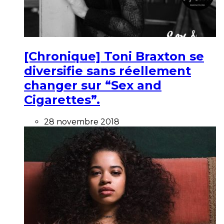
[Chronique] Toni Braxton se
diversifie sans réellement
changer sur “Sex and
Cigarettes”.
28 novembre 2018