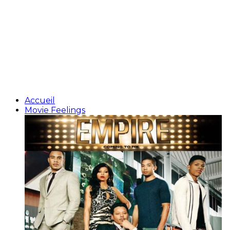
Accueil
Movie Feelings