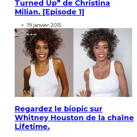
Turned Up” de Christina
Milian. [Episode 1]
19 janvier 2015
Regardez le biopic sur
Whitney Houston de la chaîne
Lifetime.