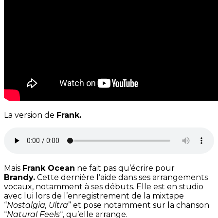
La version de
Frank.
Mais
Frank Ocean
ne fait pas qu’écrire pour
Brandy.
Cette dernière l’aide dans ses arrangements
vocaux, notamment à ses débuts. Elle est en studio
avec lui lors de l’enregistrement de la mixtape
“
Nostalgia, Ultra
” et pose notamment sur la chanson
“
Natural Feels
“, qu’elle arrange.