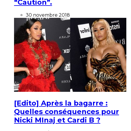
“Caution”.
30 novembre 2018
[Edito] Après la bagarre :
Quelles conséquences pour
Nicki MInaj et Cardi B ?