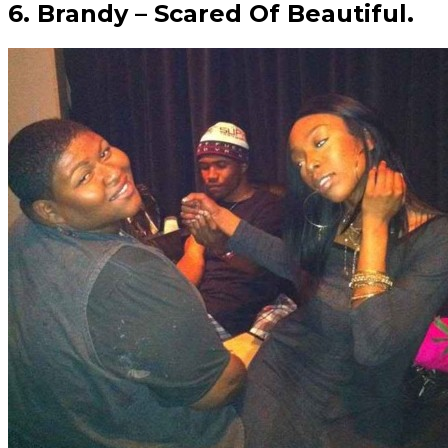
6. Brandy – Scared Of Beautiful.