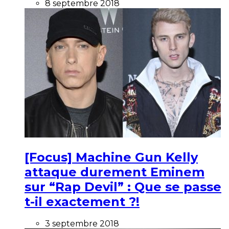
8 septembre 2018
[Focus] Machine Gun Kelly
attaque durement Eminem
sur “Rap Devil” : Que se passe
t-il exactement ?!
3 septembre 2018