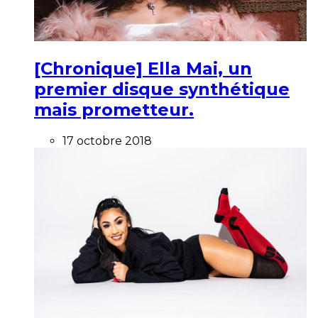
[Chronique] Ella Mai, un
premier disque synthétique
mais prometteur.
17 octobre 2018