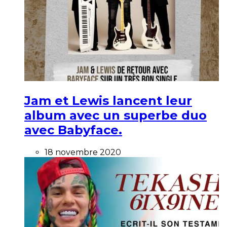
Jam et Lewis lancent leur
album avec un superbe duo
avec Babyface.
18 novembre 2020