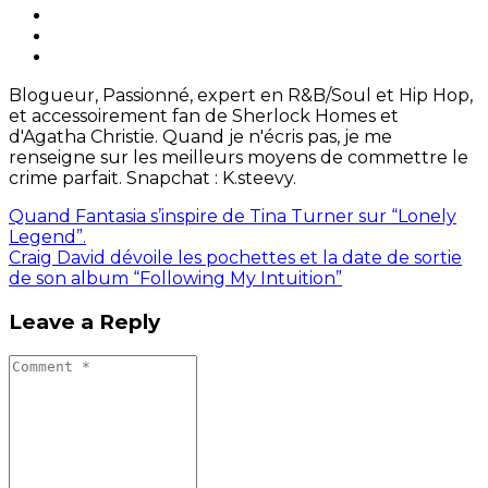
Blogueur, Passionné, expert en R&B/Soul et Hip Hop,
et accessoirement fan de Sherlock Homes et
d'Agatha Christie. Quand je n'écris pas, je me
renseigne sur les meilleurs moyens de commettre le
crime parfait. Snapchat : K.steevy.
Quand Fantasia s’inspire de Tina Turner sur “Lonely
Legend”.
Craig David dévoile les pochettes et la date de sortie
de son album “Following My Intuition”
Leave a Reply