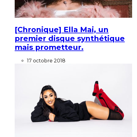
[Chronique] Ella Mai, un
premier disque synthétique
mais prometteur.
17 octobre 2018