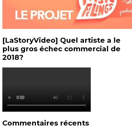
[LaStoryVideo] Quel artiste a le
plus gros échec commercial de
2018?
Commentaires récents