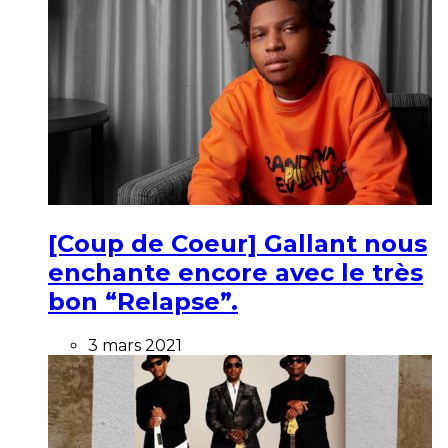
[Coup de Coeur] Gallant nous
enchante encore avec le très
bon “Relapse”.
3 mars 2021