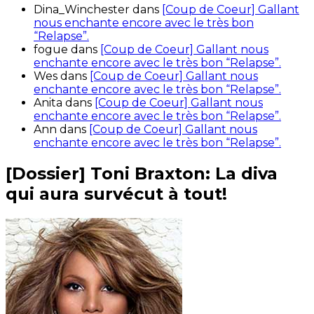
Dina_Winchester
dans
[Coup de Coeur] Gallant
nous enchante encore avec le très bon
“Relapse”.
fogue
dans
[Coup de Coeur] Gallant nous
enchante encore avec le très bon “Relapse”.
Wes
dans
[Coup de Coeur] Gallant nous
enchante encore avec le très bon “Relapse”.
Anita
dans
[Coup de Coeur] Gallant nous
enchante encore avec le très bon “Relapse”.
Ann
dans
[Coup de Coeur] Gallant nous
enchante encore avec le très bon “Relapse”.
[Dossier] Toni Braxton: La diva
qui aura survécut à tout!