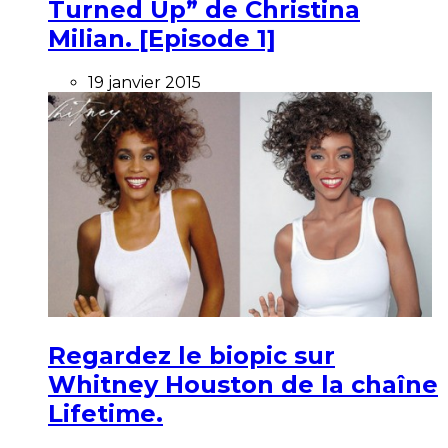
Turned Up” de Christina
Milian. [Episode 1]
19 janvier 2015
Regardez le biopic sur
Whitney Houston de la chaîne
Lifetime.