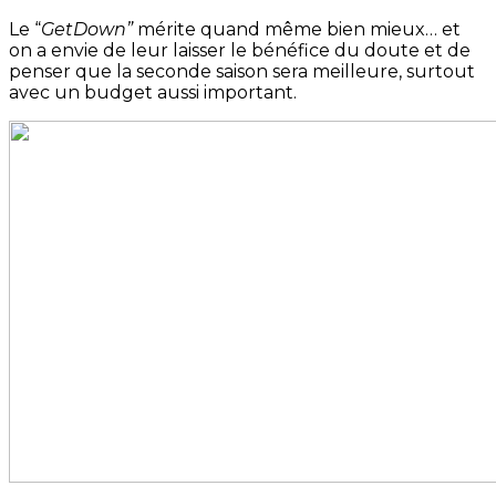
Le “
GetDown”
mérite quand même bien mieux… et
on a envie de leur laisser le bénéfice du doute et de
penser que la seconde saison sera meilleure, surtout
avec un budget aussi important.