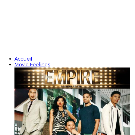
Accueil
Movie Feelings