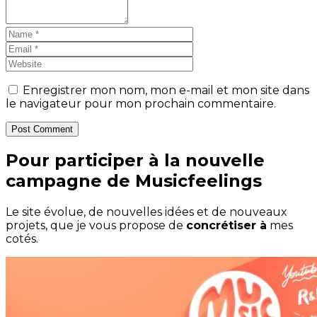
Enregistrer mon nom, mon e-mail et mon site dans
le navigateur pour mon prochain commentaire.
Post Comment
Pour participer à la nouvelle
campagne de Musicfeelings
Le site évolue, de nouvelles idées et de nouveaux
projets, que je vous propose de
concrétiser à
mes
cotés.