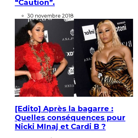
“Caution”.
30 novembre 2018
[Edito] Après la bagarre :
Quelles conséquences pour
Nicki MInaj et Cardi B ?