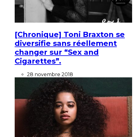
[Chronique] Toni Braxton se
diversifie sans réellement
changer sur “Sex and
Cigarettes”.
28 novembre 2018