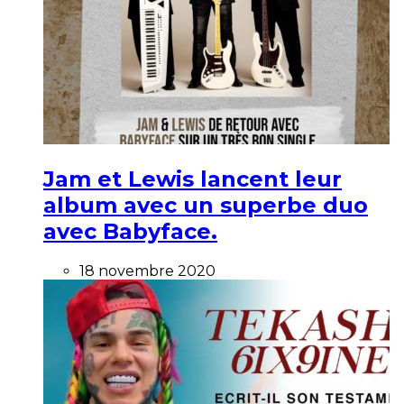
Jam et Lewis lancent leur
album avec un superbe duo
avec Babyface.
18 novembre 2020