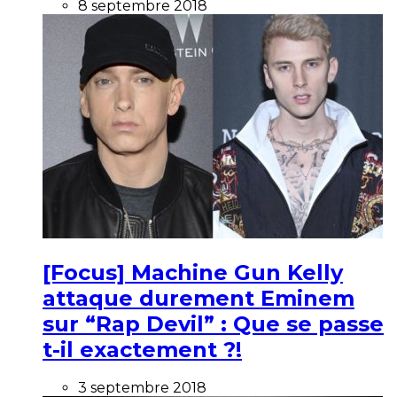
8 septembre 2018
[Focus] Machine Gun Kelly
attaque durement Eminem
sur “Rap Devil” : Que se passe
t-il exactement ?!
3 septembre 2018