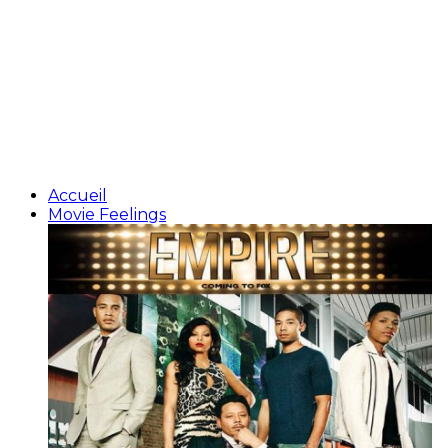
Accueil
Movie Feelings