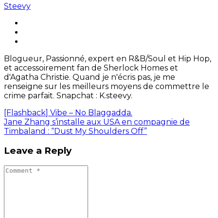
Steevy
Blogueur, Passionné, expert en R&B/Soul et Hip Hop,
et accessoirement fan de Sherlock Homes et
d'Agatha Christie. Quand je n'écris pas, je me
renseigne sur les meilleurs moyens de commettre le
crime parfait. Snapchat : K.steevy.
[Flashback] Vibe – No Blaggadda.
Jane Zhang s’installe aux USA en compagnie de
Timbaland : “Dust My Shoulders Off”
Leave a Reply