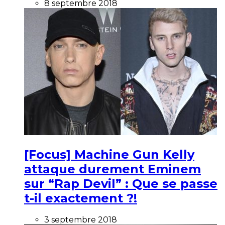
8 septembre 2018
[Focus] Machine Gun Kelly
attaque durement Eminem
sur “Rap Devil” : Que se passe
t-il exactement ?!
3 septembre 2018