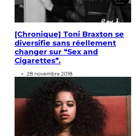
[Chronique] Toni Braxton se
diversifie sans réellement
changer sur “Sex and
Cigarettes”.
28 novembre 2018