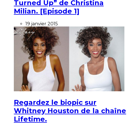
Turned Up” de Christina
Milian. [Episode 1]
19 janvier 2015
Regardez le biopic sur
Whitney Houston de la chaîne
Lifetime.