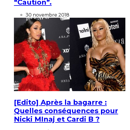
“Caution”.
30 novembre 2018
[Edito] Après la bagarre :
Quelles conséquences pour
Nicki MInaj et Cardi B ?