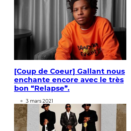
[Coup de Coeur] Gallant nous
enchante encore avec le très
bon “Relapse”.
3 mars 2021