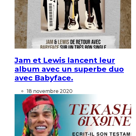
Jam et Lewis lancent leur
album avec un superbe duo
avec Babyface.
18 novembre 2020