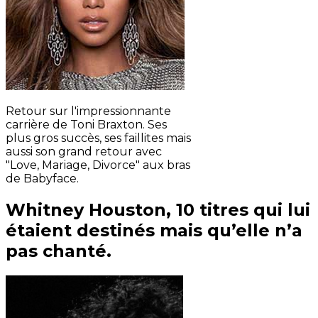
Retour sur l'impressionnante
carrière de Toni Braxton. Ses
plus gros succès, ses faillites mais
aussi son grand retour avec
"Love, Mariage, Divorce" aux bras
de Babyface.
Whitney Houston, 10 titres qui lui
étaient destinés mais qu’elle n’a
pas chanté.