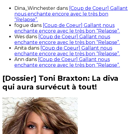
Dina_Winchester
dans
[Coup de Coeur] Gallant
nous enchante encore avec le très bon
“Relapse”.
fogue
dans
[Coup de Coeur] Gallant nous
enchante encore avec le très bon “Relapse”.
Wes
dans
[Coup de Coeur] Gallant nous
enchante encore avec le très bon “Relapse”.
Anita
dans
[Coup de Coeur] Gallant nous
enchante encore avec le très bon “Relapse”.
Ann
dans
[Coup de Coeur] Gallant nous
enchante encore avec le très bon “Relapse”.
[Dossier] Toni Braxton: La diva
qui aura survécut à tout!