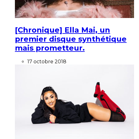
[Chronique] Ella Mai, un
premier disque synthétique
mais prometteur.
17 octobre 2018