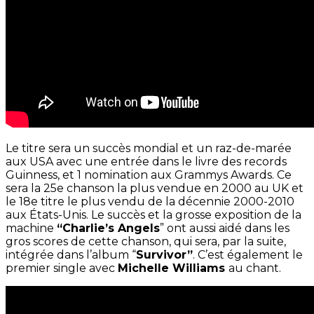
Le titre sera un succès mondial et un raz-de-marée
aux USA avec une entrée dans le livre des records
Guinness, et 1 nomination aux Grammys Awards. Ce
sera la 25e chanson la plus vendue en 2000 au UK et
le 18e titre le plus vendu de la décennie 2000-2010
aux États-Unis. Le succès et la grosse exposition de la
machine
“Charlie’s Angels
” ont aussi aidé dans les
gros scores de cette chanson, qui sera, par la suite,
intégrée dans l’album “
Survivor”
. C’est également le
premier single avec
Michelle Williams
au chant.