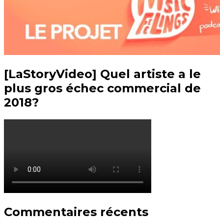
[LaStoryVideo] Quel artiste a le
plus gros échec commercial de
2018?
Commentaires récents