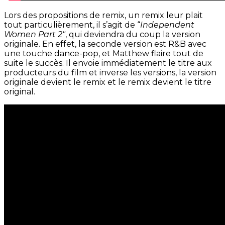
Lors des propositions de remix, un remix leur plait
tout particulièrement, il s’agit de “
Independent
Women Part 2″
, qui deviendra du coup la version
originale. En effet, la seconde version est R&B avec
une touche dance-pop, et Matthew flaire tout de
suite le succès. Il envoie immédiatement le titre aux
producteurs du film et inverse les versions, la version
originale devient le remix et le remix devient le titre
original.