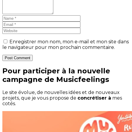
Enregistrer mon nom, mon e-mail et mon site dans
le navigateur pour mon prochain commentaire.
Post Comment
Pour participer à la nouvelle
campagne de Musicfeelings
Le site évolue, de nouvelles idées et de nouveaux
projets, que je vous propose de
concrétiser à
mes
cotés.