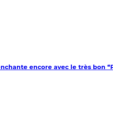
nchante encore avec le très bon “