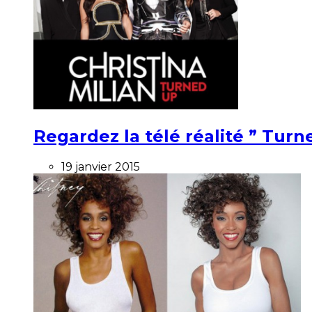
Regardez la télé réalité ” Turne
19 janvier 2015