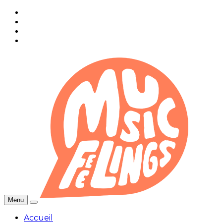
Menu
Accueil