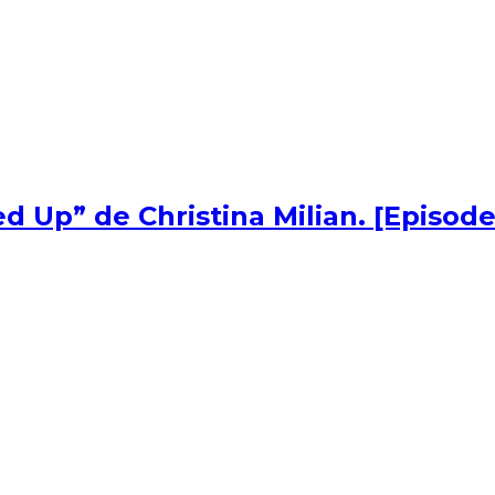
d Up” de Christina Milian. [Episode