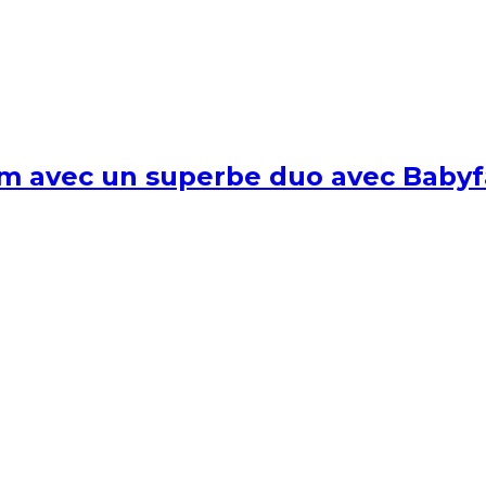
um avec un superbe duo avec Babyf