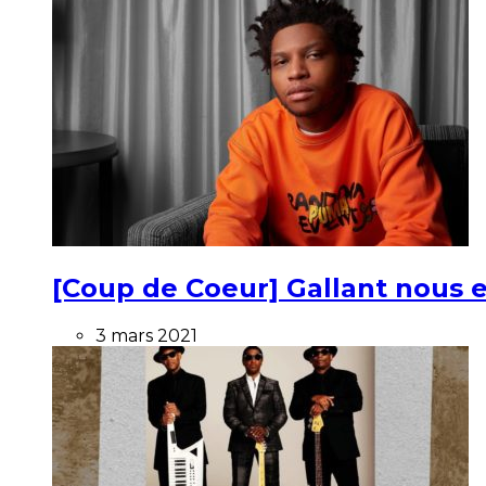
[Coup de Coeur] Gallant nous e
3 mars 2021