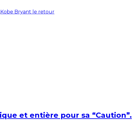
,
Kobe Bryant le retour
ique et entière pour sa “Caution”.