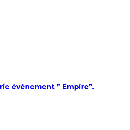
érie événement ” Empire”.