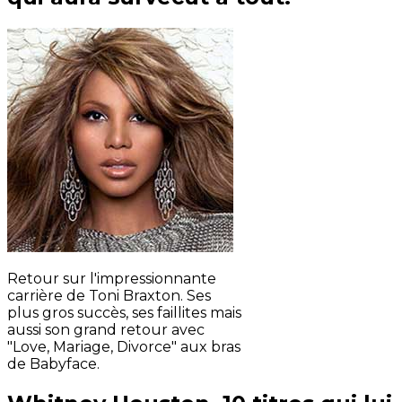
Retour sur l'impressionnante
carrière de Toni Braxton. Ses
plus gros succès, ses faillites mais
aussi son grand retour avec
"Love, Mariage, Divorce" aux bras
de Babyface.