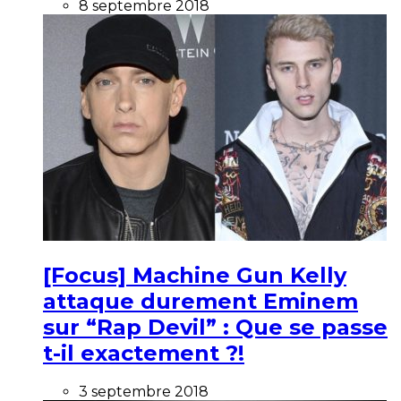
8 septembre 2018
[Focus] Machine Gun Kelly
attaque durement Eminem
sur “Rap Devil” : Que se passe
t-il exactement ?!
3 septembre 2018