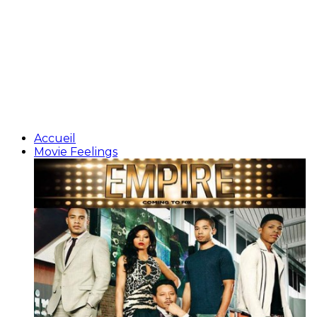
Accueil
Movie Feelings