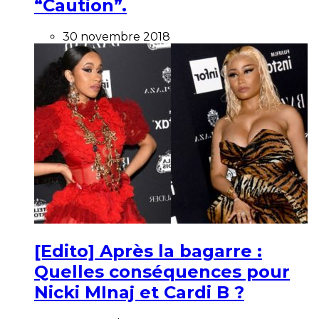
“Caution”.
30 novembre 2018
[Edito] Après la bagarre :
Quelles conséquences pour
Nicki MInaj et Cardi B ?