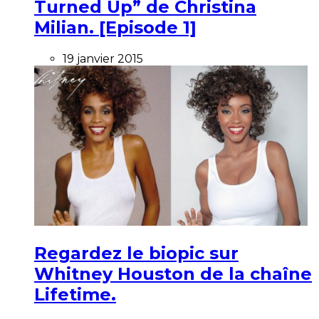
Turned Up” de Christina
Milian. [Episode 1]
19 janvier 2015
Regardez le biopic sur
Whitney Houston de la chaîne
Lifetime.