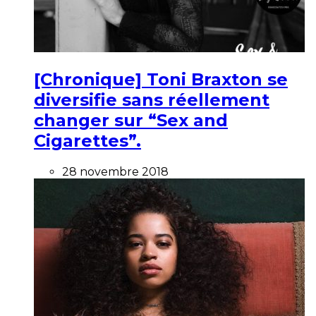
[Chronique] Toni Braxton se
diversifie sans réellement
changer sur “Sex and
Cigarettes”.
28 novembre 2018