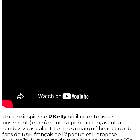
Un titre inspiré de
R.Kelly
où il raconte assez
posément ( et crûment) sa préparation, avant un
rendez-vous galant. Le titre a marqué beaucoup de
fans de R&B français de l’époque et il propose