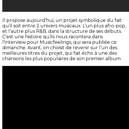
Il propose aujourd’hui, un projet symbolique du fait
qu’il soit entre 2 univers musicaux. L’un plus afro-pop,
et l’autre plus R&B, dans la structure de ses débuts.
C’est une histoire qu’ils nous racontera dans
l’interview pour Musicfeelings, qui sera publiée ce
dimanche. Avant, on choisit de revenir sur l’un des
meilleures titres du projet, qui fait écho à une des
chansons les plus populaires de son premier album.