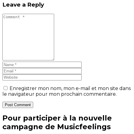
Leave a Reply
Enregistrer mon nom, mon e-mail et mon site dans
le navigateur pour mon prochain commentaire.
Post Comment
Pour participer à la nouvelle
campagne de Musicfeelings