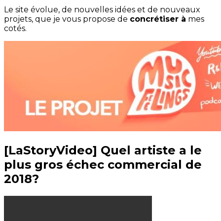
Le site évolue, de nouvelles idées et de nouveaux
projets, que je vous propose de
concrétiser à
mes
cotés.
[LaStoryVideo] Quel artiste a le
plus gros échec commercial de
2018?