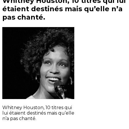
Whitney Houston, 10 titres qui lui
étaient destinés mais qu’elle n’a
pas chanté.
Whitney Houston, 10 titres qui
lui étaient destinés mais qu’elle
n’a pas chanté.