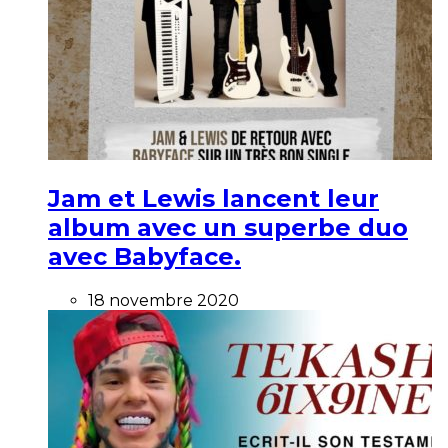
Jam et Lewis lancent leur
album avec un superbe duo
avec Babyface.
18 novembre 2020