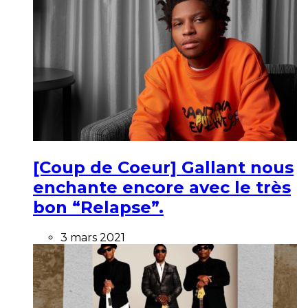
[Coup de Coeur] Gallant nous
enchante encore avec le très
bon “Relapse”.
3 mars 2021