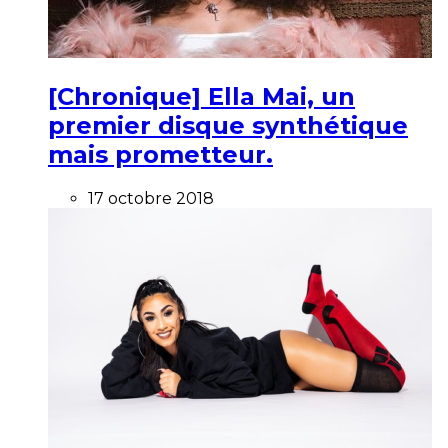
[Chronique] Ella Mai, un
premier disque synthétique
mais prometteur.
17 octobre 2018