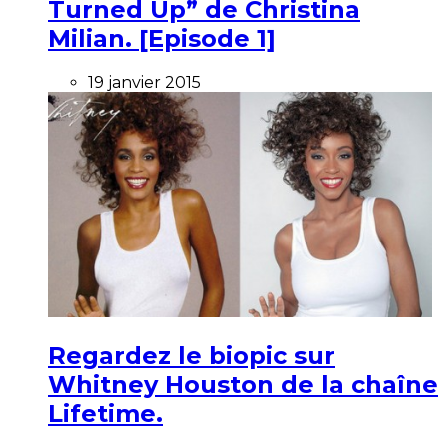
Turned Up” de Christina
Milian. [Episode 1]
19 janvier 2015
Regardez le biopic sur
Whitney Houston de la chaîne
Lifetime.