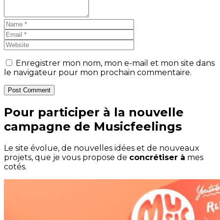
Enregistrer mon nom, mon e-mail et mon site dans
le navigateur pour mon prochain commentaire.
Post Comment
Pour participer à la nouvelle
campagne de Musicfeelings
Le site évolue, de nouvelles idées et de nouveaux
projets, que je vous propose de
concrétiser à
mes
cotés.