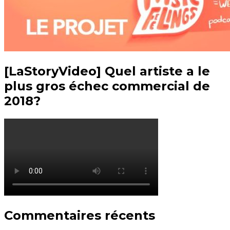
[LaStoryVideo] Quel artiste a le
plus gros échec commercial de
2018?
Commentaires récents