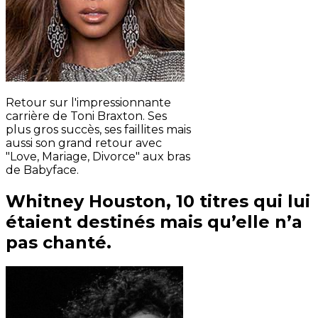
Retour sur l'impressionnante
carrière de Toni Braxton. Ses
plus gros succès, ses faillites mais
aussi son grand retour avec
"Love, Mariage, Divorce" aux bras
de Babyface.
Whitney Houston, 10 titres qui lui
étaient destinés mais qu’elle n’a
pas chanté.