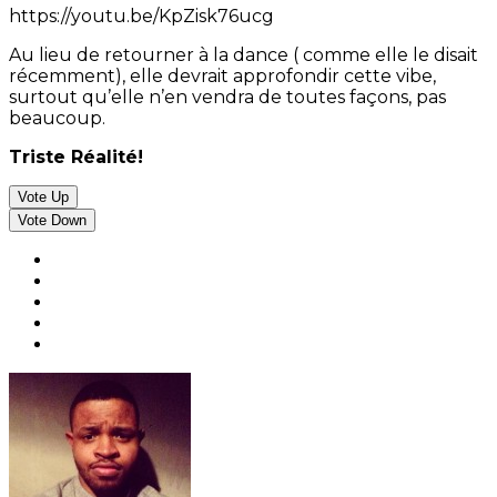
https://youtu.be/KpZisk76ucg
Au lieu de retourner à la dance ( comme elle le disait
récemment), elle devrait approfondir cette vibe,
surtout qu’elle n’en vendra de toutes façons, pas
beaucoup.
Triste Réalité!
Vote Up
Vote Down