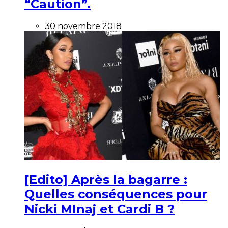
“Caution”.
30 novembre 2018
[Edito] Après la bagarre :
Quelles conséquences pour
Nicki MInaj et Cardi B ?