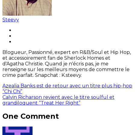
Steevy
Blogueur, Passionné, expert en R&B/Soul et Hip Hop,
et accessoirement fan de Sherlock Homes et
d'Agatha Christie. Quand je n'écris pas, je me
renseigne sur les meilleurs moyens de commettre le
crime parfait. Snapchat : K.steevy.
Azealia Banks est de retour avec un titre plus hip-hop
“Chi Chi”
Calvin Richarson revient avec le titre soulful et
grandiloquent “Treat Her Right”
One Comment