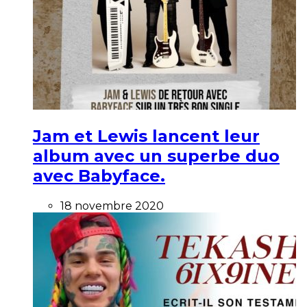
Jam et Lewis lancent leur
album avec un superbe duo
avec Babyface.
18 novembre 2020