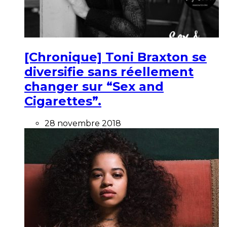
[Chronique] Toni Braxton se
diversifie sans réellement
changer sur “Sex and
Cigarettes”.
28 novembre 2018