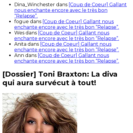
Dina_Winchester
dans
[Coup de Coeur] Gallant
nous enchante encore avec le très bon
“Relapse”.
fogue
dans
[Coup de Coeur] Gallant nous
enchante encore avec le très bon “Relapse”.
Wes
dans
[Coup de Coeur] Gallant nous
enchante encore avec le très bon “Relapse”.
Anita
dans
[Coup de Coeur] Gallant nous
enchante encore avec le très bon “Relapse”.
Ann
dans
[Coup de Coeur] Gallant nous
enchante encore avec le très bon “Relapse”.
[Dossier] Toni Braxton: La diva
qui aura survécut à tout!