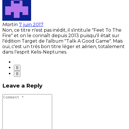
Martin
7 juin 2017
Non, ce titre n'est pas inédit, il s'intitule "Feet To The
Fire" et on le connaît depuis 2013 puisqu'il était sur
l'édition Target de l'album "Talk A Good Game". Mais
oui, c'est un très bon titre léger et aérien, totalement
dans l'esprit Kelis-Neptunes.
0
0
Leave a Reply