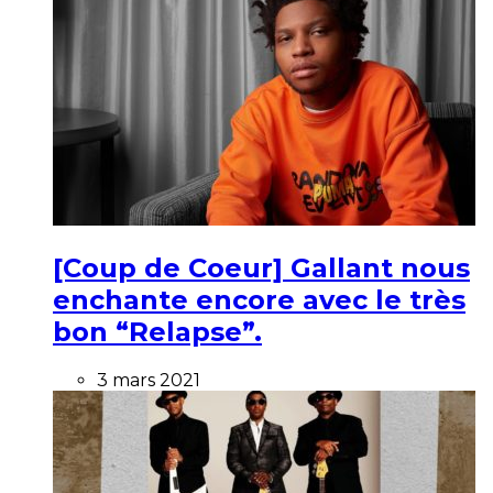
[Coup de Coeur] Gallant nous
enchante encore avec le très
bon “Relapse”.
3 mars 2021