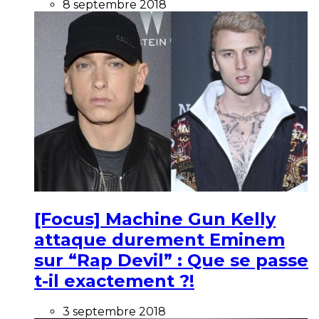
8 septembre 2018
[Focus] Machine Gun Kelly
attaque durement Eminem
sur “Rap Devil” : Que se passe
t-il exactement ?!
3 septembre 2018