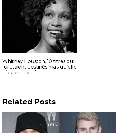
Whitney Houston, 10 titres qui
lui étaient destinés mais qu’elle
n’a pas chanté.
Related Posts