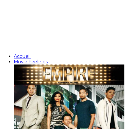
Accueil
Movie Feelings