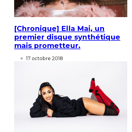
[Chronique] Ella Mai, un
premier disque synthétique
mais prometteur.
17 octobre 2018