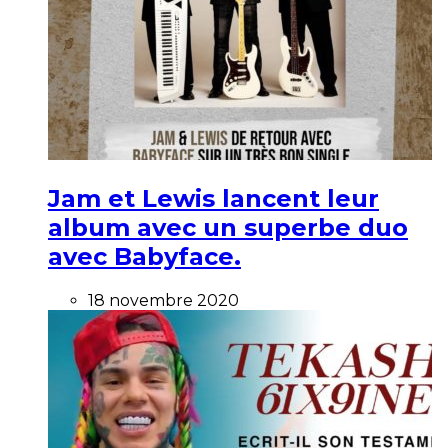
Jam et Lewis lancent leur
album avec un superbe duo
avec Babyface.
18 novembre 2020