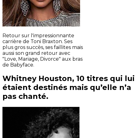
Retour sur l'impressionnante
carrière de Toni Braxton. Ses
plus gros succès, ses faillites mais
aussi son grand retour avec
"Love, Mariage, Divorce" aux bras
de Babyface.
Whitney Houston, 10 titres qui lui
étaient destinés mais qu’elle n’a
pas chanté.