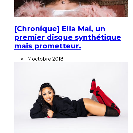
[Chronique] Ella Mai, un
premier disque synthétique
mais prometteur.
17 octobre 2018