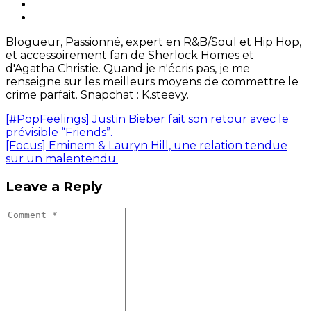
Blogueur, Passionné, expert en R&B/Soul et Hip Hop,
et accessoirement fan de Sherlock Homes et
d'Agatha Christie. Quand je n'écris pas, je me
renseigne sur les meilleurs moyens de commettre le
crime parfait. Snapchat : K.steevy.
[#PopFeelings] Justin Bieber fait son retour avec le
prévisible “Friends”.
[Focus] Eminem & Lauryn Hill, une relation tendue
sur un malentendu.
Leave a Reply