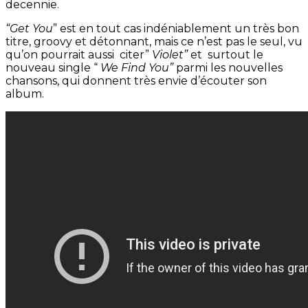
decennie.
“Get You
” est en tout cas indéniablement un très bon
titre, groovy et détonnant, mais ce n’est pas le seul, vu
qu’on pourrait aussi citer”
Violet”
et surtout le
nouveau single “
We Find You”
parmi les nouvelles
chansons, qui donnent très envie d’écouter son
album.