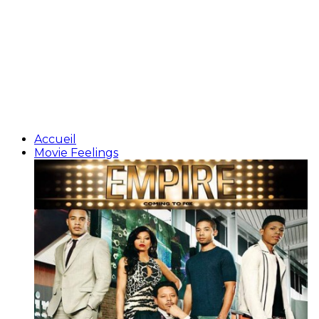
Accueil
Movie Feelings