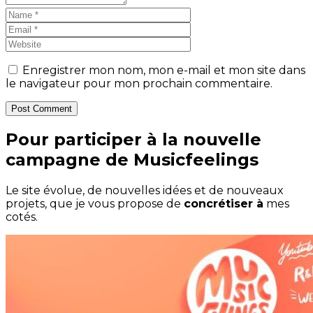
Enregistrer mon nom, mon e-mail et mon site dans
le navigateur pour mon prochain commentaire.
Post Comment
Pour participer à la nouvelle
campagne de Musicfeelings
Le site évolue, de nouvelles idées et de nouveaux
projets, que je vous propose de
concrétiser à
mes
cotés.