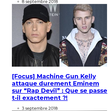
8 septembre 2018
[Focus] Machine Gun Kelly
attaque durement Eminem
sur “Rap Devil” : Que se passe
t-il exactement ?!
3 septembre 2018