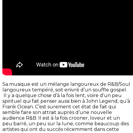
Sa musique est un mélange langoureux de R&B/Soul
langoureux tempéré, soit enivré d’un souffle gospel.
Il y a quelque chose d’à la fois lent, voire d’un peu
spirituel qui fait penser aussi bien à John Legend, qu’à
Frank Ocean. C’est surement cet état de fait qui
semble faire son attrait auprès d’une nouvelle
audience R&B. Il est à la fois crooner, loveur et un
peu barré, un peu sur la lune, comme beaucoup des
artistes qui ont du succès récemment dans cette