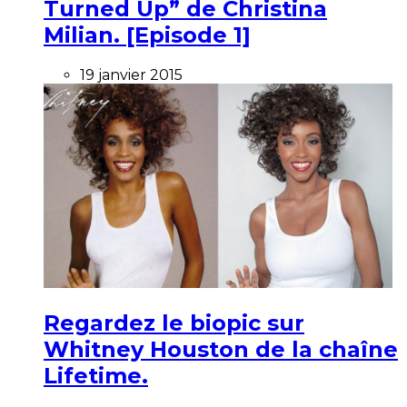
Turned Up” de Christina
Milian. [Episode 1]
19 janvier 2015
Regardez le biopic sur
Whitney Houston de la chaîne
Lifetime.