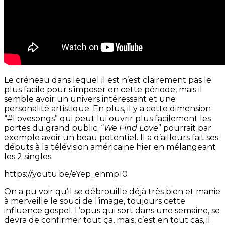
Le créneau dans lequel il est n’est clairement pas le
plus facile pour s’imposer en cette période, mais il
semble avoir un univers intéressant et une
personalité artistique. En plus, il y a cette dimension
“#Lovesongs” qui peut lui ouvrir plus facilement les
portes du grand public. “
We Find Love
” pourrait par
exemple avoir un beau potentiel. Il a d’ailleurs fait ses
débuts à la télévision américaine hier en mélangeant
les 2 singles.
https://youtu.be/eYep_enmp10
On a pu voir qu’il se débrouille déjà très bien et manie
à merveille le souci de l’image, toujours cette
influence gospel. L’opus qui sort dans une semaine, se
devra de confirmer tout ça, mais, c’est en tout cas, il