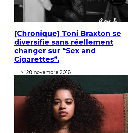
[Chronique] Toni Braxton se
diversifie sans réellement
changer sur “Sex and
Cigarettes”.
28 novembre 2018