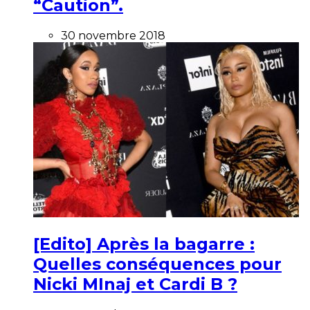
“Caution”.
30 novembre 2018
[Edito] Après la bagarre :
Quelles conséquences pour
Nicki MInaj et Cardi B ?