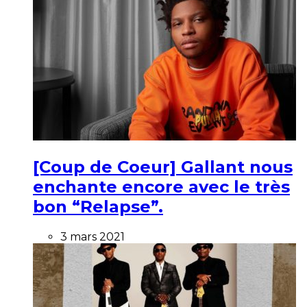
[Coup de Coeur] Gallant nous
enchante encore avec le très
bon “Relapse”.
3 mars 2021