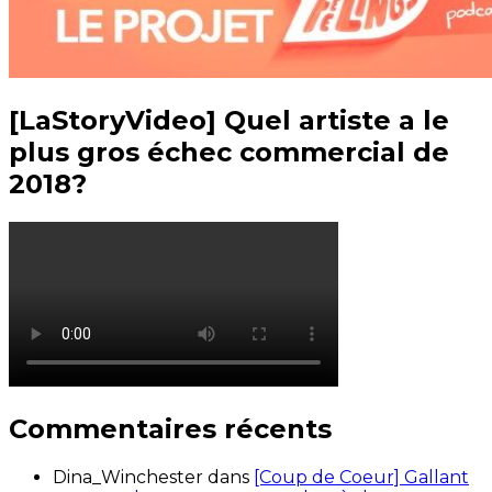
[LaStoryVideo] Quel artiste a le
plus gros échec commercial de
2018?
Commentaires récents
Dina_Winchester
dans
[Coup de Coeur] Gallant