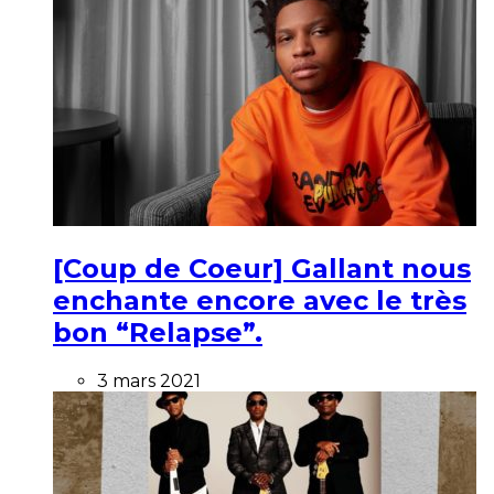
[Coup de Coeur] Gallant nous
enchante encore avec le très
bon “Relapse”.
3 mars 2021