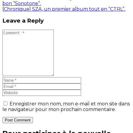
bon “Sonotone”.
[Chronique] SZA, un premier album tout en “CTRL”.
Leave a Reply
Enregistrer mon nom, mon e-mail et mon site dans
le navigateur pour mon prochain commentaire.
Post Comment