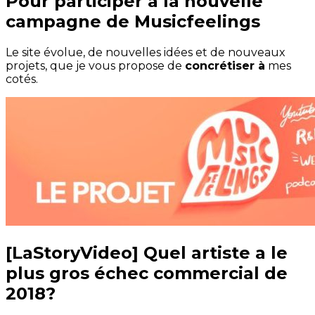
Pour participer à la nouvelle
campagne de Musicfeelings
Le site évolue, de nouvelles idées et de nouveaux
projets, que je vous propose de
concrétiser à
mes
cotés.
[LaStoryVideo] Quel artiste a le
plus gros échec commercial de
2018?