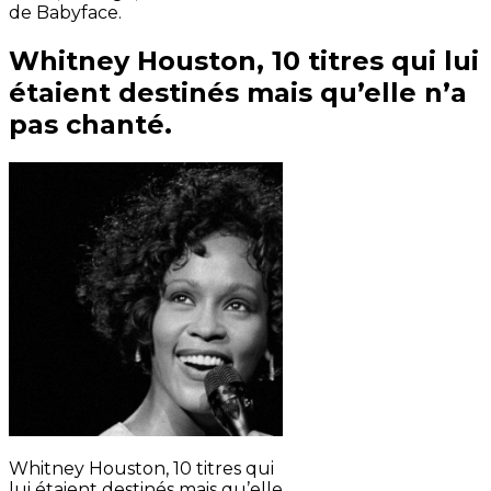
de Babyface.
Whitney Houston, 10 titres qui lui
étaient destinés mais qu’elle n’a
pas chanté.
Whitney Houston, 10 titres qui
lui étaient destinés mais qu’elle