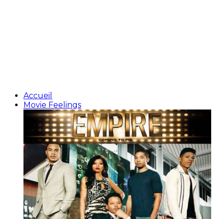
Accueil
Movie Feelings