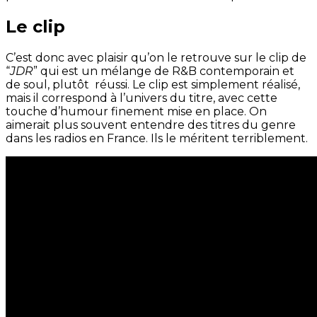
Le clip
C’est donc avec plaisir qu’on le retrouve sur le clip de
“
JDR
” qui est un mélange de R&B contemporain et
de soul, plutôt réussi. Le clip est simplement réalisé,
mais il correspond à l’univers du titre, avec cette
touche d’humour finement mise en place. On
aimerait plus souvent entendre des titres du genre
dans les radios en France. Ils le méritent terriblement.