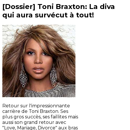
[Dossier] Toni Braxton: La diva
qui aura survécut à tout!
Retour sur l'impressionnante
carrière de Toni Braxton. Ses
plus gros succès, ses faillites mais
aussi son grand retour avec
"Love, Mariage, Divorce" aux bras