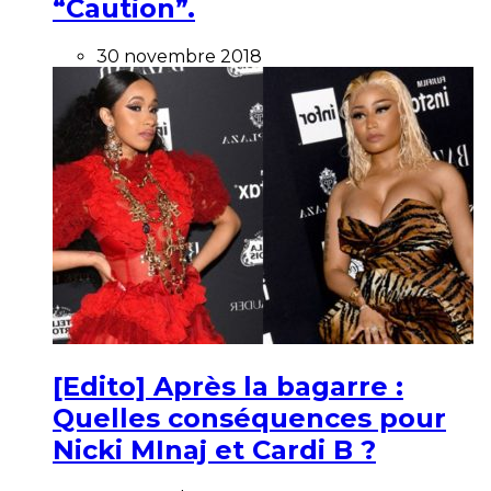
“Caution”.
30 novembre 2018
[Edito] Après la bagarre :
Quelles conséquences pour
Nicki MInaj et Cardi B ?