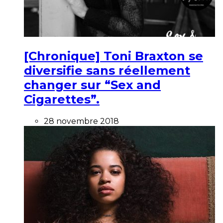
[Chronique] Toni Braxton se
diversifie sans réellement
changer sur “Sex and
Cigarettes”.
28 novembre 2018