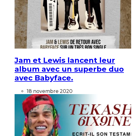
Jam et Lewis lancent leur
album avec un superbe duo
avec Babyface.
18 novembre 2020