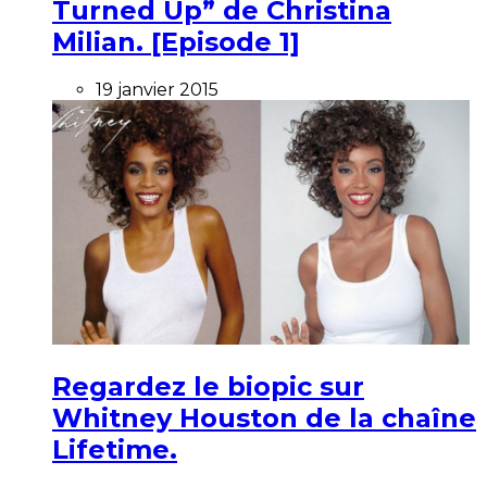
Turned Up” de Christina
Milian. [Episode 1]
19 janvier 2015
Regardez le biopic sur
Whitney Houston de la chaîne
Lifetime.