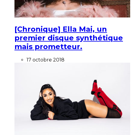
[Chronique] Ella Mai, un
premier disque synthétique
mais prometteur.
17 octobre 2018