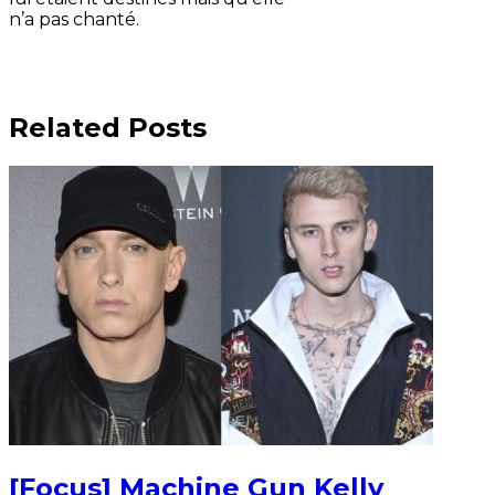
n’a pas chanté.
Related Posts
[Focus] Machine Gun Kelly