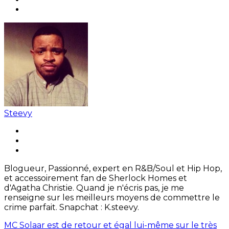
Steevy
Blogueur, Passionné, expert en R&B/Soul et Hip Hop,
et accessoirement fan de Sherlock Homes et
d'Agatha Christie. Quand je n'écris pas, je me
renseigne sur les meilleurs moyens de commettre le
crime parfait. Snapchat : K.steevy.
MC Solaar est de retour et égal lui-même sur le très