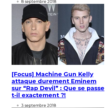
8 septembre 2018
[Focus] Machine Gun Kelly
attaque durement Eminem
sur “Rap Devil” : Que se passe
t-il exactement ?!
3 septembre 2018