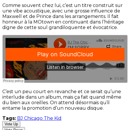
Comme souvent chez lui, c’est un titre construit sur
une vibe acoustique, avec une grosse influence de
Maxwell et de Prince dans les arrangements. Il fait
honneur à la MOtown en continuant dans l’héritage
digne de cette soul grandiloquente et évocatrice.
C’est un peu court en revanche et ce serait qu’une
interlude dans un album, mais ça fait quand même
du bien aux oreilles. On attend désormais qu’il
entame la promotion d’un nouveau disque.
Tags:
BJ Chicago The Kid
Vote Up