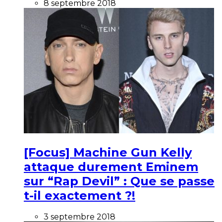
8 septembre 2018
[Focus] Machine Gun Kelly
attaque durement Eminem
sur “Rap Devil” : Que se passe
t-il exactement ?!
3 septembre 2018