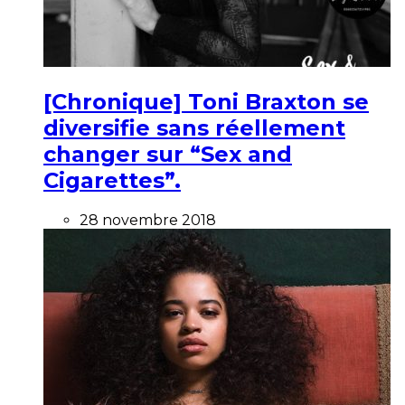
[Chronique] Toni Braxton se
diversifie sans réellement
changer sur “Sex and
Cigarettes”.
28 novembre 2018