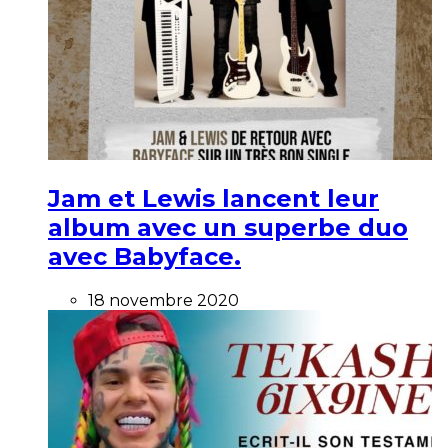
Jam et Lewis lancent leur
album avec un superbe duo
avec Babyface.
18 novembre 2020