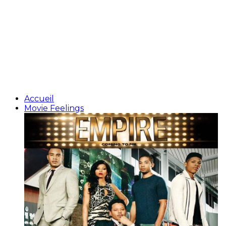
Accueil
Movie Feelings