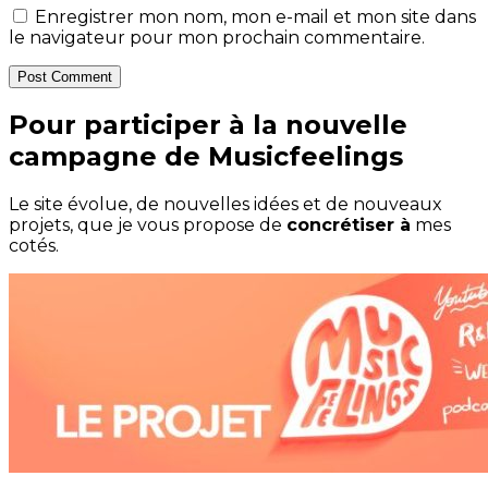
Enregistrer mon nom, mon e-mail et mon site dans
le navigateur pour mon prochain commentaire.
Post Comment
Pour participer à la nouvelle
campagne de Musicfeelings
Le site évolue, de nouvelles idées et de nouveaux
projets, que je vous propose de
concrétiser à
mes
cotés.