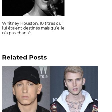
Whitney Houston, 10 titres qui
lui étaient destinés mais qu’elle
n’a pas chanté.
Related Posts