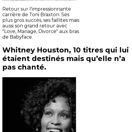
Retour sur l'impressionnante
carrière de Toni Braxton. Ses
plus gros succès, ses faillites mais
aussi son grand retour avec
"Love, Mariage, Divorce" aux bras
de Babyface.
Whitney Houston, 10 titres qui lui
étaient destinés mais qu’elle n’a
pas chanté.