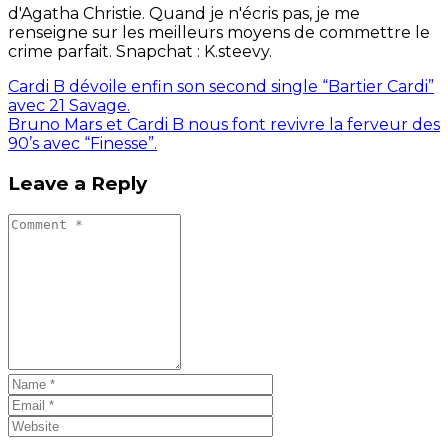
d'Agatha Christie. Quand je n'écris pas, je me
renseigne sur les meilleurs moyens de commettre le
crime parfait. Snapchat : K.steevy.
Cardi B dévoile enfin son second single “Bartier Cardi”
avec 21 Savage.
Bruno Mars et Cardi B nous font revivre la ferveur des
90’s avec “Finesse”.
Leave a Reply