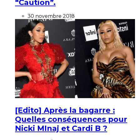
“Caution”.
30 novembre 2018
[Edito] Après la bagarre :
Quelles conséquences pour
Nicki MInaj et Cardi B ?