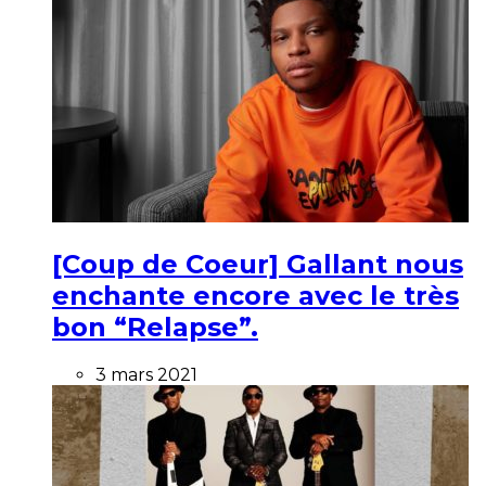
[Coup de Coeur] Gallant nous
enchante encore avec le très
bon “Relapse”.
3 mars 2021