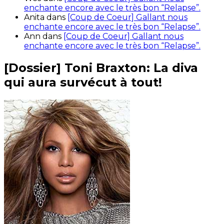
enchante encore avec le très bon “Relapse”.
Anita
dans
[Coup de Coeur] Gallant nous
enchante encore avec le très bon “Relapse”.
Ann
dans
[Coup de Coeur] Gallant nous
enchante encore avec le très bon “Relapse”.
[Dossier] Toni Braxton: La diva
qui aura survécut à tout!