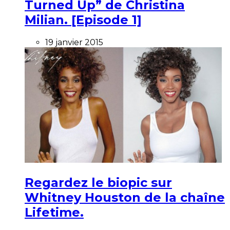
Turned Up” de Christina
Milian. [Episode 1]
19 janvier 2015
Regardez le biopic sur
Whitney Houston de la chaîne
Lifetime.