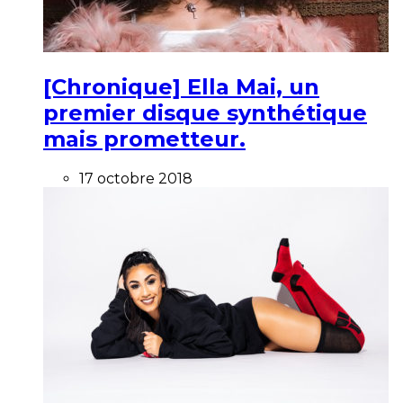
[Chronique] Ella Mai, un
premier disque synthétique
mais prometteur.
17 octobre 2018