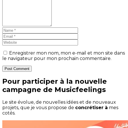
Enregistrer mon nom, mon e-mail et mon site dans
le navigateur pour mon prochain commentaire.
Post Comment
Pour participer à la nouvelle
campagne de Musicfeelings
Le site évolue, de nouvelles idées et de nouveaux
projets, que je vous propose de
concrétiser à
mes
cotés.