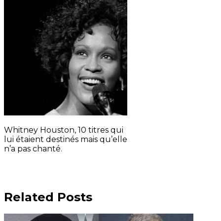
Whitney Houston, 10 titres qui
lui étaient destinés mais qu’elle
n’a pas chanté.
Related Posts