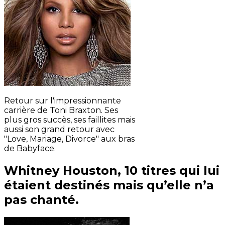
Retour sur l'impressionnante
carrière de Toni Braxton. Ses
plus gros succès, ses faillites mais
aussi son grand retour avec
"Love, Mariage, Divorce" aux bras
de Babyface.
Whitney Houston, 10 titres qui lui
étaient destinés mais qu’elle n’a
pas chanté.