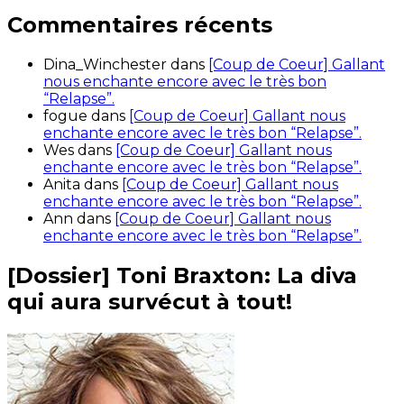
Commentaires récents
Dina_Winchester
dans
[Coup de Coeur] Gallant
nous enchante encore avec le très bon
“Relapse”.
fogue
dans
[Coup de Coeur] Gallant nous
enchante encore avec le très bon “Relapse”.
Wes
dans
[Coup de Coeur] Gallant nous
enchante encore avec le très bon “Relapse”.
Anita
dans
[Coup de Coeur] Gallant nous
enchante encore avec le très bon “Relapse”.
Ann
dans
[Coup de Coeur] Gallant nous
enchante encore avec le très bon “Relapse”.
[Dossier] Toni Braxton: La diva
qui aura survécut à tout!