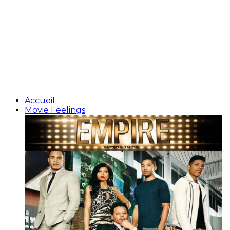
Accueil
Movie Feelings