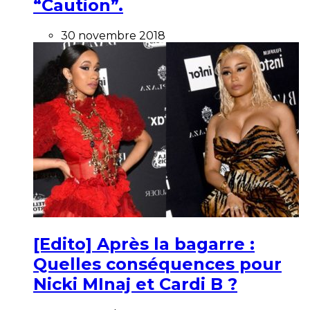
“Caution”.
30 novembre 2018
[Edito] Après la bagarre :
Quelles conséquences pour
Nicki MInaj et Cardi B ?