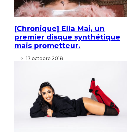
[Chronique] Ella Mai, un
premier disque synthétique
mais prometteur.
17 octobre 2018