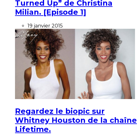
Turned Up” de Christina
Milian. [Episode 1]
19 janvier 2015
Regardez le biopic sur
Whitney Houston de la chaîne
Lifetime.