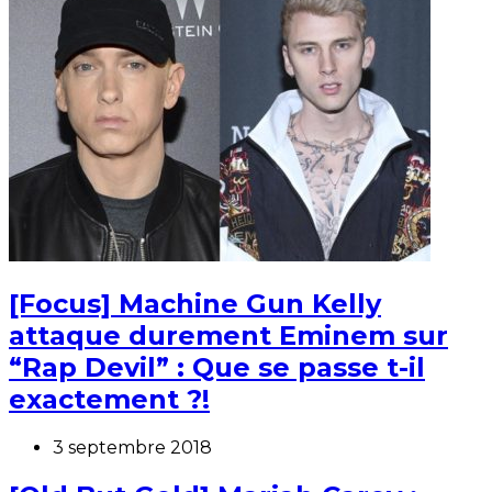
[Focus] Machine Gun Kelly
attaque durement Eminem sur
“Rap Devil” : Que se passe t-il
exactement ?!
3 septembre 2018