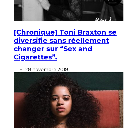
[Chronique] Toni Braxton se
diversifie sans réellement
changer sur “Sex and
Cigarettes”.
28 novembre 2018