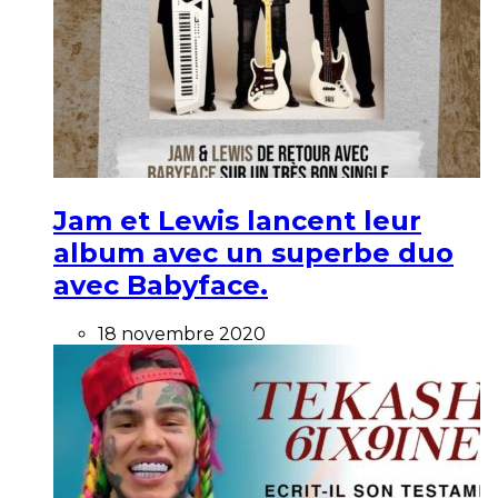
Jam et Lewis lancent leur
album avec un superbe duo
avec Babyface.
18 novembre 2020