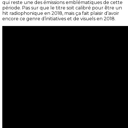
qui reste une des émissions emblématiques de cette
période. Pas sur que le titre soit calibré pour être un
hit radiophonique en 2018, mais ça fait plaisir d’avoir
encore ce genre d’initiatives et de visuels en 2018.