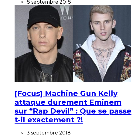
8 septembre 2018
[Focus] Machine Gun Kelly
attaque durement Eminem
sur “Rap Devil” : Que se passe
t-il exactement ?!
3 septembre 2018