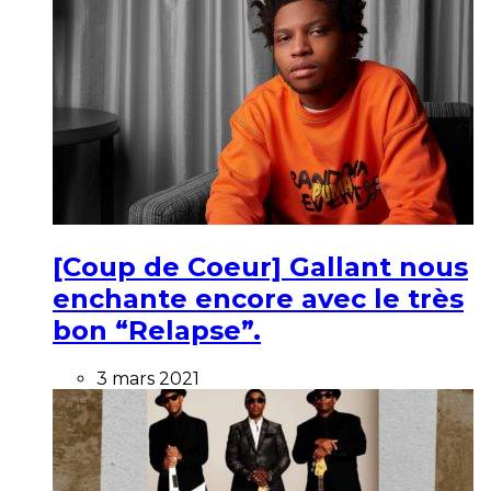
[Coup de Coeur] Gallant nous
enchante encore avec le très
bon “Relapse”.
3 mars 2021