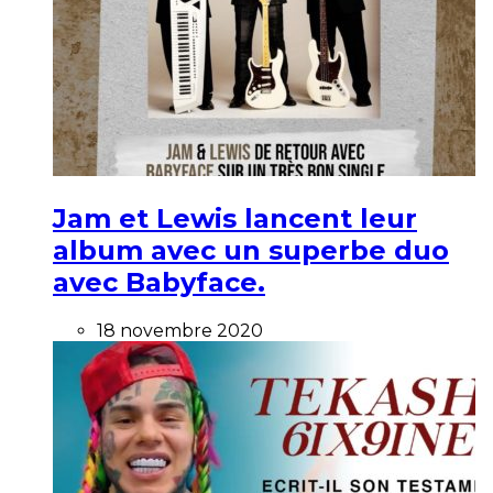
Jam et Lewis lancent leur
album avec un superbe duo
avec Babyface.
18 novembre 2020