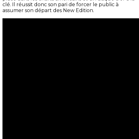
clé. Il réussit donc son pari de forcer le public à
assumer son départ des New Edition.