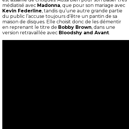
médiatisé avec
Madonna
, que pour son mariage avec
Kevin Federline
, tandis qu’une autre grande partie
du public l’accuse toujours d’être un pantin de sa
maison de disques. Elle choisit donc de les démentir
en reprenant le titre de
Bobby Brown
, dans une
version retravaillée avec
Bloodshy and Avant
.