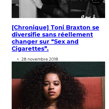
[Chronique] Toni Braxton se
diversifie sans réellement
changer sur “Sex and
Cigarettes”.
28 novembre 2018