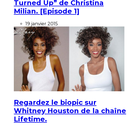
Turned Up” de Christina
Milian. [Episode 1]
19 janvier 2015
Regardez le biopic sur
Whitney Houston de la chaîne
Lifetime.