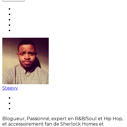
Steevy
Blogueur, Passionné, expert en R&B/Soul et Hip Hop,
et accessoirement fan de Sherlock Homes et