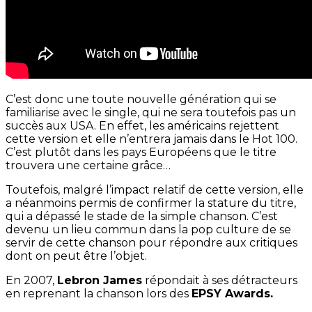
C’est donc une toute nouvelle génération qui se
familiarise avec le single, qui ne sera toutefois pas un
succès aux USA. En effet, les américains rejettent
cette version et elle n’entrera jamais dans le Hot 100.
C’est plutôt dans les pays Européens que le titre
trouvera une certaine grâce…
Toutefois, malgré l’impact relatif de cette version, elle
a néanmoins permis de confirmer la stature du titre,
qui a dépassé le stade de la simple chanson. C’est
devenu un lieu commun dans la pop culture de se
servir de cette chanson pour répondre aux critiques
dont on peut être l’objet.
En 2007,
Lebron James
répondait à ses détracteurs
en reprenant la chanson lors des
EPSY Awards.