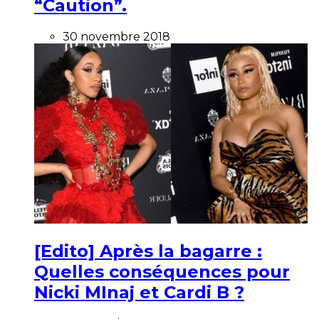
“Caution”.
30 novembre 2018
[Edito] Après la bagarre :
Quelles conséquences pour
Nicki MInaj et Cardi B ?