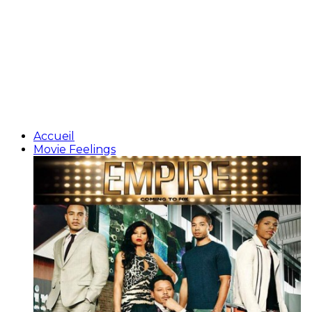
Accueil
Movie Feelings