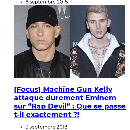
8 septembre 2018
[Focus] Machine Gun Kelly
attaque durement Eminem
sur “Rap Devil” : Que se passe
t-il exactement ?!
3 septembre 2018