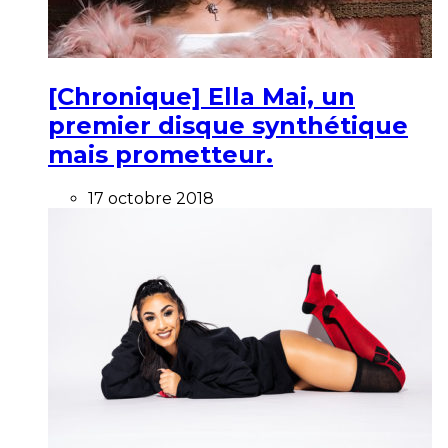
[Chronique] Ella Mai, un
premier disque synthétique
mais prometteur.
17 octobre 2018