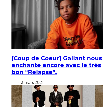
[Coup de Coeur] Gallant nous
enchante encore avec le très
bon “Relapse”.
3 mars 2021