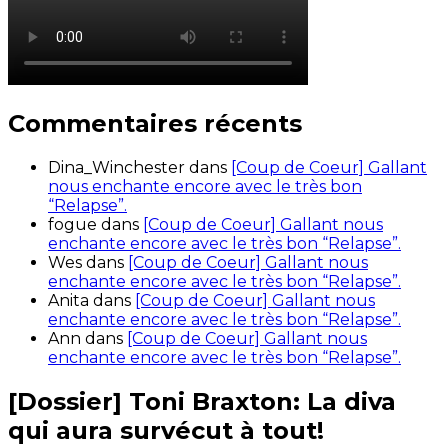
Commentaires récents
Dina_Winchester
dans
[Coup de Coeur] Gallant
nous enchante encore avec le très bon
“Relapse”.
fogue
dans
[Coup de Coeur] Gallant nous
enchante encore avec le très bon “Relapse”.
Wes
dans
[Coup de Coeur] Gallant nous
enchante encore avec le très bon “Relapse”.
Anita
dans
[Coup de Coeur] Gallant nous
enchante encore avec le très bon “Relapse”.
Ann
dans
[Coup de Coeur] Gallant nous
enchante encore avec le très bon “Relapse”.
[Dossier] Toni Braxton: La diva
qui aura survécut à tout!