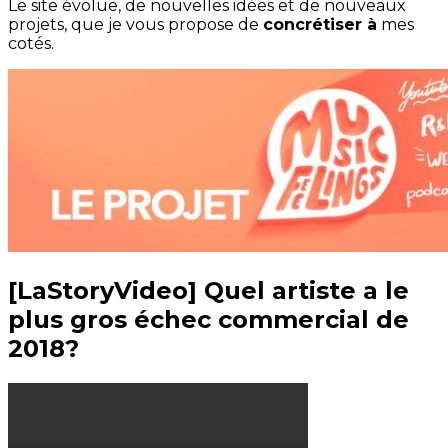
Le site évolue, de nouvelles idées et de nouveaux
projets, que je vous propose de
concrétiser à
mes
cotés.
[LaStoryVideo] Quel artiste a le
plus gros échec commercial de
2018?