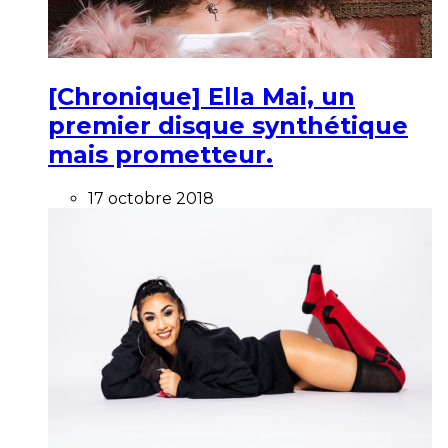
[Chronique] Ella Mai, un
premier disque synthétique
mais prometteur.
17 octobre 2018