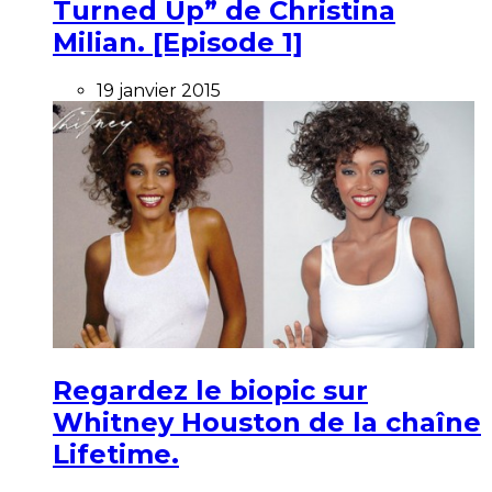
Turned Up” de Christina
Milian. [Episode 1]
19 janvier 2015
Regardez le biopic sur
Whitney Houston de la chaîne
Lifetime.