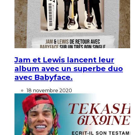
Jam et Lewis lancent leur
album avec un superbe duo
avec Babyface.
18 novembre 2020