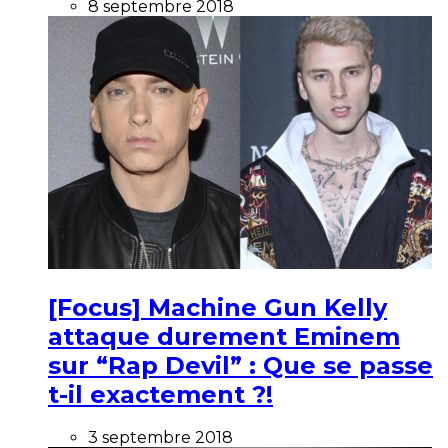
8 septembre 2018
[Focus] Machine Gun Kelly
attaque durement Eminem
sur “Rap Devil” : Que se passe
t-il exactement ?!
3 septembre 2018