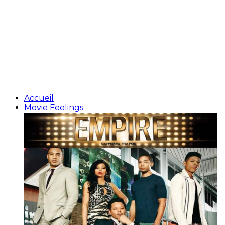
Accueil
Movie Feelings