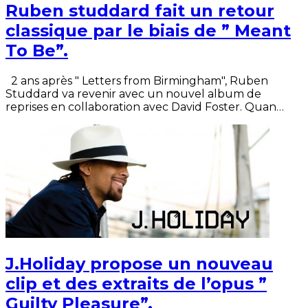
Ruben studdard fait un retour
classique par le biais de ” Meant
To Be”.
2 ans après " Letters from Birmingham", Ruben
Studdard va revenir avec un nouvel album de
reprises en collaboration avec David Foster. Quan…
J.Holiday propose un nouveau
clip et des extraits de l’opus ”
Guilty Pleasure”.