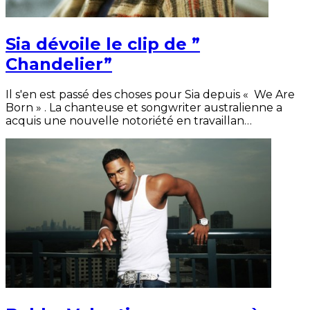
Sia dévoile le clip de ”
Chandelier”
Il s'en est passé des choses pour Sia depuis « We Are
Born » . La chanteuse et songwriter australienne a
acquis une nouvelle notoriété en travaillan…