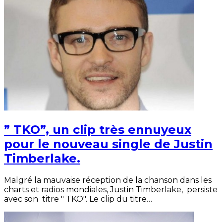
” TKO”, un clip très ennuyeux
pour le nouveau single de Justin
Timberlake.
Malgré la mauvaise réception de la chanson dans les
charts et radios mondiales, Justin Timberlake, persiste
avec son titre " TKO". Le clip du titre…