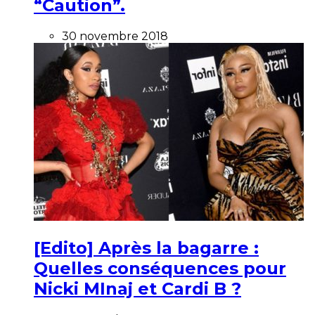
“Caution”.
30 novembre 2018
[Edito] Après la bagarre :
Quelles conséquences pour
Nicki MInaj et Cardi B ?