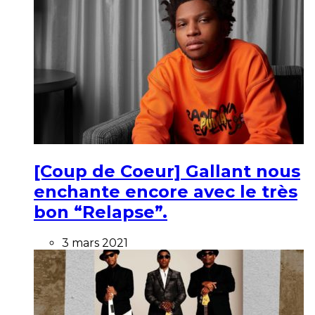
[Coup de Coeur] Gallant nous
enchante encore avec le très
bon “Relapse”.
3 mars 2021