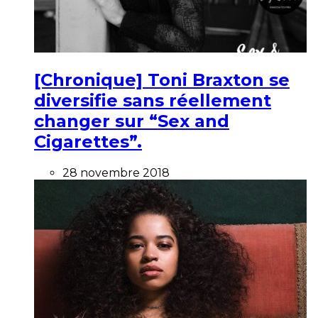
[Chronique] Toni Braxton se
diversifie sans réellement
changer sur “Sex and
Cigarettes”.
28 novembre 2018